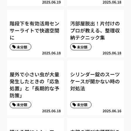
2025.06.19
2025.06.18
階段下を有効活用セン
汚部屋脱出！片付けの
サーライトで快適空間
プロが教える、整理収
に
納テクニック集
未分類
未分類
2025.06.18
2025.06.18
屋外で小さい虫が大量
シリンダー錠のスーツ
発生したときの「応急
ケースが開かない時の
処置」と「長期的な予
対処法
防策」
未分類
未分類
2025.06.18
2025.06.16