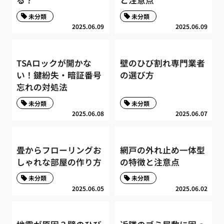
る？
と注意点
未分類
未分類
2025.06.09
2025.06.09
TSAロックが開かな
壁のひび割れ専門業者
い！鍵紛失・暗証番号
の選び方
忘れの対処法
未分類
未分類
2025.06.08
2025.06.07
畳からフローリングお
網戸の外れ止め一体型
しゃれな部屋の作り方
の特徴と注意点
未分類
未分類
2025.06.05
2025.06.02