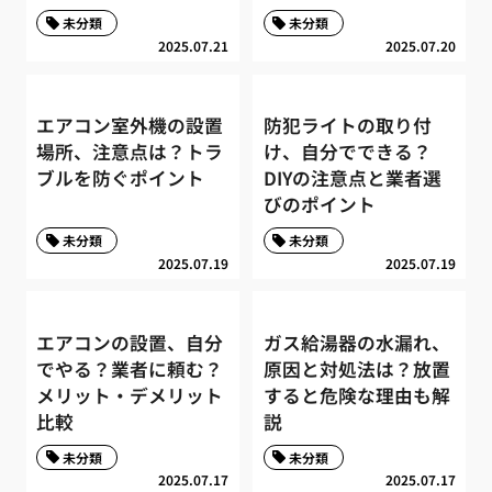
未分類
未分類
2025.07.21
2025.07.20
エアコン室外機の設置
防犯ライトの取り付
場所、注意点は？トラ
け、自分でできる？
ブルを防ぐポイント
DIYの注意点と業者選
びのポイント
未分類
未分類
2025.07.19
2025.07.19
エアコンの設置、自分
ガス給湯器の水漏れ、
でやる？業者に頼む？
原因と対処法は？放置
メリット・デメリット
すると危険な理由も解
比較
説
未分類
未分類
2025.07.17
2025.07.17