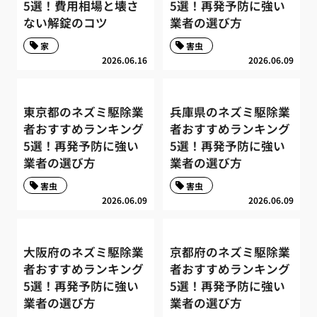
5選！費用相場と壊さ
5選！再発予防に強い
ない解錠のコツ
業者の選び方
家
害虫
2026.06.16
2026.06.09
東京都のネズミ駆除業
兵庫県のネズミ駆除業
者おすすめランキング
者おすすめランキング
5選！再発予防に強い
5選！再発予防に強い
業者の選び方
業者の選び方
害虫
害虫
2026.06.09
2026.06.09
大阪府のネズミ駆除業
京都府のネズミ駆除業
者おすすめランキング
者おすすめランキング
5選！再発予防に強い
5選！再発予防に強い
業者の選び方
業者の選び方