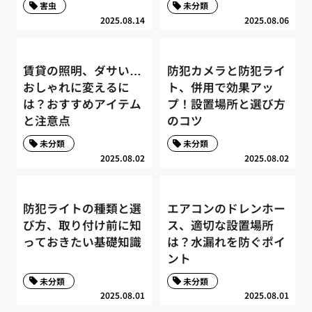
害虫
未分類
2025.08.14
2025.08.06
賃貸の照明、ダサい…
防犯カメラと防犯ライ
おしゃれに変えるに
ト、併用で効果アッ
は？おすすめアイテム
プ！設置場所と選び方
と注意点
のコツ
未分類
未分類
2025.08.02
2025.08.02
防犯ライトの種類と選
エアコンのドレンホー
び方、取り付け前に知
ス、適切な設置場所
っておきたい基礎知識
は？水漏れを防ぐポイ
ント
未分類
未分類
2025.08.01
2025.08.01