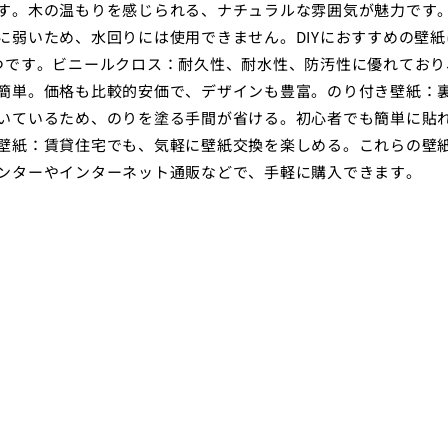
す。木の温もりを感じられる、ナチュラルな雰囲気が魅力です
に弱いため、水回りには使用できません。DIYにおすすめの壁紙
つです。ビニールクロス：耐久性、耐水性、防汚性に優れており
簡単。価格も比較的安価で、デザインも豊富。のり付き壁紙：
いているため、のりを塗る手間が省ける。初心者でも簡単に貼
壁紙：賃貸住宅でも、気軽に壁紙交換を楽しめる。これらの壁
ンターやインターネット通販などで、手軽に購入できます。