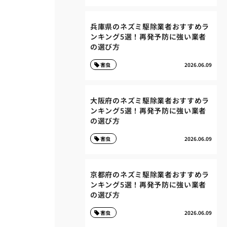
兵庫県のネズミ駆除業者おすすめラ
ンキング5選！再発予防に強い業者
の選び方
害虫
2026.06.09
大阪府のネズミ駆除業者おすすめラ
ンキング5選！再発予防に強い業者
の選び方
害虫
2026.06.09
京都府のネズミ駆除業者おすすめラ
ンキング5選！再発予防に強い業者
の選び方
害虫
2026.06.09