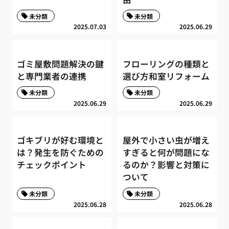
未分類
未分類
2025.07.03
2025.06.29
ゴミ屋敷問題解決の鍵
フローリングの種類と
と専門業者の連携
選び方和室リフォーム
未分類
未分類
2025.06.29
2025.06.29
ゴキブリが好む環境と
屋外で小さい虫が増え
は？発生を防ぐための
すぎると何が問題にな
チェックポイント
るのか？影響と対策に
ついて
未分類
未分類
2025.06.28
2025.06.28