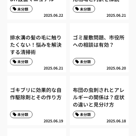
未分類
未分類
2025.06.22
2025.06.21
排水溝の髪の毛に触り
ゴミ屋敷問題、市役所
たくない！悩みを解決
への相談は有効？
する清掃術
未分類
未分類
2025.06.21
2025.06.20
ゴキブリに効果的な自
布団の虫刺されとアレ
作駆除剤とその作り方
ルギーの関係は？症状
の違いと見分け方
未分類
未分類
2025.06.19
2025.06.18