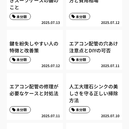
きスーツケースの鍵の
方と費用相場
こと
未分類
未分類
2025.07.13
2025.07.12
鍵を紛失しやすい人の
エアコン配管の穴あけ
特徴と改善策
注意点とDIYの可否
未分類
未分類
2025.07.12
2025.07.11
エアコン配管の修理が
人工大理石シンクの美
必要なケースと対処法
しさを守る正しい掃除
方法
未分類
未分類
2025.07.11
2025.07.10