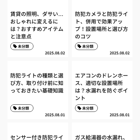
賃貸の照明、ダサい…
防犯カメラと防犯ライ
おしゃれに変えるに
ト、併用で効果アッ
は？おすすめアイテム
プ！設置場所と選び方
と注意点
のコツ
未分類
未分類
2025.08.02
2025.08.02
防犯ライトの種類と選
エアコンのドレンホー
び方、取り付け前に知
ス、適切な設置場所
っておきたい基礎知識
は？水漏れを防ぐポイ
ント
未分類
未分類
2025.08.01
2025.08.01
センサー付き防犯ライ
ガス給湯器の水漏れ、