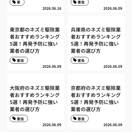
家
害虫
2026.06.16
2026.06.09
東京都のネズミ駆除業
兵庫県のネズミ駆除業
者おすすめランキング
者おすすめランキング
5選！再発予防に強い
5選！再発予防に強い
業者の選び方
業者の選び方
害虫
害虫
2026.06.09
2026.06.09
大阪府のネズミ駆除業
京都府のネズミ駆除業
者おすすめランキング
者おすすめランキング
5選！再発予防に強い
5選！再発予防に強い
業者の選び方
業者の選び方
害虫
害虫
2026.06.09
2026.06.09