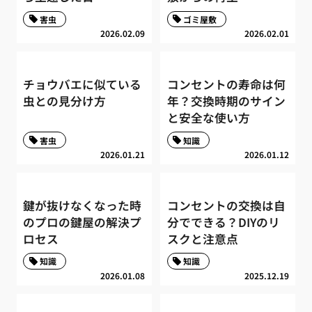
害虫
ゴミ屋敷
2026.02.09
2026.02.01
チョウバエに似ている
コンセントの寿命は何
虫との見分け方
年？交換時期のサイン
と安全な使い方
害虫
知識
2026.01.21
2026.01.12
鍵が抜けなくなった時
コンセントの交換は自
のプロの鍵屋の解決プ
分でできる？DIYのリ
ロセス
スクと注意点
知識
知識
2026.01.08
2025.12.19