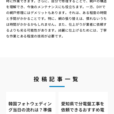
時に作業できます。さらに、自分で修理することで、網戸の構造
を理解でき、今後のメンテナンスにも役立ちます。一方、DIYで
の網戸修理にはデメリットもあります。それは、ある程度の時間
と手間がかかることです。特に、網の張り替えは、慣れないうち
は時間がかかるかもしれません。また、仕上がりが業者に依頼す
るよりも劣る可能性があります。綺麗に仕上げるためには、丁寧
な作業とある程度の技術が必要です。
投稿記事一覧
韓国フォトウェディン
愛知県で分電盤工事を
グ当日の流れは？準備
依頼できるおすすめ電