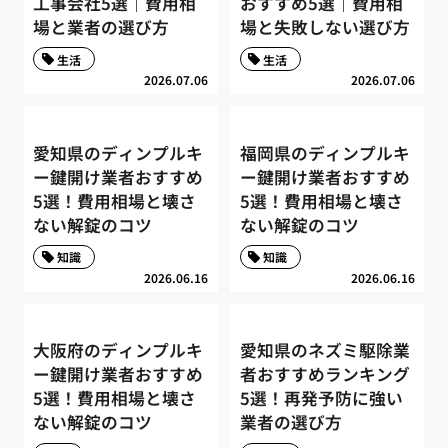
工事会社5選｜費用相
おすすめ5選｜費用相
場と業者の選び方
場と失敗しない選び方
生活
生活
2026.07.06
2026.07.06
愛知県のディンプルキ
福岡県のディンプルキ
ー鍵開け業者おすすめ
ー鍵開け業者おすすめ
5選！費用相場と壊さ
5選！費用相場と壊さ
ない解錠のコツ
ない解錠のコツ
知識
知識
2026.06.16
2026.06.16
大阪府のディンプルキ
愛知県のネズミ駆除業
ー鍵開け業者おすすめ
者おすすめランキング
5選！費用相場と壊さ
5選！再発予防に強い
ない解錠のコツ
業者の選び方