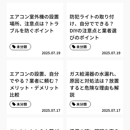
エアコン室外機の設置
防犯ライトの取り付
場所、注意点は？トラ
け、自分でできる？
ブルを防ぐポイント
DIYの注意点と業者選
びのポイント
未分類
未分類
2025.07.19
2025.07.19
エアコンの設置、自分
ガス給湯器の水漏れ、
でやる？業者に頼む？
原因と対処法は？放置
メリット・デメリット
すると危険な理由も解
比較
説
未分類
未分類
2025.07.17
2025.07.17