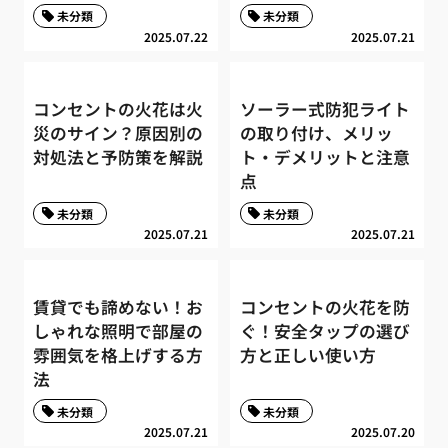
未分類
未分類
2025.07.22
2025.07.21
コンセントの火花は火
ソーラー式防犯ライト
災のサイン？原因別の
の取り付け、メリッ
対処法と予防策を解説
ト・デメリットと注意
点
未分類
未分類
2025.07.21
2025.07.21
賃貸でも諦めない！お
コンセントの火花を防
しゃれな照明で部屋の
ぐ！安全タップの選び
雰囲気を格上げする方
方と正しい使い方
法
未分類
未分類
2025.07.21
2025.07.20