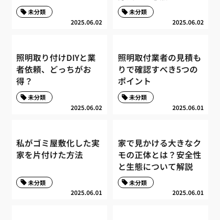
未分類
未分類
2025.06.02
2025.06.02
照明取り付けDIYと業
照明取付業者の見積も
者依頼、どっちがお
りで確認すべき5つの
得？
ポイント
未分類
未分類
2025.06.02
2025.06.01
私がゴミ屋敷化した実
家で見かける大きなク
家を片付けた方法
モの正体とは？安全性
と生態について解説
未分類
未分類
2025.06.01
2025.06.01