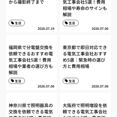
から撮影終了まで
気工事会社5選！費用
相場や寿命のサインも
解説
生活
生活
2026.07.19
2026.07.06
福岡県で分電盤交換を
東京都で即日対応でき
依頼できるおすすめ電
る電気工事会社おすす
気工事会社5選！費用
め5選｜緊急時の選び
相場や業者の選び方も
方と費用相場
解説
生活
生活
2026.07.06
2026.07.06
神奈川県で照明器具の
大阪府で照明増設を依
交換を依頼できる電気
頼できる電気工事会社