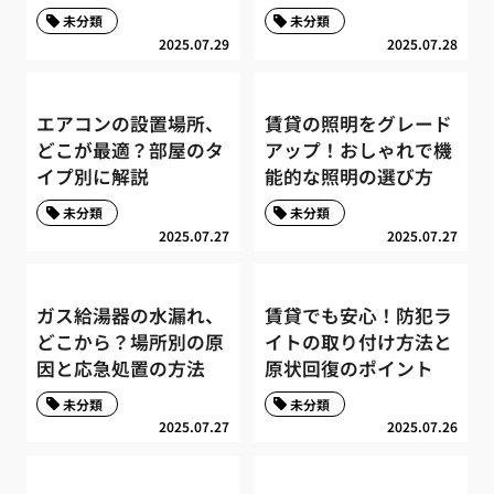
未分類
未分類
2025.07.29
2025.07.28
エアコンの設置場所、
賃貸の照明をグレード
どこが最適？部屋のタ
アップ！おしゃれで機
イプ別に解説
能的な照明の選び方
未分類
未分類
2025.07.27
2025.07.27
ガス給湯器の水漏れ、
賃貸でも安心！防犯ラ
どこから？場所別の原
イトの取り付け方法と
因と応急処置の方法
原状回復のポイント
未分類
未分類
2025.07.27
2025.07.26