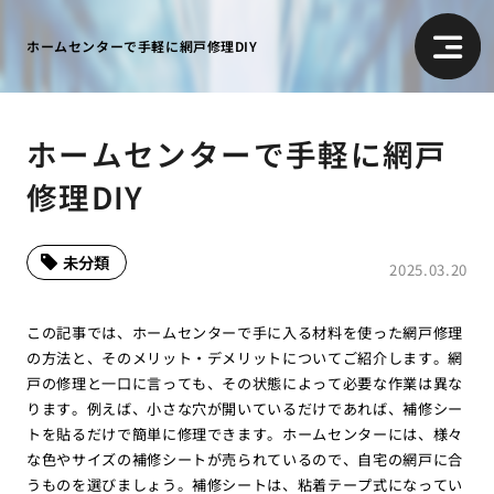
ホームセンターで手軽に網戸修理DIY
ホームセンターで手軽に網戸
修理DIY
未分類
2025.03.20
この記事では、ホームセンターで手に入る材料を使った網戸修理
の方法と、そのメリット・デメリットについてご紹介します。網
戸の修理と一口に言っても、その状態によって必要な作業は異な
ります。例えば、小さな穴が開いているだけであれば、補修シー
トを貼るだけで簡単に修理できます。ホームセンターには、様々
な色やサイズの補修シートが売られているので、自宅の網戸に合
うものを選びましょう。補修シートは、粘着テープ式になってい