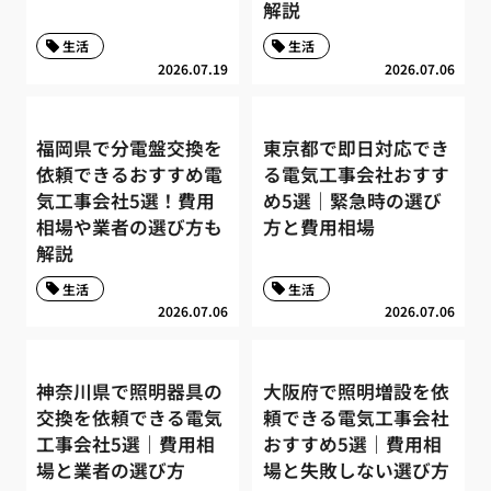
解説
生活
生活
2026.07.19
2026.07.06
福岡県で分電盤交換を
東京都で即日対応でき
依頼できるおすすめ電
る電気工事会社おすす
気工事会社5選！費用
め5選｜緊急時の選び
相場や業者の選び方も
方と費用相場
解説
生活
生活
2026.07.06
2026.07.06
神奈川県で照明器具の
大阪府で照明増設を依
交換を依頼できる電気
頼できる電気工事会社
工事会社5選｜費用相
おすすめ5選｜費用相
場と業者の選び方
場と失敗しない選び方