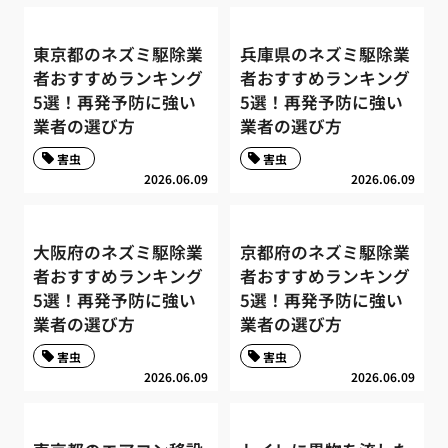
東京都のネズミ駆除業
兵庫県のネズミ駆除業
者おすすめランキング
者おすすめランキング
5選！再発予防に強い
5選！再発予防に強い
業者の選び方
業者の選び方
害虫
害虫
2026.06.09
2026.06.09
大阪府のネズミ駆除業
京都府のネズミ駆除業
者おすすめランキング
者おすすめランキング
5選！再発予防に強い
5選！再発予防に強い
業者の選び方
業者の選び方
害虫
害虫
2026.06.09
2026.06.09