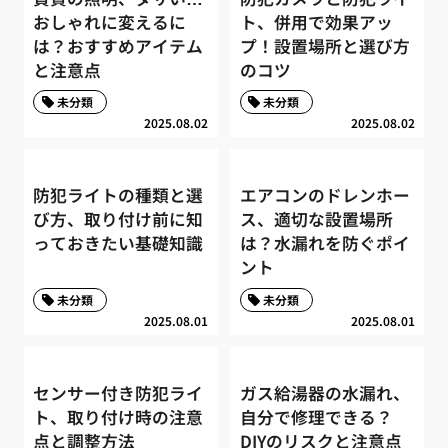
おしゃれに変えるに
ト、併用で効果アッ
は？おすすめアイテム
プ！設置場所と選び方
と注意点
のコツ
未分類
未分類
2025.08.02
2025.08.02
防犯ライトの種類と選
エアコンのドレンホー
び方、取り付け前に知
ス、適切な設置場所
っておきたい基礎知識
は？水漏れを防ぐポイ
ント
未分類
未分類
2025.08.01
2025.08.01
センサー付き防犯ライ
ガス給湯器の水漏れ、
ト、取り付け時の注意
自分で修理できる？
点と調整方法
DIYのリスクと注意点