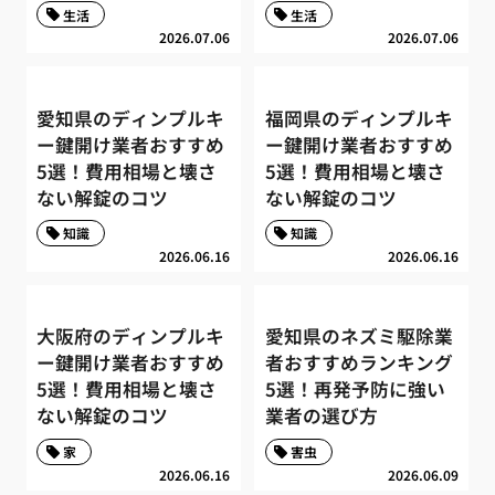
生活
生活
2026.07.06
2026.07.06
愛知県のディンプルキ
福岡県のディンプルキ
ー鍵開け業者おすすめ
ー鍵開け業者おすすめ
5選！費用相場と壊さ
5選！費用相場と壊さ
ない解錠のコツ
ない解錠のコツ
知識
知識
2026.06.16
2026.06.16
大阪府のディンプルキ
愛知県のネズミ駆除業
ー鍵開け業者おすすめ
者おすすめランキング
5選！費用相場と壊さ
5選！再発予防に強い
ない解錠のコツ
業者の選び方
家
害虫
2026.06.16
2026.06.09