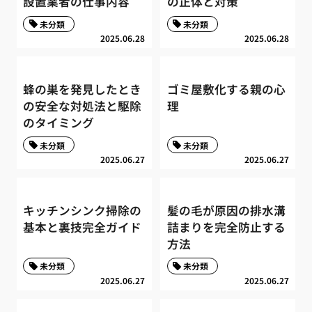
設置業者の仕事内容
の正体と対策
未分類
未分類
2025.06.28
2025.06.28
蜂の巣を発見したとき
ゴミ屋敷化する親の心
の安全な対処法と駆除
理
のタイミング
未分類
未分類
2025.06.27
2025.06.27
キッチンシンク掃除の
髪の毛が原因の排水溝
基本と裏技完全ガイド
詰まりを完全防止する
方法
未分類
未分類
2025.06.27
2025.06.27