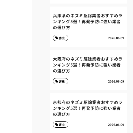
兵庫県のネズミ駆除業者おすすめラ
ンキング5選！再発予防に強い業者
の選び方
害虫
2026.06.09
大阪府のネズミ駆除業者おすすめラ
ンキング5選！再発予防に強い業者
の選び方
害虫
2026.06.09
京都府のネズミ駆除業者おすすめラ
ンキング5選！再発予防に強い業者
の選び方
害虫
2026.06.09