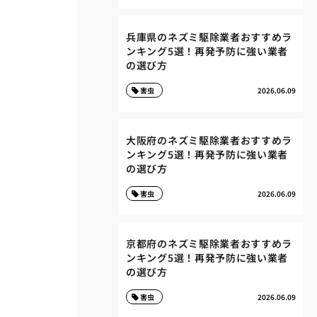
兵庫県のネズミ駆除業者おすすめラ
ンキング5選！再発予防に強い業者
の選び方
害虫
2026.06.09
大阪府のネズミ駆除業者おすすめラ
ンキング5選！再発予防に強い業者
の選び方
害虫
2026.06.09
京都府のネズミ駆除業者おすすめラ
ンキング5選！再発予防に強い業者
の選び方
害虫
2026.06.09