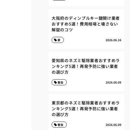
大阪府のディンプルキー鍵開け業者
おすすめ5選！費用相場と壊さない
解錠のコツ
家
2026.06.16
愛知県のネズミ駆除業者おすすめラ
ンキング5選！再発予防に強い業者
の選び方
害虫
2026.06.09
東京都のネズミ駆除業者おすすめラ
ンキング5選！再発予防に強い業者
の選び方
害虫
2026.06.09