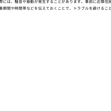
際には、騒音や振動が発生することがあります。事前に近隣住
事期間や時間帯などを伝えておくことで、トラブルを避けるこ