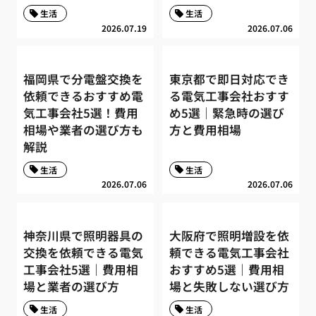
生活
生活
2026.07.19
2026.07.06
福岡県で分電盤交換を
東京都で即日対応でき
依頼できるおすすめ電
る電気工事会社おすす
気工事会社5選！費用
め5選｜緊急時の選び
相場や業者の選び方も
方と費用相場
解説
生活
生活
2026.07.06
2026.07.06
神奈川県で照明器具の
大阪府で照明増設を依
交換を依頼できる電気
頼できる電気工事会社
工事会社5選｜費用相
おすすめ5選｜費用相
場と業者の選び方
場と失敗しない選び方
生活
生活