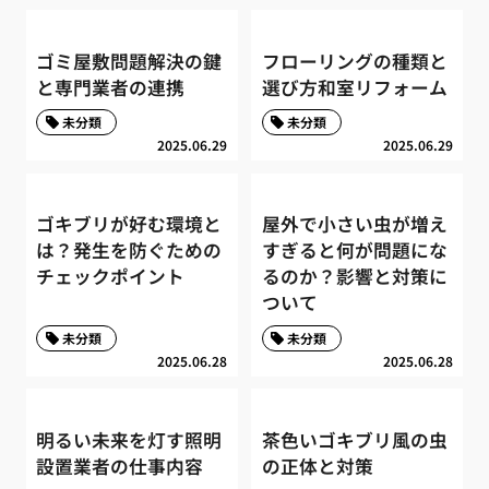
ゴミ屋敷問題解決の鍵
フローリングの種類と
と専門業者の連携
選び方和室リフォーム
未分類
未分類
2025.06.29
2025.06.29
ゴキブリが好む環境と
屋外で小さい虫が増え
は？発生を防ぐための
すぎると何が問題にな
チェックポイント
るのか？影響と対策に
ついて
未分類
未分類
2025.06.28
2025.06.28
明るい未来を灯す照明
茶色いゴキブリ風の虫
設置業者の仕事内容
の正体と対策