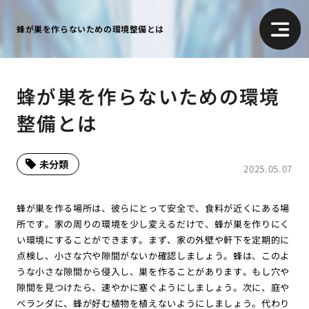
蜂が巣を作らないための環境整備とは
蜂が巣を作らないための環境
整備とは
未分類
2025.05.07
蜂が巣を作る場所は、彼らにとって安全で、食料が近くにある場
所です。家の周りの環境を少し変えるだけで、蜂が巣を作りにく
い環境にすることができます。まず、家の外壁や軒下を定期的に
点検し、小さな穴や隙間がないか確認しましょう。蜂は、このよ
うな小さな隙間から侵入し、巣を作ることがあります。もし穴や
隙間を見つけたら、速やかに塞ぐようにしましょう。次に、庭や
ベランダに、蜂が好む植物を植えないようにしましょう。代わり