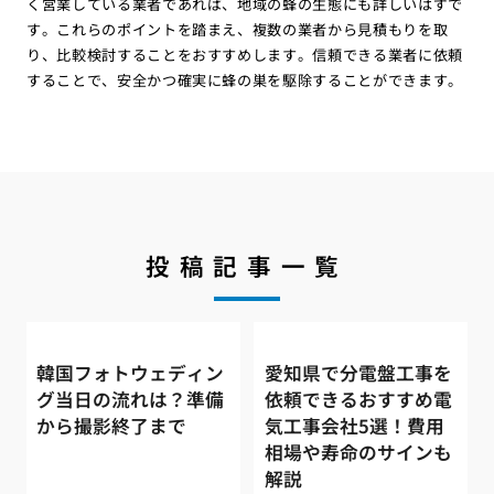
く営業している業者であれば、地域の蜂の生態にも詳しいはずで
す。これらのポイントを踏まえ、複数の業者から見積もりを取
り、比較検討することをおすすめします。信頼できる業者に依頼
することで、安全かつ確実に蜂の巣を駆除することができます。
投稿記事一覧
韓国フォトウェディン
愛知県で分電盤工事を
グ当日の流れは？準備
依頼できるおすすめ電
から撮影終了まで
気工事会社5選！費用
相場や寿命のサインも
解説