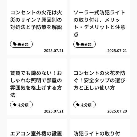
コンセントの火花は火
ソーラー式防犯ライト
災のサイン？原因別の
の取り付け、メリッ
対処法と予防策を解説
ト・デメリットと注意
点
未分類
未分類
2025.07.21
2025.07.21
賃貸でも諦めない！お
コンセントの火花を防
しゃれな照明で部屋の
ぐ！安全タップの選び
雰囲気を格上げする方
方と正しい使い方
法
未分類
未分類
2025.07.21
2025.07.20
エアコン室外機の設置
防犯ライトの取り付