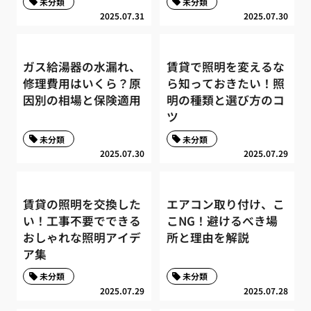
未分類
未分類
2025.07.31
2025.07.30
ガス給湯器の水漏れ、
賃貸で照明を変えるな
修理費用はいくら？原
ら知っておきたい！照
因別の相場と保険適用
明の種類と選び方のコ
ツ
未分類
未分類
2025.07.30
2025.07.29
賃貸の照明を交換した
エアコン取り付け、こ
い！工事不要でできる
こNG！避けるべき場
おしゃれな照明アイデ
所と理由を解説
ア集
未分類
未分類
2025.07.29
2025.07.28