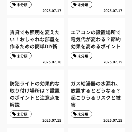
未分類
未分類
2025.07.17
2025.07.17
賃貸でも照明を変えた
エアコンの設置場所で
い！おしゃれな部屋を
電気代が変わる？節約
作るための簡単DIY術
効果を高めるポイント
未分類
未分類
2025.07.16
2025.07.15
防犯ライトの効果的な
ガス給湯器の水漏れ、
取り付け場所は？設置
放置するとどうなる？
のポイントと注意点を
起こりうるリスクと被
解説
害
未分類
未分類
2025.07.15
2025.07.15