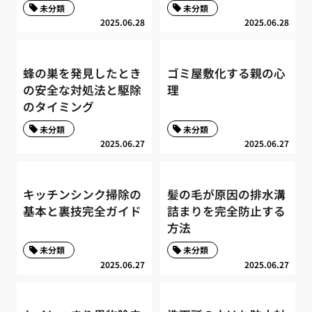
未分類
未分類
2025.06.28
2025.06.28
蜂の巣を発見したとき
ゴミ屋敷化する親の心
の安全な対処法と駆除
理
のタイミング
未分類
未分類
2025.06.27
2025.06.27
キッチンシンク掃除の
髪の毛が原因の排水溝
基本と裏技完全ガイド
詰まりを完全防止する
方法
未分類
未分類
2025.06.27
2025.06.27