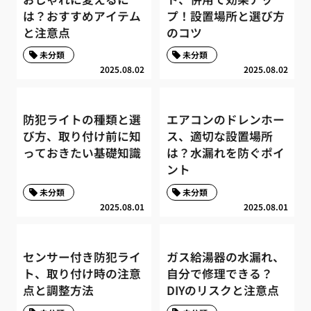
は？おすすめアイテム
プ！設置場所と選び方
と注意点
のコツ
未分類
未分類
2025.08.02
2025.08.02
防犯ライトの種類と選
エアコンのドレンホー
び方、取り付け前に知
ス、適切な設置場所
っておきたい基礎知識
は？水漏れを防ぐポイ
ント
未分類
未分類
2025.08.01
2025.08.01
センサー付き防犯ライ
ガス給湯器の水漏れ、
ト、取り付け時の注意
自分で修理できる？
点と調整方法
DIYのリスクと注意点