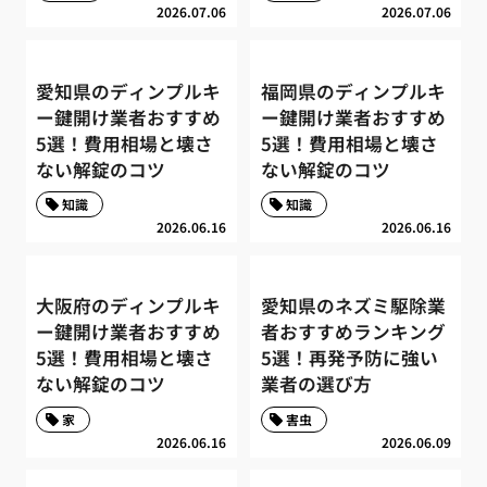
2026.07.06
2026.07.06
愛知県のディンプルキ
福岡県のディンプルキ
ー鍵開け業者おすすめ
ー鍵開け業者おすすめ
5選！費用相場と壊さ
5選！費用相場と壊さ
ない解錠のコツ
ない解錠のコツ
知識
知識
2026.06.16
2026.06.16
大阪府のディンプルキ
愛知県のネズミ駆除業
ー鍵開け業者おすすめ
者おすすめランキング
5選！費用相場と壊さ
5選！再発予防に強い
ない解錠のコツ
業者の選び方
家
害虫
2026.06.16
2026.06.09