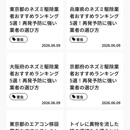
東京都のネズミ駆除業
兵庫県のネズミ駆除業
者おすすめランキング
者おすすめランキング
5選！再発予防に強い
5選！再発予防に強い
業者の選び方
業者の選び方
害虫
害虫
2026.06.09
2026.06.09
大阪府のネズミ駆除業
京都府のネズミ駆除業
者おすすめランキング
者おすすめランキング
5選！再発予防に強い
5選！再発予防に強い
業者の選び方
業者の選び方
害虫
害虫
2026.06.09
2026.06.09
東京都のエアコン移設
トイレに異物を流した