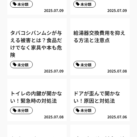
未分類
未分類
2025.07.09
2025.07.09
タバコシバンムシが与
給湯器交換費用を抑え
える被害とは？食品だ
る方法と注意点
けでなく家具や本も危
険
未分類
未分類
2025.07.09
2025.07.08
トイレの内鍵が開かな
ドアが歪んで開かな
い！緊急時の対処法
い！原因と対処法
未分類
未分類
2025.07.08
2025.07.06