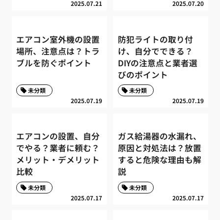
2025.07.21
2025.07.20
エアコン室外機の設置
防犯ライトの取り付
場所、注意点は？トラ
け、自分でできる？
ブルを防ぐポイント
DIYの注意点と業者選
びのポイント
未分類
未分類
2025.07.19
2025.07.19
エアコンの設置、自分
ガス給湯器の水漏れ、
でやる？業者に頼む？
原因と対処法は？放置
メリット・デメリット
すると危険な理由も解
比較
説
未分類
未分類
2025.07.17
2025.07.17