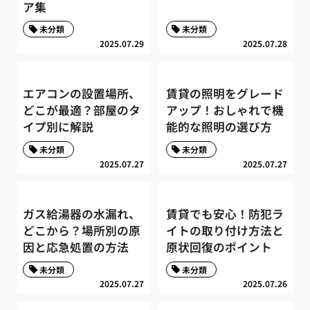
ア集
未分類
未分類
2025.07.29
2025.07.28
エアコンの設置場所、
賃貸の照明をグレード
どこが最適？部屋のタ
アップ！おしゃれで機
イプ別に解説
能的な照明の選び方
未分類
未分類
2025.07.27
2025.07.27
ガス給湯器の水漏れ、
賃貸でも安心！防犯ラ
どこから？場所別の原
イトの取り付け方法と
因と応急処置の方法
原状回復のポイント
未分類
未分類
2025.07.27
2025.07.26