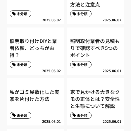
方法と注意点
未分類
未分類
2025.06.02
2025.06.02
照明取り付けDIYと業
照明取付業者の見積も
者依頼、どっちがお
りで確認すべき5つの
得？
ポイント
未分類
未分類
2025.06.02
2025.06.01
私がゴミ屋敷化した実
家で見かける大きなク
家を片付けた方法
モの正体とは？安全性
と生態について解説
未分類
未分類
2025.06.01
2025.06.01