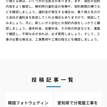
り換える際は、いくつかの注意点があります。まず、現在の契約
内容をよく確認し、解約時の違約金の有無や、契約期間の縛りな
どを確認しましょう。違約金が発生する場合は、乗り換え先のガ
ス会社が違約金を負担してくれる場合もありますので、相談して
みましょう。次に、新しいガス会社との契約内容をしっかりと確
認しましょう。基本料金、従量料金、その他の料金などを、書面
で確認し、不明な点があれば、必ず質問しましょう。そして、工
事が必要な場合は、工事費用や工事日程などを確認しましょう。
投稿記事一覧
韓国フォトウェディン
愛知県で分電盤工事を