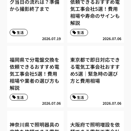
グ当日の流れは？準備
依頼できるおすすめ電
から撮影終了まで
気工事会社5選！費用
相場や寿命のサインも
解説
生活
生活
2026.07.19
2026.07.06
福岡県で分電盤交換を
東京都で即日対応でき
依頼できるおすすめ電
る電気工事会社おすす
気工事会社5選！費用
め5選｜緊急時の選び
相場や業者の選び方も
方と費用相場
解説
生活
生活
2026.07.06
2026.07.06
神奈川県で照明器具の
大阪府で照明増設を依