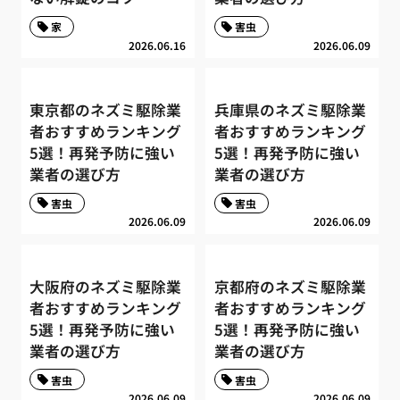
家
害虫
2026.06.16
2026.06.09
東京都のネズミ駆除業
兵庫県のネズミ駆除業
者おすすめランキング
者おすすめランキング
5選！再発予防に強い
5選！再発予防に強い
業者の選び方
業者の選び方
害虫
害虫
2026.06.09
2026.06.09
大阪府のネズミ駆除業
京都府のネズミ駆除業
者おすすめランキング
者おすすめランキング
5選！再発予防に強い
5選！再発予防に強い
業者の選び方
業者の選び方
害虫
害虫
2026.06.09
2026.06.09