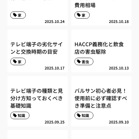
費用相場
家
家
2025.10.24
2025.10.18
テレビ端子の劣化サイ
HACCP義務化と飲食
ンと交換時期の目安
店の害虫駆除
家
害虫
2025.10.17
2025.10.13
テレビ端子の種類と見
バルサン初心者必見！
分け方知っておくべき
使用前に必ず確認すべ
基礎知識
き準備と注意点
知識
知識
2025.09.25
2025.09.10