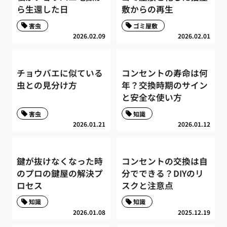
ら生還した日
敷からの再生
害虫
ゴミ屋敷
2026.02.09
2026.02.01
チョウバエに似ている
コンセントの寿命は何
虫との見分け方
年？交換時期のサイン
と安全な使い方
害虫
知識
2026.01.21
2026.01.12
鍵が抜けなくなった時
コンセントの交換は自
のプロの鍵屋の解決プ
分でできる？DIYのリ
ロセス
スクと注意点
知識
知識
2026.01.08
2025.12.19