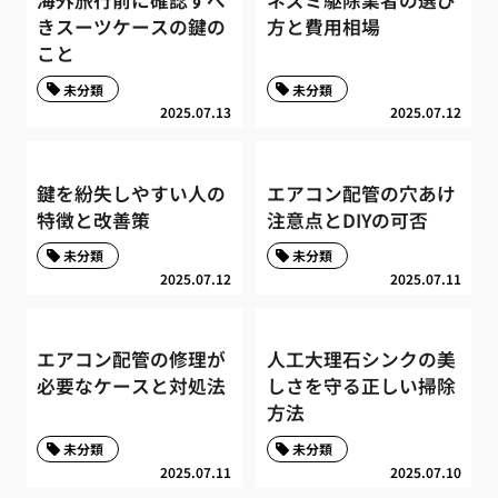
きスーツケースの鍵の
方と費用相場
こと
未分類
未分類
2025.07.13
2025.07.12
鍵を紛失しやすい人の
エアコン配管の穴あけ
特徴と改善策
注意点とDIYの可否
未分類
未分類
2025.07.12
2025.07.11
エアコン配管の修理が
人工大理石シンクの美
必要なケースと対処法
しさを守る正しい掃除
方法
未分類
未分類
2025.07.11
2025.07.10