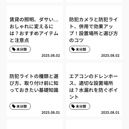
賃貸の照明、ダサい…
防犯カメラと防犯ライ
おしゃれに変えるに
ト、併用で効果アッ
は？おすすめアイテム
プ！設置場所と選び方
と注意点
のコツ
未分類
未分類
2025.08.02
2025.08.02
防犯ライトの種類と選
エアコンのドレンホー
び方、取り付け前に知
ス、適切な設置場所
っておきたい基礎知識
は？水漏れを防ぐポイ
ント
未分類
未分類
2025.08.01
2025.08.01