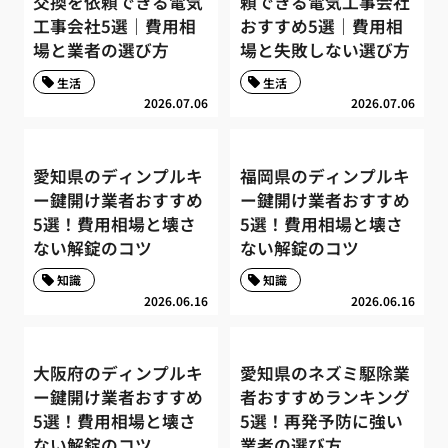
交換を依頼できる電気
頼できる電気工事会社
工事会社5選｜費用相
おすすめ5選｜費用相
場と業者の選び方
場と失敗しない選び方
生活
生活
2026.07.06
2026.07.06
愛知県のディンプルキ
福岡県のディンプルキ
ー鍵開け業者おすすめ
ー鍵開け業者おすすめ
5選！費用相場と壊さ
5選！費用相場と壊さ
ない解錠のコツ
ない解錠のコツ
知識
知識
2026.06.16
2026.06.16
大阪府のディンプルキ
愛知県のネズミ駆除業
ー鍵開け業者おすすめ
者おすすめランキング
5選！費用相場と壊さ
5選！再発予防に強い
ない解錠のコツ
業者の選び方