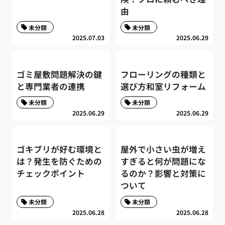
由
未分類
未分類
2025.07.03
2025.06.29
ゴミ屋敷問題解決の鍵
フローリングの種類と
と専門業者の連携
選び方和室リフォーム
未分類
未分類
2025.06.29
2025.06.29
ゴキブリが好む環境と
屋外で小さい虫が増え
は？発生を防ぐための
すぎると何が問題にな
チェックポイント
るのか？影響と対策に
ついて
未分類
未分類
2025.06.28
2025.06.28