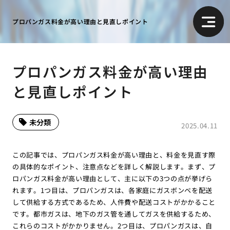
プロパンガス料金が高い理由と見直しポイント
プロパンガス料金が高い理由
と見直しポイント
未分類
2025.04.11
この記事では、プロパンガス料金が高い理由と、料金を見直す際
の具体的なポイント、注意点などを詳しく解説します。まず、プ
ロパンガス料金が高い理由として、主に以下の3つの点が挙げら
れます。1つ目は、プロパンガスは、各家庭にガスボンベを配送
して供給する方式であるため、人件費や配送コストがかかること
です。都市ガスは、地下のガス管を通してガスを供給するため、
これらのコストがかかりません。2つ目は、プロパンガスは、自