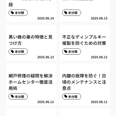
段
未分類
未分類
2025.06.14
2025.06.13
黒い蜂の巣の特徴と見
不正なディンプルキー
つけ方
複製を防ぐための対策
未分類
未分類
2025.06.13
2025.06.12
網戸修理の疑問を解決
内鍵の故障を防ぐ！日
ホームセンター徹底活
頃のメンテナンスと注
用術
意点
未分類
未分類
2025.06.12
2025.06.11