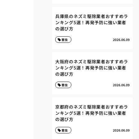
兵庫県のネズミ駆除業者おすすめラ
ンキング5選！再発予防に強い業者
の選び方
害虫
2026.06.09
大阪府のネズミ駆除業者おすすめラ
ンキング5選！再発予防に強い業者
の選び方
害虫
2026.06.09
京都府のネズミ駆除業者おすすめラ
ンキング5選！再発予防に強い業者
の選び方
害虫
2026.06.09