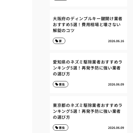
大阪府のディンプルキー鍵開け業者
おすすめ5選！費用相場と壊さない
解錠のコツ
家
2026.06.16
愛知県のネズミ駆除業者おすすめラ
ンキング5選！再発予防に強い業者
の選び方
害虫
2026.06.09
東京都のネズミ駆除業者おすすめラ
ンキング5選！再発予防に強い業者
の選び方
害虫
2026.06.09