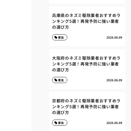
兵庫県のネズミ駆除業者おすすめラ
ンキング5選！再発予防に強い業者
の選び方
害虫
2026.06.09
大阪府のネズミ駆除業者おすすめラ
ンキング5選！再発予防に強い業者
の選び方
害虫
2026.06.09
京都府のネズミ駆除業者おすすめラ
ンキング5選！再発予防に強い業者
の選び方
害虫
2026.06.09