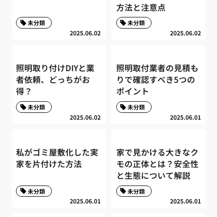
方法と注意点
未分類
未分類
2025.06.02
2025.06.02
照明取り付けDIYと業
照明取付業者の見積も
者依頼、どっちがお
りで確認すべき5つの
得？
ポイント
未分類
未分類
2025.06.02
2025.06.01
私がゴミ屋敷化した実
家で見かける大きなク
家を片付けた方法
モの正体とは？安全性
と生態について解説
未分類
未分類
2025.06.01
2025.06.01