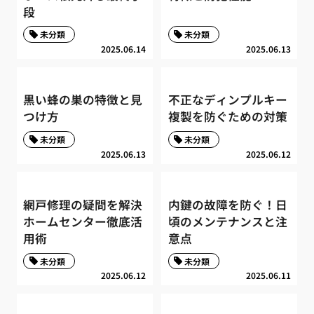
段
未分類
未分類
2025.06.14
2025.06.13
黒い蜂の巣の特徴と見
不正なディンプルキー
つけ方
複製を防ぐための対策
未分類
未分類
2025.06.13
2025.06.12
網戸修理の疑問を解決
内鍵の故障を防ぐ！日
ホームセンター徹底活
頃のメンテナンスと注
用術
意点
未分類
未分類
2025.06.12
2025.06.11