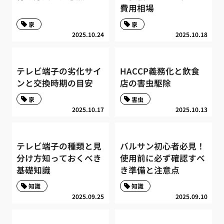
費用相場
家
家
2025.10.24
2025.10.18
テレビ端子の劣化サイ
HACCP義務化と飲食
ンと交換時期の目安
店の害虫駆除
家
害虫
2025.10.17
2025.10.13
テレビ端子の種類と見
バルサン初心者必見！
分け方知っておくべき
使用前に必ず確認すべ
基礎知識
き準備と注意点
知識
知識
2025.09.25
2025.09.10