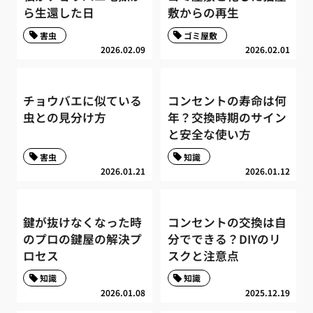
ら生還した日
敷からの再生
害虫
ゴミ屋敷
2026.02.09
2026.02.01
チョウバエに似ている
コンセントの寿命は何
虫との見分け方
年？交換時期のサイン
と安全な使い方
害虫
知識
2026.01.21
2026.01.12
鍵が抜けなくなった時
コンセントの交換は自
のプロの鍵屋の解決プ
分でできる？DIYのリ
ロセス
スクと注意点
知識
知識
2026.01.08
2025.12.19