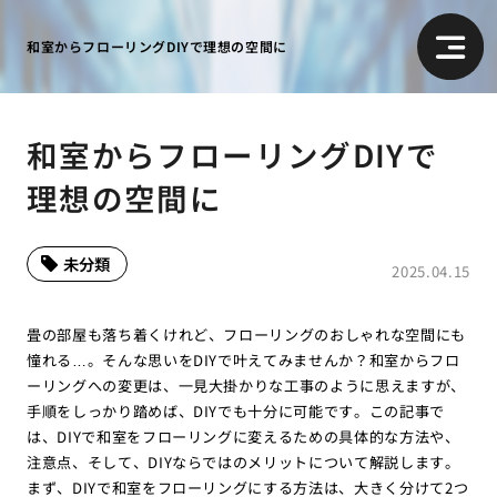
和室からフローリングDIYで理想の空間に
和室からフローリングDIYで
理想の空間に
未分類
2025.04.15
畳の部屋も落ち着くけれど、フローリングのおしゃれな空間にも
憧れる…。そんな思いをDIYで叶えてみませんか？和室からフロ
ーリングへの変更は、一見大掛かりな工事のように思えますが、
手順をしっかり踏めば、DIYでも十分に可能です。この記事で
は、DIYで和室をフローリングに変えるための具体的な方法や、
注意点、そして、DIYならではのメリットについて解説します。
まず、DIYで和室をフローリングにする方法は、大きく分けて2つ