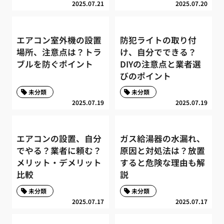
2025.07.21
2025.07.20
エアコン室外機の設置
防犯ライトの取り付
場所、注意点は？トラ
け、自分でできる？
ブルを防ぐポイント
DIYの注意点と業者選
びのポイント
未分類
未分類
2025.07.19
2025.07.19
エアコンの設置、自分
ガス給湯器の水漏れ、
でやる？業者に頼む？
原因と対処法は？放置
メリット・デメリット
すると危険な理由も解
比較
説
未分類
未分類
2025.07.17
2025.07.17