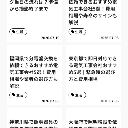
グ当日の流れは？準備
依頼できるおすすめ電
から撮影終了まで
気工事会社5選！費用
相場や寿命のサインも
解説
生活
生活
2026.07.19
2026.07.06
福岡県で分電盤交換を
東京都で即日対応でき
依頼できるおすすめ電
る電気工事会社おすす
気工事会社5選！費用
め5選｜緊急時の選び
相場や業者の選び方も
方と費用相場
解説
生活
生活
2026.07.06
2026.07.06
神奈川県で照明器具の
大阪府で照明増設を依