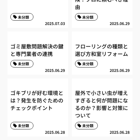
由
未分類
未分類
2025.07.03
2025.06.29
ゴミ屋敷問題解決の鍵
フローリングの種類と
と専門業者の連携
選び方和室リフォーム
未分類
未分類
2025.06.29
2025.06.29
ゴキブリが好む環境と
屋外で小さい虫が増え
は？発生を防ぐための
すぎると何が問題にな
チェックポイント
るのか？影響と対策に
ついて
未分類
未分類
2025.06.28
2025.06.28