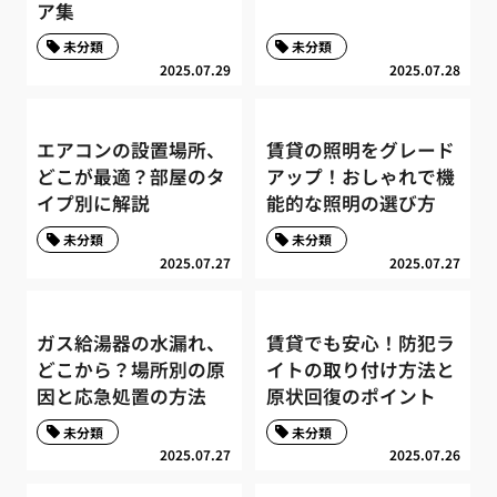
ア集
未分類
未分類
2025.07.29
2025.07.28
エアコンの設置場所、
賃貸の照明をグレード
どこが最適？部屋のタ
アップ！おしゃれで機
イプ別に解説
能的な照明の選び方
未分類
未分類
2025.07.27
2025.07.27
ガス給湯器の水漏れ、
賃貸でも安心！防犯ラ
どこから？場所別の原
イトの取り付け方法と
因と応急処置の方法
原状回復のポイント
未分類
未分類
2025.07.27
2025.07.26