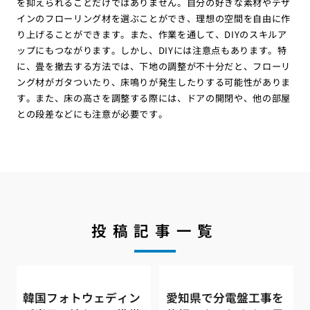
を抑えられることだけではありません。自分の好きな素材やデザ
インのフローリング材を選ぶことができ、理想の空間を自由に作
り上げることができます。また、作業を通して、DIYのスキルア
ップにもつながります。しかし、DIYには注意点もあります。特
に、畳を撤去する方法では、下地の調整が不十分だと、フローリ
ング材がガタついたり、床鳴りが発生したりする可能性がありま
す。また、床の高さを調整する際には、ドアの開閉や、他の部屋
との段差などにも注意が必要です。
投稿記事一覧
韓国フォトウェディン
愛知県で分電盤工事を