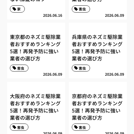
家
害虫
2026.06.16
2026.06.09
東京都のネズミ駆除業
兵庫県のネズミ駆除業
者おすすめランキング
者おすすめランキング
5選！再発予防に強い
5選！再発予防に強い
業者の選び方
業者の選び方
害虫
害虫
2026.06.09
2026.06.09
大阪府のネズミ駆除業
京都府のネズミ駆除業
者おすすめランキング
者おすすめランキング
5選！再発予防に強い
5選！再発予防に強い
業者の選び方
業者の選び方
害虫
害虫
2026.06.09
2026.06.09