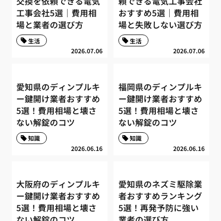
交換を依頼できる電気
頼できる電気工事会社
工事会社5選｜費用相
おすすめ5選｜費用相
場と業者の選び方
場と失敗しない選び方
生活
生活
2026.07.06
2026.07.06
愛知県のディンプルキ
福岡県のディンプルキ
ー鍵開け業者おすすめ
ー鍵開け業者おすすめ
5選！費用相場と壊さ
5選！費用相場と壊さ
ない解錠のコツ
ない解錠のコツ
知識
知識
2026.06.16
2026.06.16
大阪府のディンプルキ
愛知県のネズミ駆除業
ー鍵開け業者おすすめ
者おすすめランキング
5選！費用相場と壊さ
5選！再発予防に強い
ない解錠のコツ
業者の選び方