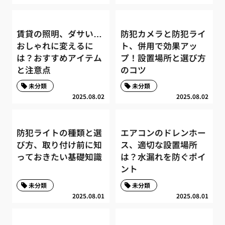
賃貸の照明、ダサい…
防犯カメラと防犯ライ
おしゃれに変えるに
ト、併用で効果アッ
は？おすすめアイテム
プ！設置場所と選び方
と注意点
のコツ
未分類
未分類
2025.08.02
2025.08.02
防犯ライトの種類と選
エアコンのドレンホー
び方、取り付け前に知
ス、適切な設置場所
っておきたい基礎知識
は？水漏れを防ぐポイ
ント
未分類
未分類
2025.08.01
2025.08.01