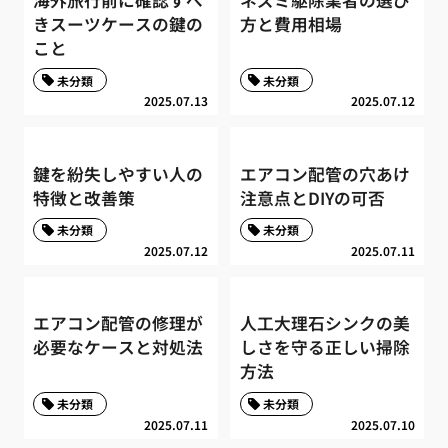
きスーツケースの鍵の
方と費用相場
こと
未分類
未分類
2025.07.13
2025.07.12
鍵を紛失しやすい人の
エアコン配管の穴あけ
特徴と改善策
注意点とDIYの可否
未分類
未分類
2025.07.12
2025.07.11
エアコン配管の修理が
人工大理石シンクの美
必要なケースと対処法
しさを守る正しい掃除
方法
未分類
未分類
2025.07.11
2025.07.10