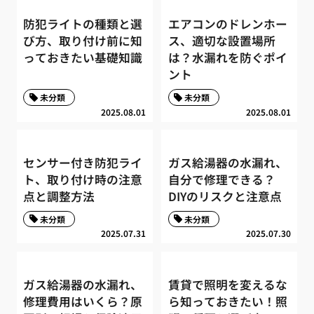
防犯ライトの種類と選
エアコンのドレンホー
び方、取り付け前に知
ス、適切な設置場所
っておきたい基礎知識
は？水漏れを防ぐポイ
ント
未分類
未分類
2025.08.01
2025.08.01
センサー付き防犯ライ
ガス給湯器の水漏れ、
ト、取り付け時の注意
自分で修理できる？
点と調整方法
DIYのリスクと注意点
未分類
未分類
2025.07.31
2025.07.30
ガス給湯器の水漏れ、
賃貸で照明を変えるな
修理費用はいくら？原
ら知っておきたい！照