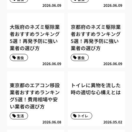
2026.06.09
2026.06.09
大阪府のネズミ駆除業
京都府のネズミ駆除業
者おすすめランキング
者おすすめランキング
5選！再発予防に強い
5選！再発予防に強い
業者の選び方
業者の選び方
害虫
害虫
2026.06.09
2026.06.09
東京都のエアコン移設
トイレに異物を流した
業者おすすめランキン
時の適切な心構えとは
グ5選！費用相場や安
い業者の選び方
生活
トイレ
2026.06.08
2026.05.02