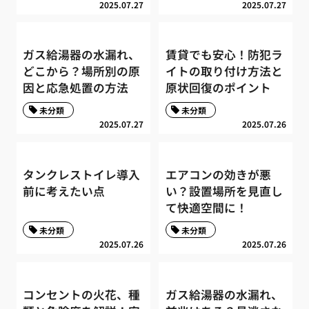
2025.07.27
2025.07.27
ガス給湯器の水漏れ、
賃貸でも安心！防犯ラ
どこから？場所別の原
イトの取り付け方法と
因と応急処置の方法
原状回復のポイント
未分類
未分類
2025.07.27
2025.07.26
タンクレストイレ導入
エアコンの効きが悪
前に考えたい点
い？設置場所を見直し
て快適空間に！
未分類
未分類
2025.07.26
2025.07.26
コンセントの火花、種
ガス給湯器の水漏れ、