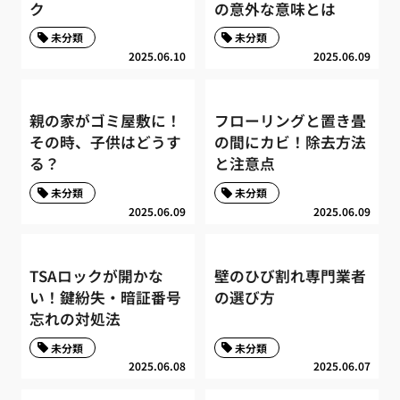
ク
の意外な意味とは
未分類
未分類
2025.06.10
2025.06.09
親の家がゴミ屋敷に！
フローリングと置き畳
その時、子供はどうす
の間にカビ！除去方法
る？
と注意点
未分類
未分類
2025.06.09
2025.06.09
TSAロックが開かな
壁のひび割れ専門業者
い！鍵紛失・暗証番号
の選び方
忘れの対処法
未分類
未分類
2025.06.08
2025.06.07