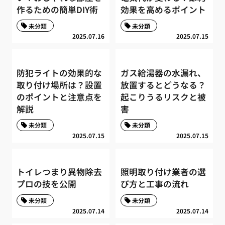
作るための簡単DIY術
効果を高めるポイント
未分類
未分類
2025.07.16
2025.07.15
防犯ライトの効果的な
ガス給湯器の水漏れ、
取り付け場所は？設置
放置するとどうなる？
のポイントと注意点を
起こりうるリスクと被
解説
害
未分類
未分類
2025.07.15
2025.07.15
トイレつまり異物除去
照明取り付け業者の選
プロの技を公開
び方と工事の流れ
未分類
未分類
2025.07.14
2025.07.14