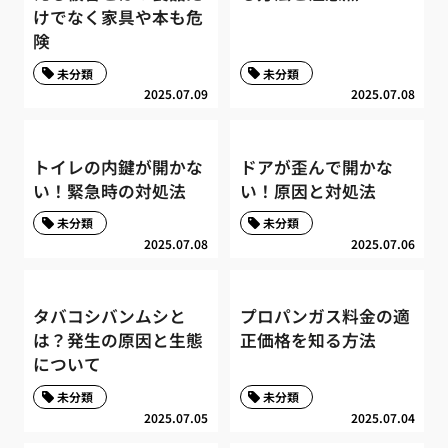
けでなく家具や本も危
険
未分類
未分類
2025.07.09
2025.07.08
トイレの内鍵が開かな
ドアが歪んで開かな
い！緊急時の対処法
い！原因と対処法
未分類
未分類
2025.07.08
2025.07.06
タバコシバンムシと
プロパンガス料金の適
は？発生の原因と生態
正価格を知る方法
について
未分類
未分類
2025.07.05
2025.07.04