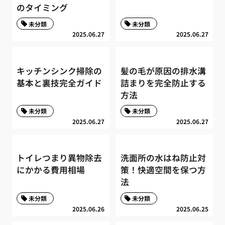
のタイミング
未分類
未分類
2025.06.27
2025.06.27
キッチンシンク掃除の
髪の毛が原因の排水溝
基本と裏技完全ガイド
詰まりを完全防止する
方法
未分類
未分類
2025.06.27
2025.06.27
トイレつまり異物除去
洗面所の水はね防止対
にかかる費用相場
策！快適空間を保つ方
法
未分類
未分類
2025.06.26
2025.06.25