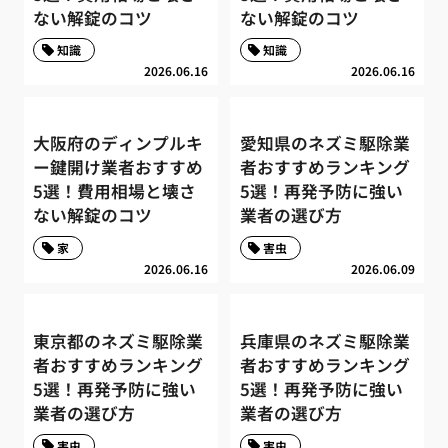
ない解錠のコツ
ない解錠のコツ
知識
知識
2026.06.16
2026.06.16
大阪府のディンプルキ
愛知県のネズミ駆除業
ー鍵開け業者おすすめ
者おすすめランキング
5選！費用相場と壊さ
5選！再発予防に強い
ない解錠のコツ
業者の選び方
家
害虫
2026.06.16
2026.06.09
東京都のネズミ駆除業
兵庫県のネズミ駆除業
者おすすめランキング
者おすすめランキング
5選！再発予防に強い
5選！再発予防に強い
業者の選び方
業者の選び方
害虫
害虫