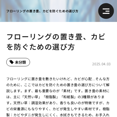
フローリングの置き畳、カビを防ぐための選び方
フローリングの置き畳、カビ
を防ぐための選び方
未分類
2025.04.03
フローリングに置き畳を敷きたいけれど、カビが心配…そんな方
のために、ここではカビを防ぐための置き畳の選び方について解
説します。まず、最も重要なのが「素材」です。置き畳の素材に
は、主に「天然い草」「樹脂製」「和紙製」の3種類がありま
す。天然い草：調湿効果があり、香りも良いのが特徴ですが、カ
ビの栄養源にもなりやすく、カビが発生しやすい素材です。樹脂
製：カビやダニが発生しにくく、水拭きもできるため、お手入れ