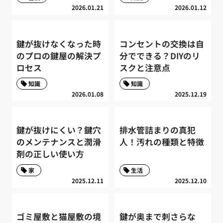
2026.01.21
2026.01.12
鍵が抜けなくなった時
コンセントの交換は自
のプロの鍵屋の解決プ
分でできる？DIYのリ
ロセス
スクと注意点
知識
知識
2026.01.08
2025.12.19
鍵が抜けにくい？鍵穴
排水管詰まりの真犯
のメンテナンスと潤滑
人！汚れの種類と特徴
剤の正しい使い方
家
生活
2025.12.11
2025.12.10
ゴミ屋敷と猫屋敷の境
鍵が奥まで刺さらな