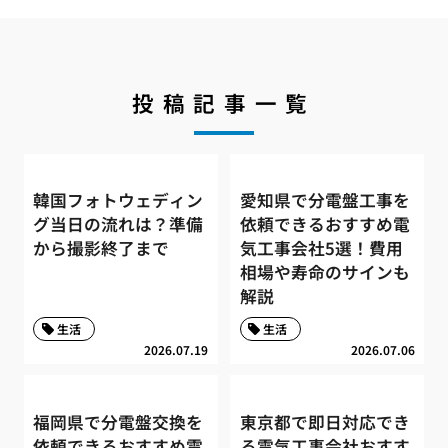
投稿記事一覧
韓国フォトウェディン
愛知県で分電盤工事を
グ当日の流れは？準備
依頼できるおすすめ電
から撮影終了まで
気工事会社5選！費用
相場や寿命のサインも
解説
生活
生活
2026.07.19
2026.07.06
福岡県で分電盤交換を
東京都で即日対応でき
依頼できるおすすめ電
る電気工事会社おすす