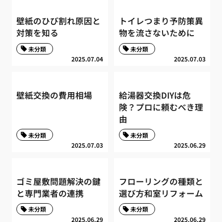
壁紙のひび割れ原因と
トイレつまり予防策異
対策を知る
物を流さないために
未分類
未分類
2025.07.04
2025.07.03
壁紙交換の費用相場
給湯器交換DIYは危
険？プロに頼むべき理
由
未分類
未分類
2025.07.03
2025.06.29
ゴミ屋敷問題解決の鍵
フローリングの種類と
と専門業者の連携
選び方和室リフォーム
未分類
未分類
2025.06.29
2025.06.29