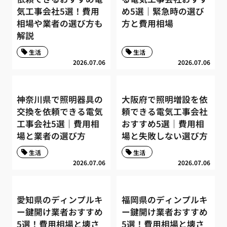
気工事会社5選！費用
め5選｜緊急時の選び
相場や業者の選び方も
方と費用相場
解説
生活
生活
2026.07.06
2026.07.06
神奈川県で照明器具の
大阪府で照明増設を依
交換を依頼できる電気
頼できる電気工事会社
工事会社5選｜費用相
おすすめ5選｜費用相
場と業者の選び方
場と失敗しない選び方
生活
生活
2026.07.06
2026.07.06
愛知県のディンプルキ
福岡県のディンプルキ
ー鍵開け業者おすすめ
ー鍵開け業者おすすめ
5選！費用相場と壊さ
5選！費用相場と壊さ