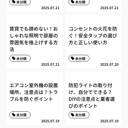
未分類
未分類
2025.07.21
2025.07.21
賃貸でも諦めない！お
コンセントの火花を防
しゃれな照明で部屋の
ぐ！安全タップの選び
雰囲気を格上げする方
方と正しい使い方
法
未分類
未分類
2025.07.21
2025.07.20
エアコン室外機の設置
防犯ライトの取り付
場所、注意点は？トラ
け、自分でできる？
ブルを防ぐポイント
DIYの注意点と業者選
びのポイント
未分類
未分類
2025.07.19
2025.07.19