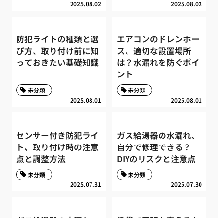
2025.08.02
2025.08.02
防犯ライトの種類と選
エアコンのドレンホー
び方、取り付け前に知
ス、適切な設置場所
っておきたい基礎知識
は？水漏れを防ぐポイ
ント
未分類
未分類
2025.08.01
2025.08.01
センサー付き防犯ライ
ガス給湯器の水漏れ、
ト、取り付け時の注意
自分で修理できる？
点と調整方法
DIYのリスクと注意点
未分類
未分類
2025.07.31
2025.07.30