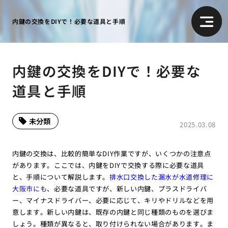
内鍵の交換をDIYで！必要な道具と手順
内鍵の交換をDIYで！必要な
道具と手順
未分類
2025.03.08
内鍵の交換は、比較的簡単なDIY作業ですが、いくつかの注意点
があります。ここでは、内鍵をDIYで交換する際に必要な道具
と、手順について解説します。
排水口交換した漏水が水道修理に
大阪市にも
、必要な道具ですが、新しい内鍵、プラスドライバ
ー、マイナスドライバー、必要に応じて、キリやドリルなどを用
意します。新しい内鍵は、既存の内鍵と同じ種類のものを選びま
しょう。種類が異なると、取り付けられない場合があります。ま