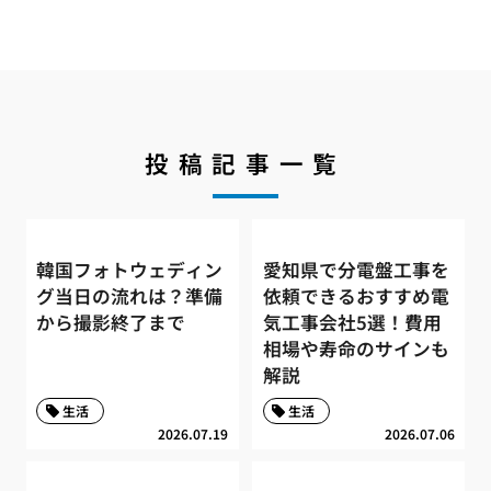
投稿記事一覧
韓国フォトウェディン
愛知県で分電盤工事を
グ当日の流れは？準備
依頼できるおすすめ電
から撮影終了まで
気工事会社5選！費用
相場や寿命のサインも
解説
生活
生活
2026.07.19
2026.07.06