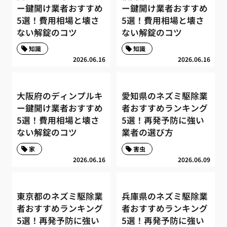
ー鍵開け業者おすすめ
ー鍵開け業者おすすめ
5選！費用相場と壊さ
5選！費用相場と壊さ
ない解錠のコツ
ない解錠のコツ
知識
知識
2026.06.16
2026.06.16
大阪府のディンプルキ
愛知県のネズミ駆除業
ー鍵開け業者おすすめ
者おすすめランキング
5選！費用相場と壊さ
5選！再発予防に強い
ない解錠のコツ
業者の選び方
家
害虫
2026.06.16
2026.06.09
東京都のネズミ駆除業
兵庫県のネズミ駆除業
者おすすめランキング
者おすすめランキング
5選！再発予防に強い
5選！再発予防に強い