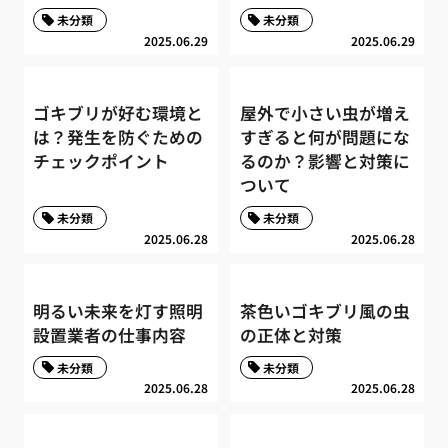
未分類
未分類
2025.06.29
2025.06.29
ゴキブリが好む環境と
屋外で小さい虫が増え
は？発生を防ぐための
すぎると何が問題にな
チェックポイント
るのか？影響と対策に
ついて
未分類
未分類
2025.06.28
2025.06.28
明るい未来を灯す照明
茶色いゴキブリ風の虫
設置業者の仕事内容
の正体と対策
未分類
未分類
2025.06.28
2025.06.28