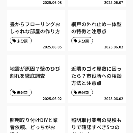
2025.06.08
2025.06.07
畳からフローリングお
網戸の外れ止め一体型
しゃれな部屋の作り方
の特徴と注意点
未分類
未分類
2025.06.05
2025.06.02
地震が原因？壁のひび
近隣のゴミ屋敷に困っ
割れを徹底調査
たら？市役所への相談
方法と注意点
未分類
未分類
2025.06.02
2025.06.02
照明取り付けDIYと業
照明取付業者の見積も
者依頼、どっちがお
りで確認すべき5つの