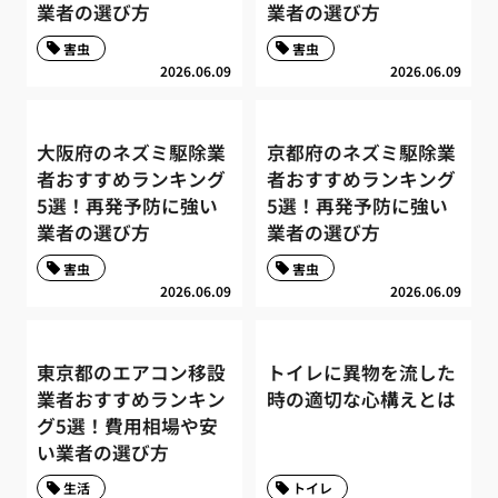
業者の選び方
業者の選び方
害虫
害虫
2026.06.09
2026.06.09
大阪府のネズミ駆除業
京都府のネズミ駆除業
者おすすめランキング
者おすすめランキング
5選！再発予防に強い
5選！再発予防に強い
業者の選び方
業者の選び方
害虫
害虫
2026.06.09
2026.06.09
東京都のエアコン移設
トイレに異物を流した
業者おすすめランキン
時の適切な心構えとは
グ5選！費用相場や安
い業者の選び方
生活
トイレ