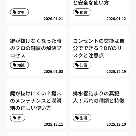
と安全な使い方
害虫
知識
2026.01.21
2026.01.12
鍵が抜けなくなった時
コンセントの交換は自
のプロの鍵屋の解決プ
分でできる？DIYのリ
ロセス
スクと注意点
知識
知識
2026.01.08
2025.12.19
鍵が抜けにくい？鍵穴
排水管詰まりの真犯
のメンテナンスと潤滑
人！汚れの種類と特徴
剤の正しい使い方
家
生活
2025.12.11
2025.12.10