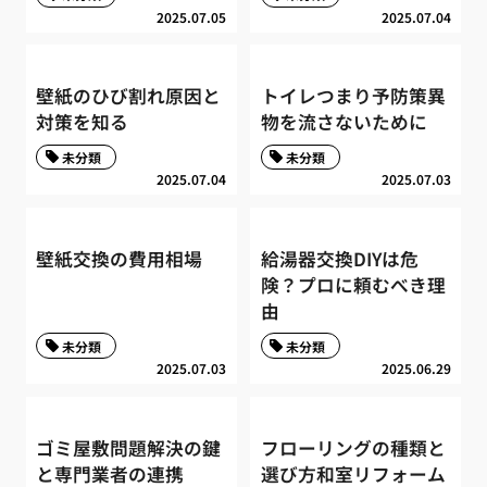
2025.07.05
2025.07.04
壁紙のひび割れ原因と
トイレつまり予防策異
対策を知る
物を流さないために
未分類
未分類
2025.07.04
2025.07.03
壁紙交換の費用相場
給湯器交換DIYは危
険？プロに頼むべき理
由
未分類
未分類
2025.07.03
2025.06.29
ゴミ屋敷問題解決の鍵
フローリングの種類と
と専門業者の連携
選び方和室リフォーム