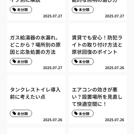
未分類
未分類
2025.07.27
2025.07.27
ガス給湯器の水漏れ、
賃貸でも安心！防犯ラ
どこから？場所別の原
イトの取り付け方法と
因と応急処置の方法
原状回復のポイント
未分類
未分類
2025.07.27
2025.07.26
タンクレストイレ導入
エアコンの効きが悪
前に考えたい点
い？設置場所を見直し
て快適空間に！
未分類
未分類
2025.07.26
2025.07.26