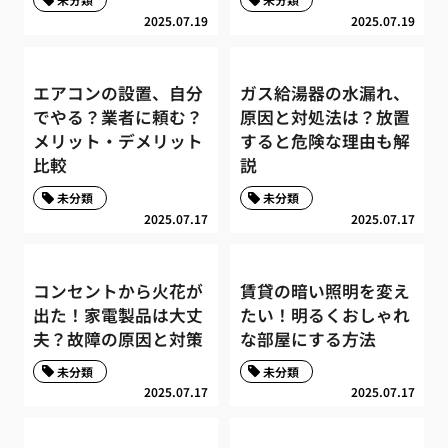
2025.07.19
2025.07.19
エアコンの設置、自分
ガス給湯器の水漏れ、
でやる？業者に頼む？
原因と対処法は？放置
メリット・デメリット
すると危険な理由も解
比較
説
未分類
未分類
2025.07.17
2025.07.17
コンセントから火花が
賃貸の暗い照明を変え
出た！家電製品は大丈
たい！明るくおしゃれ
夫？故障の原因と対策
な部屋にする方法
未分類
未分類
2025.07.17
2025.07.17