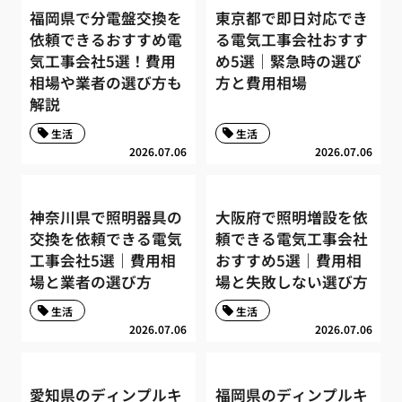
福岡県で分電盤交換を
東京都で即日対応でき
依頼できるおすすめ電
る電気工事会社おすす
気工事会社5選！費用
め5選｜緊急時の選び
相場や業者の選び方も
方と費用相場
解説
生活
生活
2026.07.06
2026.07.06
神奈川県で照明器具の
大阪府で照明増設を依
交換を依頼できる電気
頼できる電気工事会社
工事会社5選｜費用相
おすすめ5選｜費用相
場と業者の選び方
場と失敗しない選び方
生活
生活
2026.07.06
2026.07.06
愛知県のディンプルキ
福岡県のディンプルキ