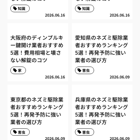
知識
知識
2026.06.16
2026.06.16
大阪府のディンプルキ
愛知県のネズミ駆除業
ー鍵開け業者おすすめ
者おすすめランキング
5選！費用相場と壊さ
5選！再発予防に強い
ない解錠のコツ
業者の選び方
家
害虫
2026.06.16
2026.06.09
東京都のネズミ駆除業
兵庫県のネズミ駆除業
者おすすめランキング
者おすすめランキング
5選！再発予防に強い
5選！再発予防に強い
業者の選び方
業者の選び方
害虫
害虫
2026.06.09
2026.06.09