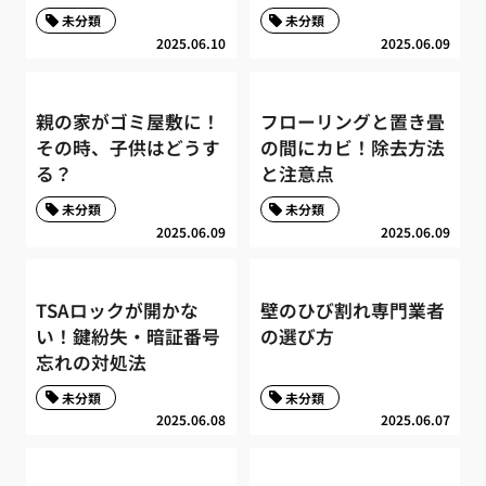
未分類
未分類
2025.06.10
2025.06.09
親の家がゴミ屋敷に！
フローリングと置き畳
その時、子供はどうす
の間にカビ！除去方法
る？
と注意点
未分類
未分類
2025.06.09
2025.06.09
TSAロックが開かな
壁のひび割れ専門業者
い！鍵紛失・暗証番号
の選び方
忘れの対処法
未分類
未分類
2025.06.08
2025.06.07