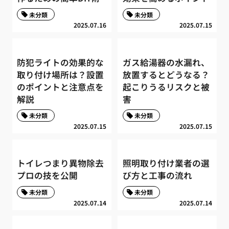
未分類
未分類
2025.07.16
2025.07.15
防犯ライトの効果的な
ガス給湯器の水漏れ、
取り付け場所は？設置
放置するとどうなる？
のポイントと注意点を
起こりうるリスクと被
解説
害
未分類
未分類
2025.07.15
2025.07.15
トイレつまり異物除去
照明取り付け業者の選
プロの技を公開
び方と工事の流れ
未分類
未分類
2025.07.14
2025.07.14