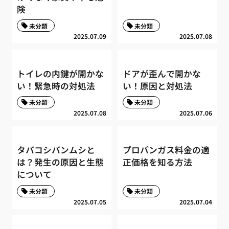
険
未分類
未分類
2025.07.09
2025.07.08
トイレの内鍵が開かな
ドアが歪んで開かな
い！緊急時の対処法
い！原因と対処法
未分類
未分類
2025.07.08
2025.07.06
タバコシバンムシと
プロパンガス料金の適
は？発生の原因と生態
正価格を知る方法
について
未分類
未分類
2025.07.05
2025.07.04