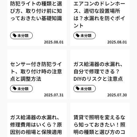
防犯ライトの種類と選
エアコンのドレンホー
び方、取り付け前に知
ス、適切な設置場所
っておきたい基礎知識
は？水漏れを防ぐポイ
ント
未分類
未分類
2025.08.01
2025.08.01
センサー付き防犯ライ
ガス給湯器の水漏れ、
ト、取り付け時の注意
自分で修理できる？
点と調整方法
DIYのリスクと注意点
未分類
未分類
2025.07.31
2025.07.30
ガス給湯器の水漏れ、
賃貸で照明を変えるな
修理費用はいくら？原
ら知っておきたい！照
因別の相場と保険適用
明の種類と選び方のコ