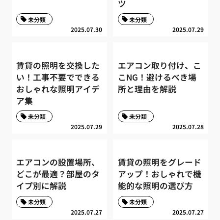
ツ
未分類
未分類
2025.07.30
2025.07.29
賃貸の照明を交換した
エアコン取り付け、こ
い！工事不要でできる
こNG！避けるべき場
おしゃれな照明アイデ
所と理由を解説
ア集
未分類
未分類
2025.07.29
2025.07.28
エアコンの設置場所、
賃貸の照明をグレード
どこが最適？部屋のタ
アップ！おしゃれで機
イプ別に解説
能的な照明の選び方
未分類
未分類
2025.07.27
2025.07.27