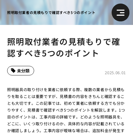
照明取付業者の見積もりで確認すべき5つのポイント
照明取付業者の見積もりで確
認すべき5つのポイント
未分類
2025.06.01
照明器具の取り付けを業者に依頼する際、複数の業者から見積も
りを取ることは重要ですが、見積書の内容をきちんと確認するこ
とも大切です。この記事では、初めて業者に依頼する方でも分か
りやすく、見積書で確認すべき5つのポイントを解説します。1つ
目のポイントは、工事内容の詳細です。どのような照明器具を、
どこに、いくつ取り付けるのか、具体的な内容が記載されている
か確認しましょう。工事内容が曖昧な場合は、追加料金が発生す