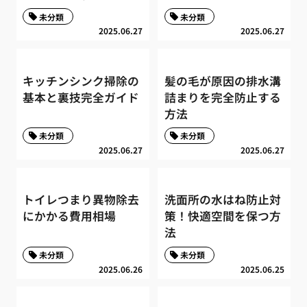
未分類
未分類
2025.06.27
2025.06.27
キッチンシンク掃除の
髪の毛が原因の排水溝
基本と裏技完全ガイド
詰まりを完全防止する
方法
未分類
未分類
2025.06.27
2025.06.27
トイレつまり異物除去
洗面所の水はね防止対
にかかる費用相場
策！快適空間を保つ方
法
未分類
未分類
2025.06.26
2025.06.25