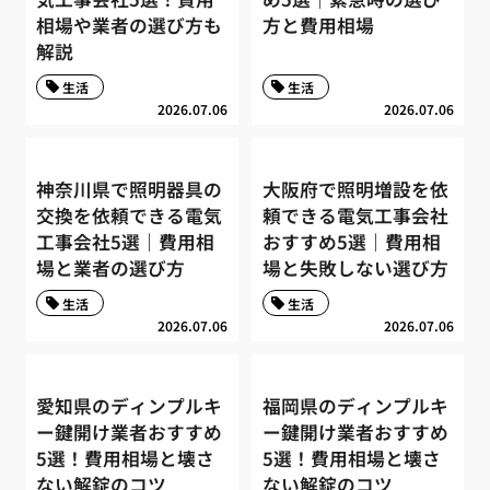
相場や業者の選び方も
方と費用相場
解説
生活
生活
2026.07.06
2026.07.06
神奈川県で照明器具の
大阪府で照明増設を依
交換を依頼できる電気
頼できる電気工事会社
工事会社5選｜費用相
おすすめ5選｜費用相
場と業者の選び方
場と失敗しない選び方
生活
生活
2026.07.06
2026.07.06
愛知県のディンプルキ
福岡県のディンプルキ
ー鍵開け業者おすすめ
ー鍵開け業者おすすめ
5選！費用相場と壊さ
5選！費用相場と壊さ
ない解錠のコツ
ない解錠のコツ