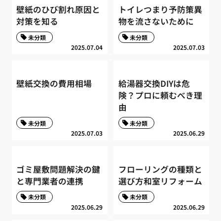
壁紙のひび割れ原因と
トイレつまり予防策異
対策を知る
物を流さないために
未分類
未分類
2025.07.04
2025.07.03
壁紙交換の費用相場
給湯器交換DIYは危
険？プロに頼むべき理
由
未分類
未分類
2025.07.03
2025.06.29
ゴミ屋敷問題解決の鍵
フローリングの種類と
と専門業者の連携
選び方和室リフォーム
未分類
未分類
2025.06.29
2025.06.29