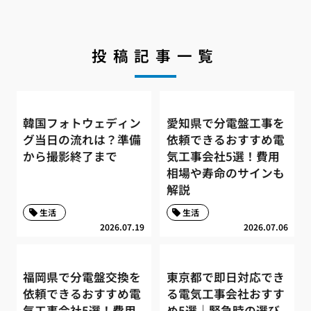
投稿記事一覧
韓国フォトウェディン
愛知県で分電盤工事を
グ当日の流れは？準備
依頼できるおすすめ電
から撮影終了まで
気工事会社5選！費用
相場や寿命のサインも
解説
生活
生活
2026.07.19
2026.07.06
福岡県で分電盤交換を
東京都で即日対応でき
依頼できるおすすめ電
る電気工事会社おすす
気工事会社5選！費用
め5選｜緊急時の選び