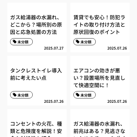
ガス給湯器の水漏れ、
賃貸でも安心！防犯ラ
どこから？場所別の原
イトの取り付け方法と
因と応急処置の方法
原状回復のポイント
未分類
未分類
2025.07.27
2025.07.26
タンクレストイレ導入
エアコンの効きが悪
前に考えたい点
い？設置場所を見直し
て快適空間に！
未分類
未分類
2025.07.26
2025.07.26
コンセントの火花、種
ガス給湯器の水漏れ、
類と危険度を解説！安
前兆はある？見逃さな