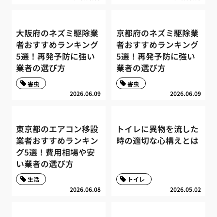
大阪府のネズミ駆除業
京都府のネズミ駆除業
者おすすめランキング
者おすすめランキング
5選！再発予防に強い
5選！再発予防に強い
業者の選び方
業者の選び方
害虫
害虫
2026.06.09
2026.06.09
東京都のエアコン移設
トイレに異物を流した
業者おすすめランキン
時の適切な心構えとは
グ5選！費用相場や安
い業者の選び方
生活
トイレ
2026.06.08
2026.05.02