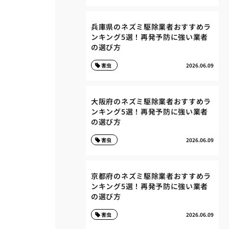
兵庫県のネズミ駆除業者おすすめラ
ンキング5選！再発予防に強い業者
の選び方
害虫
2026.06.09
大阪府のネズミ駆除業者おすすめラ
ンキング5選！再発予防に強い業者
の選び方
害虫
2026.06.09
京都府のネズミ駆除業者おすすめラ
ンキング5選！再発予防に強い業者
の選び方
害虫
2026.06.09