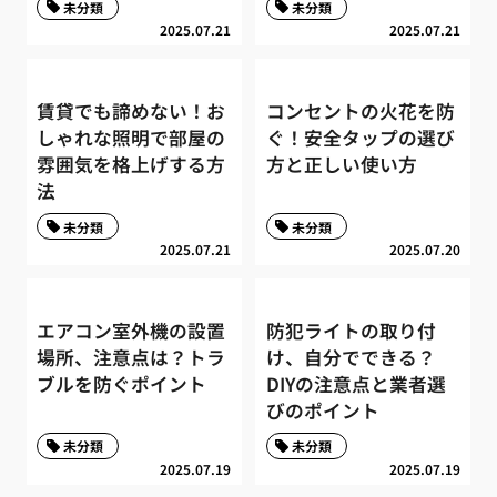
未分類
未分類
2025.07.21
2025.07.21
賃貸でも諦めない！お
コンセントの火花を防
しゃれな照明で部屋の
ぐ！安全タップの選び
雰囲気を格上げする方
方と正しい使い方
法
未分類
未分類
2025.07.21
2025.07.20
エアコン室外機の設置
防犯ライトの取り付
場所、注意点は？トラ
け、自分でできる？
ブルを防ぐポイント
DIYの注意点と業者選
びのポイント
未分類
未分類
2025.07.19
2025.07.19