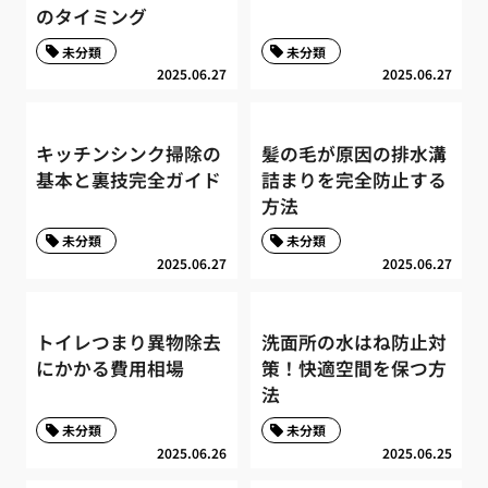
のタイミング
未分類
未分類
2025.06.27
2025.06.27
キッチンシンク掃除の
髪の毛が原因の排水溝
基本と裏技完全ガイド
詰まりを完全防止する
方法
未分類
未分類
2025.06.27
2025.06.27
トイレつまり異物除去
洗面所の水はね防止対
にかかる費用相場
策！快適空間を保つ方
法
未分類
未分類
2025.06.26
2025.06.25