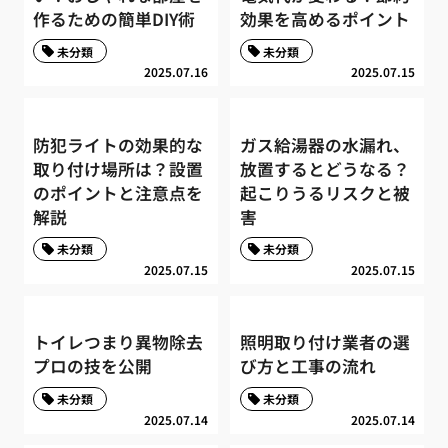
作るための簡単DIY術
効果を高めるポイント
未分類
未分類
2025.07.16
2025.07.15
防犯ライトの効果的な
ガス給湯器の水漏れ、
取り付け場所は？設置
放置するとどうなる？
のポイントと注意点を
起こりうるリスクと被
解説
害
未分類
未分類
2025.07.15
2025.07.15
トイレつまり異物除去
照明取り付け業者の選
プロの技を公開
び方と工事の流れ
未分類
未分類
2025.07.14
2025.07.14