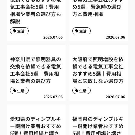
気工事会社5選！費用
め5選｜緊急時の選び
相場や業者の選び方も
方と費用相場
解説
生活
生活
2026.07.06
2026.07.06
神奈川県で照明器具の
大阪府で照明増設を依
交換を依頼できる電気
頼できる電気工事会社
工事会社5選｜費用相
おすすめ5選｜費用相
場と業者の選び方
場と失敗しない選び方
生活
生活
2026.07.06
2026.07.06
愛知県のディンプルキ
福岡県のディンプルキ
ー鍵開け業者おすすめ
ー鍵開け業者おすすめ
5選！費用相場と壊さ
5選！費用相場と壊さ