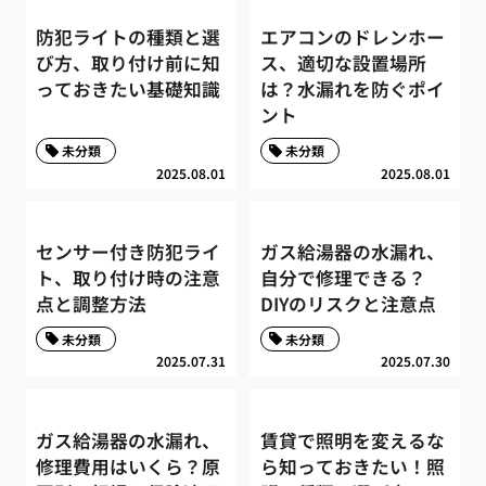
防犯ライトの種類と選
エアコンのドレンホー
び方、取り付け前に知
ス、適切な設置場所
っておきたい基礎知識
は？水漏れを防ぐポイ
ント
未分類
未分類
2025.08.01
2025.08.01
センサー付き防犯ライ
ガス給湯器の水漏れ、
ト、取り付け時の注意
自分で修理できる？
点と調整方法
DIYのリスクと注意点
未分類
未分類
2025.07.31
2025.07.30
ガス給湯器の水漏れ、
賃貸で照明を変えるな
修理費用はいくら？原
ら知っておきたい！照