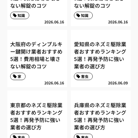
ない解錠のコツ
ない解錠のコツ
知識
知識
2026.06.16
2026.06.16
大阪府のディンプルキ
愛知県のネズミ駆除業
ー鍵開け業者おすすめ
者おすすめランキング
5選！費用相場と壊さ
5選！再発予防に強い
ない解錠のコツ
業者の選び方
家
害虫
2026.06.16
2026.06.09
東京都のネズミ駆除業
兵庫県のネズミ駆除業
者おすすめランキング
者おすすめランキング
5選！再発予防に強い
5選！再発予防に強い
業者の選び方
業者の選び方
害虫
害虫