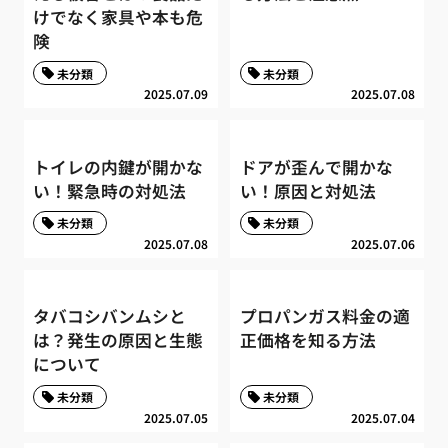
けでなく家具や本も危
険
未分類
未分類
2025.07.09
2025.07.08
トイレの内鍵が開かな
ドアが歪んで開かな
い！緊急時の対処法
い！原因と対処法
未分類
未分類
2025.07.08
2025.07.06
タバコシバンムシと
プロパンガス料金の適
は？発生の原因と生態
正価格を知る方法
について
未分類
未分類
2025.07.05
2025.07.04