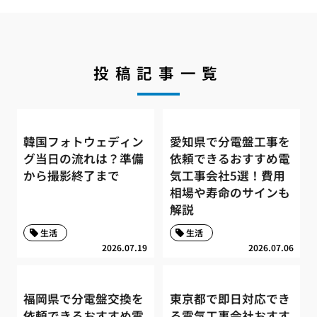
投稿記事一覧
韓国フォトウェディン
愛知県で分電盤工事を
グ当日の流れは？準備
依頼できるおすすめ電
から撮影終了まで
気工事会社5選！費用
相場や寿命のサインも
解説
生活
生活
2026.07.19
2026.07.06
福岡県で分電盤交換を
東京都で即日対応でき
依頼できるおすすめ電
る電気工事会社おすす