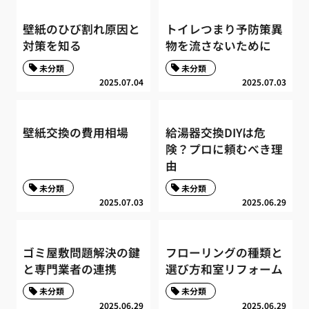
壁紙のひび割れ原因と
トイレつまり予防策異
対策を知る
物を流さないために
未分類
未分類
2025.07.04
2025.07.03
壁紙交換の費用相場
給湯器交換DIYは危
険？プロに頼むべき理
由
未分類
未分類
2025.07.03
2025.06.29
ゴミ屋敷問題解決の鍵
フローリングの種類と
と専門業者の連携
選び方和室リフォーム
未分類
未分類
2025.06.29
2025.06.29