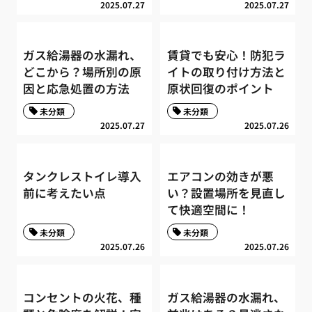
2025.07.27
2025.07.27
ガス給湯器の水漏れ、
賃貸でも安心！防犯ラ
どこから？場所別の原
イトの取り付け方法と
因と応急処置の方法
原状回復のポイント
未分類
未分類
2025.07.27
2025.07.26
タンクレストイレ導入
エアコンの効きが悪
前に考えたい点
い？設置場所を見直し
て快適空間に！
未分類
未分類
2025.07.26
2025.07.26
コンセントの火花、種
ガス給湯器の水漏れ、