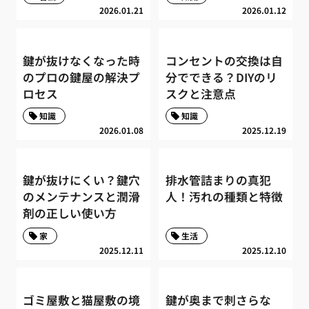
2026.01.21
2026.01.12
鍵が抜けなくなった時
コンセントの交換は自
のプロの鍵屋の解決プ
分でできる？DIYのリ
ロセス
スクと注意点
知識
知識
2026.01.08
2025.12.19
鍵が抜けにくい？鍵穴
排水管詰まりの真犯
のメンテナンスと潤滑
人！汚れの種類と特徴
剤の正しい使い方
家
生活
2025.12.11
2025.12.10
ゴミ屋敷と猫屋敷の境
鍵が奥まで刺さらな