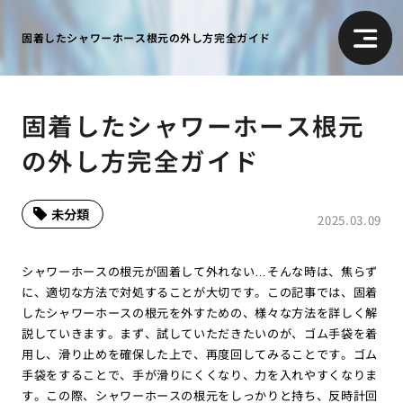
固着したシャワーホース根元の外し方完全ガイド
固着したシャワーホース根元
の外し方完全ガイド
未分類
2025.03.09
シャワーホースの根元が固着して外れない…そんな時は、焦らず
に、適切な方法で対処することが大切です。この記事では、固着
したシャワーホースの根元を外すための、様々な方法を詳しく解
説していきます。まず、試していただきたいのが、ゴム手袋を着
用し、滑り止めを確保した上で、再度回してみることです。ゴム
手袋をすることで、手が滑りにくくなり、力を入れやすくなりま
す。この際、シャワーホースの根元をしっかりと持ち、反時計回