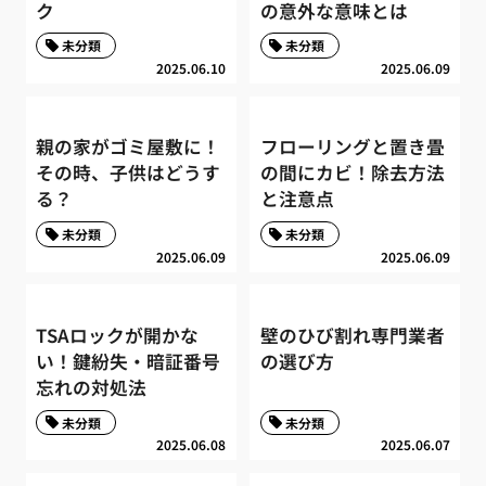
ク
の意外な意味とは
未分類
未分類
2025.06.10
2025.06.09
親の家がゴミ屋敷に！
フローリングと置き畳
その時、子供はどうす
の間にカビ！除去方法
る？
と注意点
未分類
未分類
2025.06.09
2025.06.09
TSAロックが開かな
壁のひび割れ専門業者
い！鍵紛失・暗証番号
の選び方
忘れの対処法
未分類
未分類
2025.06.08
2025.06.07