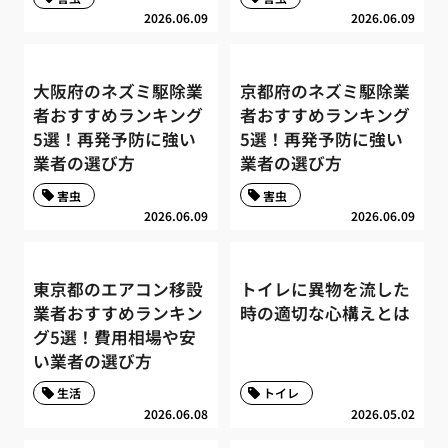
2026.06.09
2026.06.09
大阪府のネズミ駆除業
京都府のネズミ駆除業
者おすすめランキング
者おすすめランキング
5選！再発予防に強い
5選！再発予防に強い
業者の選び方
業者の選び方
害虫
害虫
2026.06.09
2026.06.09
東京都のエアコン移設
トイレに異物を流した
業者おすすめランキン
時の適切な心構えとは
グ5選！費用相場や安
い業者の選び方
生活
トイレ
2026.06.08
2026.05.02