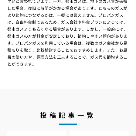
早いと言われています。一方、都市ガスは、地下のガス管が破損
した場合、復旧に時間がかかる場合があります。どちらのガスが
より節約につながるかは、一概には言えません。プロパンガス
は、自由料金制であるため、ガス会社や料金プランによっては、
都市ガスよりも安くなる場合があります。しかし、一般的には、
都市ガスの方が料金が安定しており、節約しやすい傾向がありま
す。プロパンガスを利用している場合は、複数のガス会社から見
積もりを取り、比較検討することをおすすめします。また、お風
呂の使い方や、調理方法を工夫することで、ガス代を節約するこ
とができます。
投稿記事一覧