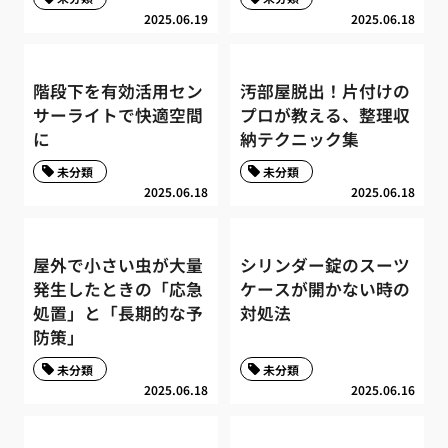
2025.06.19
2025.06.18
階段下を有効活用セン
汚部屋脱出！片付けの
サーライトで快適空間
プロが教える、整理収
に
納テクニック集
未分類
未分類
2025.06.18
2025.06.18
屋外で小さい虫が大量
シリンダー錠のスーツ
発生したときの「応急
ケースが開かない時の
処置」と「長期的な予
対処法
防策」
未分類
未分類
2025.06.18
2025.06.16