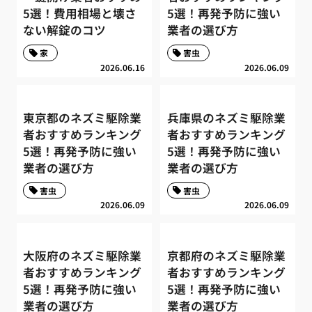
5選！費用相場と壊さ
5選！再発予防に強い
ない解錠のコツ
業者の選び方
家
害虫
2026.06.16
2026.06.09
東京都のネズミ駆除業
兵庫県のネズミ駆除業
者おすすめランキング
者おすすめランキング
5選！再発予防に強い
5選！再発予防に強い
業者の選び方
業者の選び方
害虫
害虫
2026.06.09
2026.06.09
大阪府のネズミ駆除業
京都府のネズミ駆除業
者おすすめランキング
者おすすめランキング
5選！再発予防に強い
5選！再発予防に強い
業者の選び方
業者の選び方