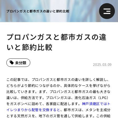
プロパンガスと都市ガスの違いと節約比較
プロパンガスと都市ガスの違
いと節約比較
未分類
2025.03.09
この記事では、プロパンガスと都市ガスの違いを詳しく解説し、
どちらがより節約につながるのか、具体的なケースを挙げながら
比較していきます。まず、プロパンガスと都市ガスの最も大きな
違いは、供給方法です。プロパンガスは、液化石油ガス（LPG）
をガスボンベに詰めて、各家庭に配送します。
神戸須磨区ではト
イレつまりから配管を交換すると
、都市ガスは、メタンを主成分
とする天然ガスを、地下のガス管を通して供給します。この供給