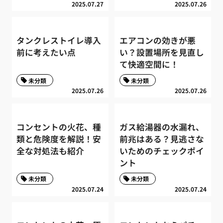
2025.07.27
2025.07.26
タンクレストイレ導入
エアコンの効きが悪
前に考えたい点
い？設置場所を見直し
て快適空間に！
未分類
未分類
2025.07.26
2025.07.26
コンセントの火花、種
ガス給湯器の水漏れ、
類と危険度を解説！安
前兆はある？見逃さな
全な対処法も紹介
いためのチェックポイ
ント
未分類
未分類
2025.07.24
2025.07.24