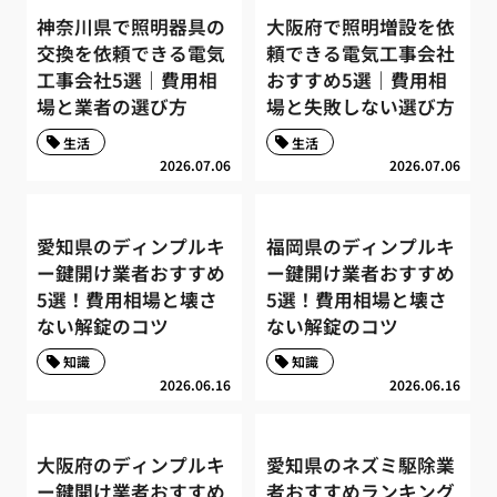
神奈川県で照明器具の
大阪府で照明増設を依
交換を依頼できる電気
頼できる電気工事会社
工事会社5選｜費用相
おすすめ5選｜費用相
場と業者の選び方
場と失敗しない選び方
生活
生活
2026.07.06
2026.07.06
愛知県のディンプルキ
福岡県のディンプルキ
ー鍵開け業者おすすめ
ー鍵開け業者おすすめ
5選！費用相場と壊さ
5選！費用相場と壊さ
ない解錠のコツ
ない解錠のコツ
知識
知識
2026.06.16
2026.06.16
大阪府のディンプルキ
愛知県のネズミ駆除業
ー鍵開け業者おすすめ
者おすすめランキング