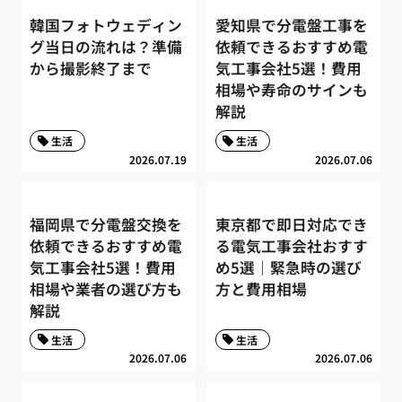
韓国フォトウェディン
愛知県で分電盤工事を
グ当日の流れは？準備
依頼できるおすすめ電
から撮影終了まで
気工事会社5選！費用
相場や寿命のサインも
解説
生活
生活
2026.07.19
2026.07.06
福岡県で分電盤交換を
東京都で即日対応でき
依頼できるおすすめ電
る電気工事会社おすす
気工事会社5選！費用
め5選｜緊急時の選び
相場や業者の選び方も
方と費用相場
解説
生活
生活
2026.07.06
2026.07.06