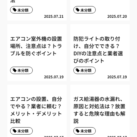
未分類
未分類
2025.07.21
2025.07.20
エアコン室外機の設置
防犯ライトの取り付
場所、注意点は？トラ
け、自分でできる？
ブルを防ぐポイント
DIYの注意点と業者選
びのポイント
未分類
未分類
2025.07.19
2025.07.19
エアコンの設置、自分
ガス給湯器の水漏れ、
でやる？業者に頼む？
原因と対処法は？放置
メリット・デメリット
すると危険な理由も解
比較
説
未分類
未分類