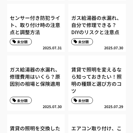
センサー付き防犯ライ
ガス給湯器の水漏れ、
ト、取り付け時の注意
自分で修理できる？
点と調整方法
DIYのリスクと注意点
未分類
未分類
2025.07.31
2025.07.30
ガス給湯器の水漏れ、
賃貸で照明を変えるな
修理費用はいくら？原
ら知っておきたい！照
因別の相場と保険適用
明の種類と選び方のコ
ツ
未分類
未分類
2025.07.30
2025.07.29
賃貸の照明を交換した
エアコン取り付け、こ