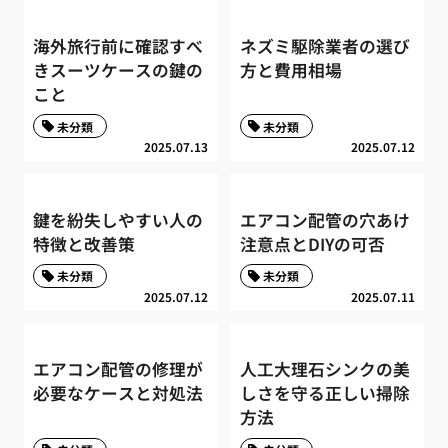
海外旅行前に確認すべ
ネズミ駆除業者の選び
きスーツケースの鍵の
方と費用相場
こと
未分類
未分類
2025.07.13
2025.07.12
鍵を紛失しやすい人の
エアコン配管の穴あけ
特徴と改善策
注意点とDIYの可否
未分類
未分類
2025.07.12
2025.07.11
エアコン配管の修理が
人工大理石シンクの美
必要なケースと対処法
しさを守る正しい掃除
方法