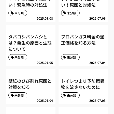
い！緊急時の対処法
い！原因と対処法
未分類
未分類
2025.07.08
2025.07.06
タバコシバンムシと
プロパンガス料金の適
は？発生の原因と生態
正価格を知る方法
について
未分類
未分類
2025.07.05
2025.07.04
壁紙のひび割れ原因と
トイレつまり予防策異
対策を知る
物を流さないために
未分類
未分類
2025.07.04
2025.07.03