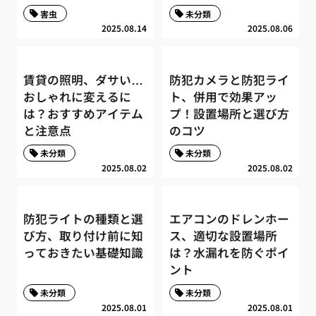
害虫
未分類
2025.08.14
2025.08.06
賃貸の照明、ダサい…
防犯カメラと防犯ライ
おしゃれに変えるに
ト、併用で効果アッ
は？おすすめアイテム
プ！設置場所と選び方
と注意点
のコツ
未分類
未分類
2025.08.02
2025.08.02
防犯ライトの種類と選
エアコンのドレンホー
び方、取り付け前に知
ス、適切な設置場所
っておきたい基礎知識
は？水漏れを防ぐポイ
ント
未分類
未分類
2025.08.01
2025.08.01