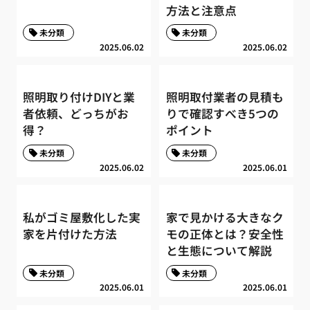
方法と注意点
未分類
未分類
2025.06.02
2025.06.02
照明取り付けDIYと業
照明取付業者の見積も
者依頼、どっちがお
りで確認すべき5つの
得？
ポイント
未分類
未分類
2025.06.02
2025.06.01
私がゴミ屋敷化した実
家で見かける大きなク
家を片付けた方法
モの正体とは？安全性
と生態について解説
未分類
未分類
2025.06.01
2025.06.01