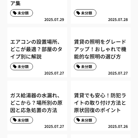
ア集
未分類
未分類
2025.07.29
2025.07.28
エアコンの設置場所、
賃貸の照明をグレード
どこが最適？部屋のタ
アップ！おしゃれで機
イプ別に解説
能的な照明の選び方
未分類
未分類
2025.07.27
2025.07.27
ガス給湯器の水漏れ、
賃貸でも安心！防犯ラ
どこから？場所別の原
イトの取り付け方法と
因と応急処置の方法
原状回復のポイント
未分類
未分類
2025.07.27
2025.07.26