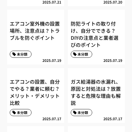
2025.07.21
2025.07.20
エアコン室外機の設置
防犯ライトの取り付
場所、注意点は？トラ
け、自分でできる？
ブルを防ぐポイント
DIYの注意点と業者選
びのポイント
未分類
未分類
2025.07.19
2025.07.19
エアコンの設置、自分
ガス給湯器の水漏れ、
でやる？業者に頼む？
原因と対処法は？放置
メリット・デメリット
すると危険な理由も解
比較
説
未分類
未分類
2025.07.17
2025.07.17