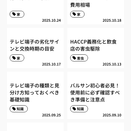
費用相場
家
家
2025.10.24
2025.10.18
テレビ端子の劣化サイ
HACCP義務化と飲食
ンと交換時期の目安
店の害虫駆除
家
害虫
2025.10.17
2025.10.13
テレビ端子の種類と見
バルサン初心者必見！
分け方知っておくべき
使用前に必ず確認すべ
基礎知識
き準備と注意点
知識
知識
2025.09.25
2025.09.10