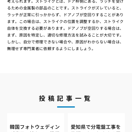
考えられます。ストライクとは、ドア枠側にある、ラッチを受け
るための金属製の部品のことです。ストライクがズレていると、
ラッチが正常に引っかからず、ドアノブが空回りすることがあり
ます。この場合は、ストライクの位置を調整するか、ストライク
自体を交換する必要があります。ドアノブが空回りする場合は、
まず、原因を特定し、適切な修理方法を試みることが大切です。
しかし、自分で修理できない場合や、原因がわからない場合は、
無理せず専門業者に依頼するようにしましょう。
投稿記事一覧
韓国フォトウェディン
愛知県で分電盤工事を