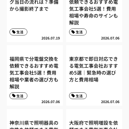
グ当日の流れは？準備
依頼できるおすすめ電
から撮影終了まで
気工事会社5選！費用
相場や寿命のサインも
解説
生活
生活
2026.07.19
2026.07.06
福岡県で分電盤交換を
東京都で即日対応でき
依頼できるおすすめ電
る電気工事会社おすす
気工事会社5選！費用
め5選｜緊急時の選び
相場や業者の選び方も
方と費用相場
解説
生活
生活
2026.07.06
2026.07.06
神奈川県で照明器具の
大阪府で照明増設を依