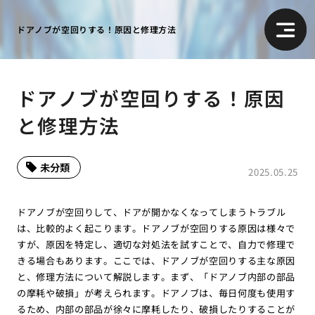
ドアノブが空回りする！原因と修理方法
ドアノブが空回りする！原因
と修理方法
未分類
2025.05.25
ドアノブが空回りして、ドアが開かなくなってしまうトラブル
は、比較的よく起こります。ドアノブが空回りする原因は様々で
すが、原因を特定し、適切な対処法を試すことで、自力で修理で
きる場合もあります。ここでは、ドアノブが空回りする主な原因
と、修理方法について解説します。まず、「ドアノブ内部の部品
の摩耗や破損」が考えられます。ドアノブは、毎日何度も使用す
るため、内部の部品が徐々に摩耗したり、破損したりすることが