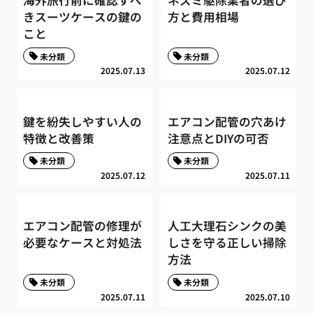
きスーツケースの鍵の
方と費用相場
こと
未分類
未分類
2025.07.13
2025.07.12
鍵を紛失しやすい人の
エアコン配管の穴あけ
特徴と改善策
注意点とDIYの可否
未分類
未分類
2025.07.12
2025.07.11
エアコン配管の修理が
人工大理石シンクの美
必要なケースと対処法
しさを守る正しい掃除
方法
未分類
未分類
2025.07.11
2025.07.10