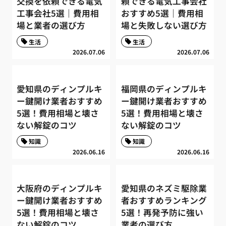
交換を依頼できる電気
頼できる電気工事会社
工事会社5選｜費用相
おすすめ5選｜費用相
場と業者の選び方
場と失敗しない選び方
生活
生活
2026.07.06
2026.07.06
愛知県のディンプルキ
福岡県のディンプルキ
ー鍵開け業者おすすめ
ー鍵開け業者おすすめ
5選！費用相場と壊さ
5選！費用相場と壊さ
ない解錠のコツ
ない解錠のコツ
知識
知識
2026.06.16
2026.06.16
大阪府のディンプルキ
愛知県のネズミ駆除業
ー鍵開け業者おすすめ
者おすすめランキング
5選！費用相場と壊さ
5選！再発予防に強い
ない解錠のコツ
業者の選び方