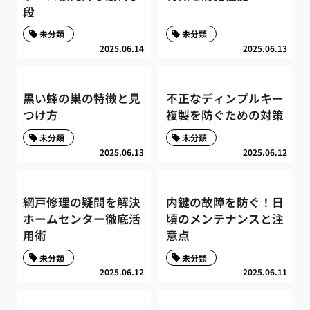
段
未分類
未分類
2025.06.14
2025.06.13
黒い蜂の巣の特徴と見
不正なディンプルキー
つけ方
複製を防ぐための対策
未分類
未分類
2025.06.13
2025.06.12
網戸修理の疑問を解決
内鍵の故障を防ぐ！日
ホームセンター徹底活
頃のメンテナンスと注
用術
意点
未分類
未分類
2025.06.12
2025.06.11