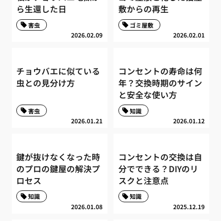
ら生還した日
敷からの再生
害虫
ゴミ屋敷
2026.02.09
2026.02.01
チョウバエに似ている
コンセントの寿命は何
虫との見分け方
年？交換時期のサイン
と安全な使い方
害虫
知識
2026.01.21
2026.01.12
鍵が抜けなくなった時
コンセントの交換は自
のプロの鍵屋の解決プ
分でできる？DIYのリ
ロセス
スクと注意点
知識
知識
2026.01.08
2025.12.19