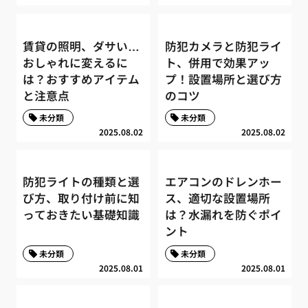
賃貸の照明、ダサい…
防犯カメラと防犯ライ
おしゃれに変えるに
ト、併用で効果アッ
は？おすすめアイテム
プ！設置場所と選び方
と注意点
のコツ
未分類
未分類
2025.08.02
2025.08.02
防犯ライトの種類と選
エアコンのドレンホー
び方、取り付け前に知
ス、適切な設置場所
っておきたい基礎知識
は？水漏れを防ぐポイ
ント
未分類
未分類
2025.08.01
2025.08.01