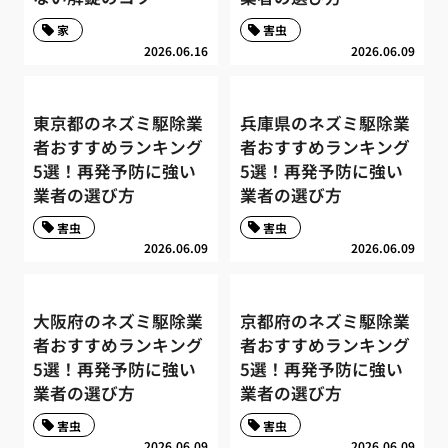
家
害虫
2026.06.16
2026.06.09
東京都のネズミ駆除業
兵庫県のネズミ駆除業
者おすすめランキング
者おすすめランキング
5選！再発予防に強い
5選！再発予防に強い
業者の選び方
業者の選び方
害虫
害虫
2026.06.09
2026.06.09
大阪府のネズミ駆除業
京都府のネズミ駆除業
者おすすめランキング
者おすすめランキング
5選！再発予防に強い
5選！再発予防に強い
業者の選び方
業者の選び方
害虫
害虫
2026.06.09
2026.06.09