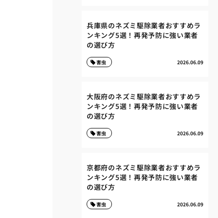
兵庫県のネズミ駆除業者おすすめラ
ンキング5選！再発予防に強い業者
の選び方
害虫
2026.06.09
大阪府のネズミ駆除業者おすすめラ
ンキング5選！再発予防に強い業者
の選び方
害虫
2026.06.09
京都府のネズミ駆除業者おすすめラ
ンキング5選！再発予防に強い業者
の選び方
害虫
2026.06.09