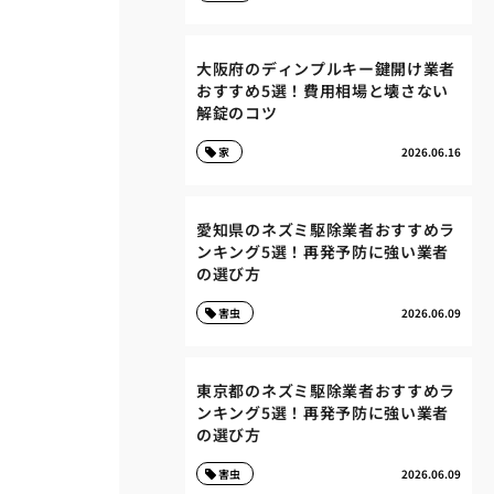
大阪府のディンプルキー鍵開け業者
おすすめ5選！費用相場と壊さない
解錠のコツ
家
2026.06.16
愛知県のネズミ駆除業者おすすめラ
ンキング5選！再発予防に強い業者
の選び方
害虫
2026.06.09
東京都のネズミ駆除業者おすすめラ
ンキング5選！再発予防に強い業者
の選び方
害虫
2026.06.09