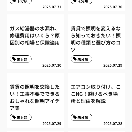
未分類
未分類
2025.07.31
2025.07.30
ガス給湯器の水漏れ、
賃貸で照明を変えるな
修理費用はいくら？原
ら知っておきたい！照
因別の相場と保険適用
明の種類と選び方のコ
ツ
未分類
未分類
2025.07.30
2025.07.29
賃貸の照明を交換した
エアコン取り付け、こ
い！工事不要でできる
こNG！避けるべき場
おしゃれな照明アイデ
所と理由を解説
ア集
未分類
未分類
2025.07.29
2025.07.28