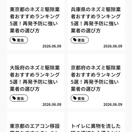
東京都のネズミ駆除業
兵庫県のネズミ駆除業
者おすすめランキング
者おすすめランキング
5選！再発予防に強い
5選！再発予防に強い
業者の選び方
業者の選び方
害虫
害虫
2026.06.09
2026.06.09
大阪府のネズミ駆除業
京都府のネズミ駆除業
者おすすめランキング
者おすすめランキング
5選！再発予防に強い
5選！再発予防に強い
業者の選び方
業者の選び方
害虫
害虫
2026.06.09
2026.06.09
東京都のエアコン移設
トイレに異物を流した