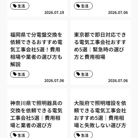
生活
生活
2026.07.19
2026.07.06
福岡県で分電盤交換を
東京都で即日対応でき
依頼できるおすすめ電
る電気工事会社おすす
気工事会社5選！費用
め5選｜緊急時の選び
相場や業者の選び方も
方と費用相場
解説
生活
生活
2026.07.06
2026.07.06
神奈川県で照明器具の
大阪府で照明増設を依
交換を依頼できる電気
頼できる電気工事会社
工事会社5選｜費用相
おすすめ5選｜費用相
場と業者の選び方
場と失敗しない選び方
生活
生活