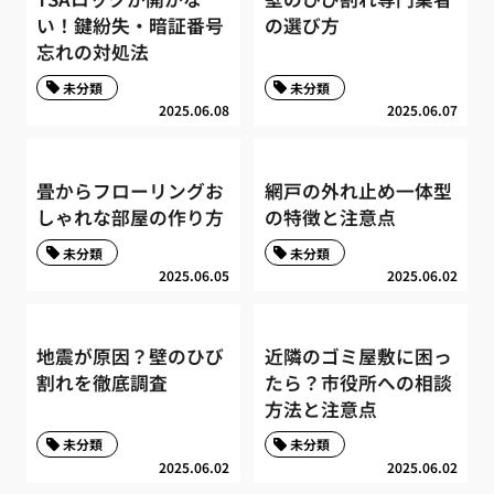
い！鍵紛失・暗証番号
の選び方
忘れの対処法
未分類
未分類
2025.06.08
2025.06.07
畳からフローリングお
網戸の外れ止め一体型
しゃれな部屋の作り方
の特徴と注意点
未分類
未分類
2025.06.05
2025.06.02
地震が原因？壁のひび
近隣のゴミ屋敷に困っ
割れを徹底調査
たら？市役所への相談
方法と注意点
未分類
未分類
2025.06.02
2025.06.02