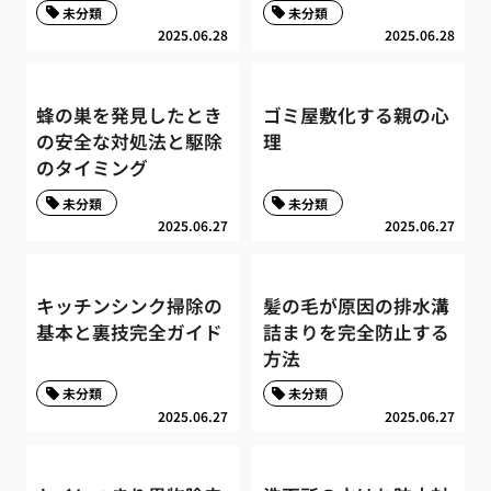
未分類
未分類
2025.06.28
2025.06.28
蜂の巣を発見したとき
ゴミ屋敷化する親の心
の安全な対処法と駆除
理
のタイミング
未分類
未分類
2025.06.27
2025.06.27
キッチンシンク掃除の
髪の毛が原因の排水溝
基本と裏技完全ガイド
詰まりを完全防止する
方法
未分類
未分類
2025.06.27
2025.06.27