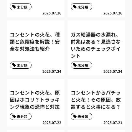
未分類
未分類
2025.07.26
2025.07.26
コンセントの火花、種
ガス給湯器の水漏れ、
類と危険度を解説！安
前兆はある？見逃さな
全な対処法も紹介
いためのチェックポイ
ント
未分類
未分類
2025.07.24
2025.07.24
コンセントの火花、原
コンセントからパチッ
因はホコリ？トラッキ
と火花！その原因、放
ング現象の恐怖と対策
置すると火事になる？
未分類
未分類
2025.07.22
2025.07.21