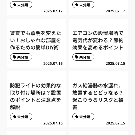
未分類
未分類
2025.07.17
2025.07.17
賃貸でも照明を変えた
エアコンの設置場所で
い！おしゃれな部屋を
電気代が変わる？節約
作るための簡単DIY術
効果を高めるポイント
未分類
未分類
2025.07.16
2025.07.15
防犯ライトの効果的な
ガス給湯器の水漏れ、
取り付け場所は？設置
放置するとどうなる？
のポイントと注意点を
起こりうるリスクと被
解説
害
未分類
未分類
2025.07.15
2025.07.15