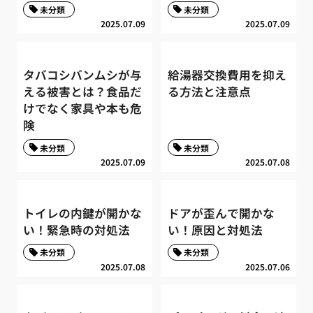
未分類
未分類
2025.07.09
2025.07.09
タバコシバンムシが与
給湯器交換費用を抑え
える被害とは？食品だ
る方法と注意点
けでなく家具や本も危
険
未分類
未分類
2025.07.09
2025.07.08
トイレの内鍵が開かな
ドアが歪んで開かな
い！緊急時の対処法
い！原因と対処法
未分類
未分類
2025.07.08
2025.07.06