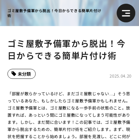
ゴミ屋敷予備軍から脱出！今日からできる簡単片付け
術
ゴミ屋敷予備軍から脱出！今
日からできる簡単片付け術
未分類
2025.04.20
「部屋が散らかっているけど、まだゴミ屋敷じゃない…」そう思
っているあなた、もしかしたらゴミ屋敷予備軍かもしれません。
ゴミ屋敷予備軍とは、ゴミ屋敷になる一歩手前の状態のこと。放
置すれば、あっという間にゴミ屋敷になってしまう可能性があり
ます。しかし、まだ間に合います！この記事では、ゴミ屋敷予備
軍から脱出するための、簡単片付け術をご紹介します。まず、現
状を把握することから始めましょう。部屋を見渡し、どこに何が