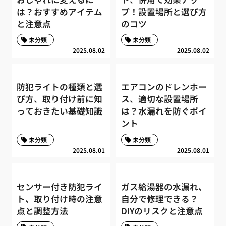
は？おすすめアイテム
プ！設置場所と選び方
と注意点
のコツ
未分類
未分類
2025.08.02
2025.08.02
防犯ライトの種類と選
エアコンのドレンホー
び方、取り付け前に知
ス、適切な設置場所
っておきたい基礎知識
は？水漏れを防ぐポイ
ント
未分類
未分類
2025.08.01
2025.08.01
センサー付き防犯ライ
ガス給湯器の水漏れ、
ト、取り付け時の注意
自分で修理できる？
点と調整方法
DIYのリスクと注意点