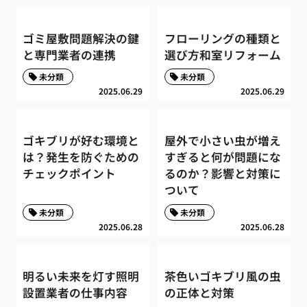
ゴミ屋敷問題解決の鍵
フローリングの種類と
と専門業者の連携
選び方和室リフォーム
未分類
未分類
2025.06.29
2025.06.29
ゴキブリが好む環境と
屋外で小さい虫が増え
は？発生を防ぐための
すぎると何が問題にな
チェックポイント
るのか？影響と対策に
ついて
未分類
未分類
2025.06.28
2025.06.28
明るい未来を灯す照明
茶色いゴキブリ風の虫
設置業者の仕事内容
の正体と対策