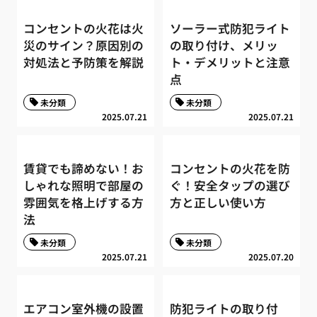
コンセントの火花は火
ソーラー式防犯ライト
災のサイン？原因別の
の取り付け、メリッ
対処法と予防策を解説
ト・デメリットと注意
点
未分類
未分類
2025.07.21
2025.07.21
賃貸でも諦めない！お
コンセントの火花を防
しゃれな照明で部屋の
ぐ！安全タップの選び
雰囲気を格上げする方
方と正しい使い方
法
未分類
未分類
2025.07.21
2025.07.20
エアコン室外機の設置
防犯ライトの取り付