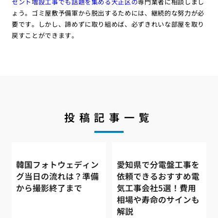
セント増設工事でも話題を集める大正区の
専門業者に相談しまし
ょう。ゴミ屋敷予備軍から脱出するためには、継続的な努力が必
要です。しかし、諦めずに取り組めば、必ずきれいな部屋を取り
戻すことができます。
投稿記事一覧
韓国フォトウェディン
愛知県で分電盤工事を
グ当日の流れは？準備
依頼できるおすすめ電
から撮影終了まで
気工事会社5選！費用
相場や寿命のサインも
解説