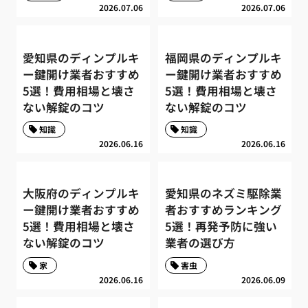
2026.07.06
2026.07.06
愛知県のディンプルキ
福岡県のディンプルキ
ー鍵開け業者おすすめ
ー鍵開け業者おすすめ
5選！費用相場と壊さ
5選！費用相場と壊さ
ない解錠のコツ
ない解錠のコツ
知識
知識
2026.06.16
2026.06.16
大阪府のディンプルキ
愛知県のネズミ駆除業
ー鍵開け業者おすすめ
者おすすめランキング
5選！費用相場と壊さ
5選！再発予防に強い
ない解錠のコツ
業者の選び方
家
害虫
2026.06.16
2026.06.09