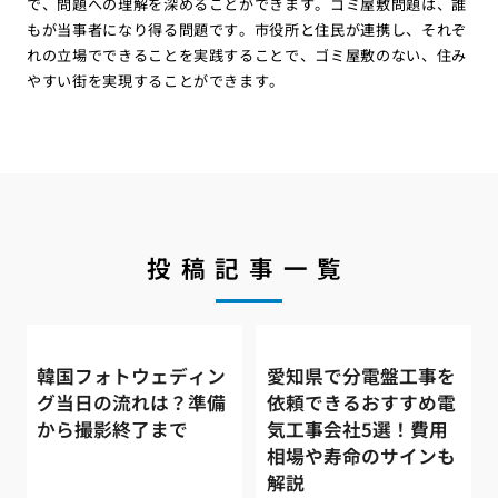
で、問題への理解を深めることができます。ゴミ屋敷問題は、誰
もが当事者になり得る問題です。市役所と住民が連携し、それぞ
れの立場でできることを実践することで、ゴミ屋敷のない、住み
やすい街を実現することができます。
投稿記事一覧
韓国フォトウェディン
愛知県で分電盤工事を
グ当日の流れは？準備
依頼できるおすすめ電
から撮影終了まで
気工事会社5選！費用
相場や寿命のサインも
解説