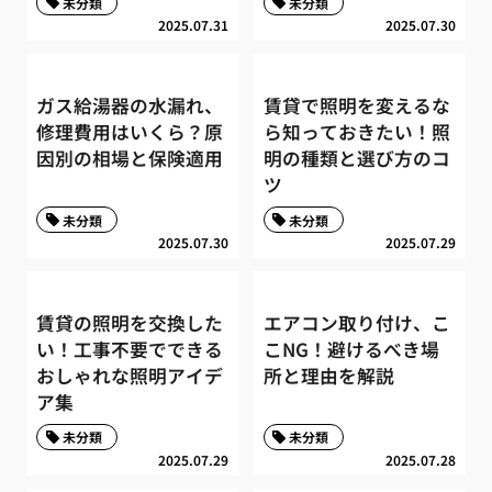
未分類
未分類
2025.07.31
2025.07.30
ガス給湯器の水漏れ、
賃貸で照明を変えるな
修理費用はいくら？原
ら知っておきたい！照
因別の相場と保険適用
明の種類と選び方のコ
ツ
未分類
未分類
2025.07.30
2025.07.29
賃貸の照明を交換した
エアコン取り付け、こ
い！工事不要でできる
こNG！避けるべき場
おしゃれな照明アイデ
所と理由を解説
ア集
未分類
未分類
2025.07.29
2025.07.28