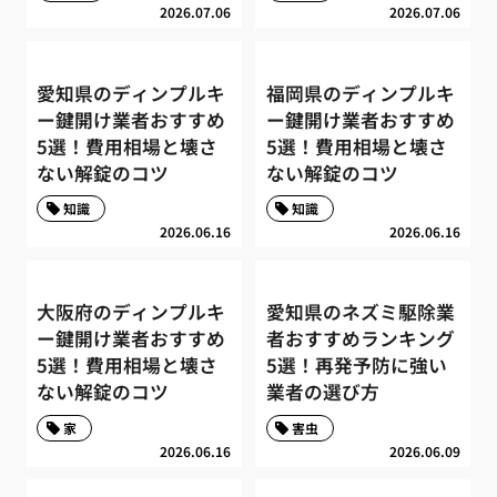
2026.07.06
2026.07.06
愛知県のディンプルキ
福岡県のディンプルキ
ー鍵開け業者おすすめ
ー鍵開け業者おすすめ
5選！費用相場と壊さ
5選！費用相場と壊さ
ない解錠のコツ
ない解錠のコツ
知識
知識
2026.06.16
2026.06.16
大阪府のディンプルキ
愛知県のネズミ駆除業
ー鍵開け業者おすすめ
者おすすめランキング
5選！費用相場と壊さ
5選！再発予防に強い
ない解錠のコツ
業者の選び方
家
害虫
2026.06.16
2026.06.09