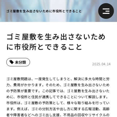
ゴミ屋敷を生み出さないために市役所とできること
ゴミ屋敷を生み出さないため
に市役所とできること
未分類
2025.04.14
ゴミ屋敷問題は、一度発生してしまうと、解決に多大な時間と労
力、費用がかかります。そのため、ゴミ屋敷を生み出さないため
の予防策が重要です。この記事では、ゴミ屋敷を生み出さないた
めに、市役所と住民が連携してできることについて解説します。
市役所は、ゴミ屋敷の予防策として、様々な取り組みを行ってい
ます。例えば、ゴミの分別方法や出し方に関する広報活動、高齢
者や障害者などへのゴミ出し支援、不用品の回収やリサイクルの