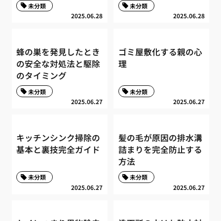
未分類
未分類
2025.06.28
2025.06.28
蜂の巣を発見したとき
ゴミ屋敷化する親の心
の安全な対処法と駆除
理
のタイミング
未分類
未分類
2025.06.27
2025.06.27
キッチンシンク掃除の
髪の毛が原因の排水溝
基本と裏技完全ガイド
詰まりを完全防止する
方法
未分類
未分類
2025.06.27
2025.06.27