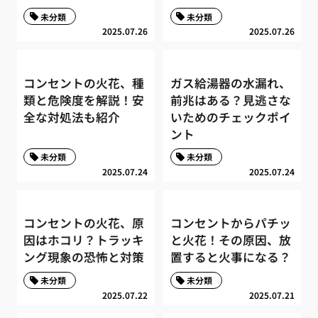
未分類
未分類
2025.07.26
2025.07.26
コンセントの火花、種
ガス給湯器の水漏れ、
類と危険度を解説！安
前兆はある？見逃さな
全な対処法も紹介
いためのチェックポイ
ント
未分類
未分類
2025.07.24
2025.07.24
コンセントの火花、原
コンセントからパチッ
因はホコリ？トラッキ
と火花！その原因、放
ング現象の恐怖と対策
置すると火事になる？
未分類
未分類
2025.07.22
2025.07.21