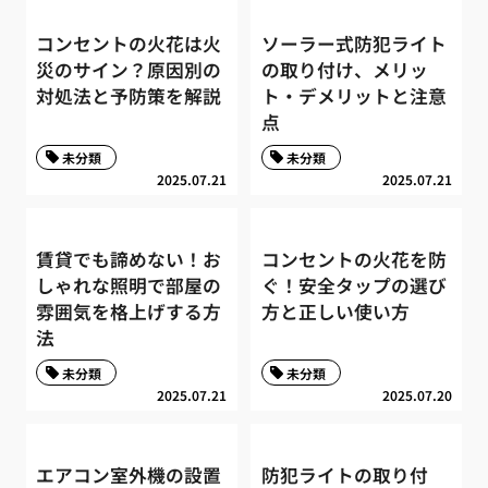
コンセントの火花は火
ソーラー式防犯ライト
災のサイン？原因別の
の取り付け、メリッ
対処法と予防策を解説
ト・デメリットと注意
点
未分類
未分類
2025.07.21
2025.07.21
賃貸でも諦めない！お
コンセントの火花を防
しゃれな照明で部屋の
ぐ！安全タップの選び
雰囲気を格上げする方
方と正しい使い方
法
未分類
未分類
2025.07.21
2025.07.20
エアコン室外機の設置
防犯ライトの取り付