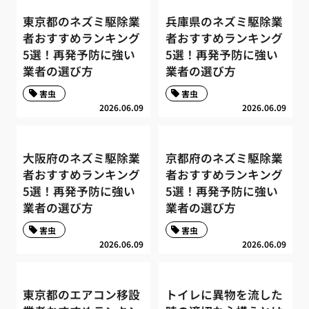
東京都のネズミ駆除業
兵庫県のネズミ駆除業
者おすすめランキング
者おすすめランキング
5選！再発予防に強い
5選！再発予防に強い
業者の選び方
業者の選び方
害虫
害虫
2026.06.09
2026.06.09
大阪府のネズミ駆除業
京都府のネズミ駆除業
者おすすめランキング
者おすすめランキング
5選！再発予防に強い
5選！再発予防に強い
業者の選び方
業者の選び方
害虫
害虫
2026.06.09
2026.06.09
東京都のエアコン移設
トイレに異物を流した