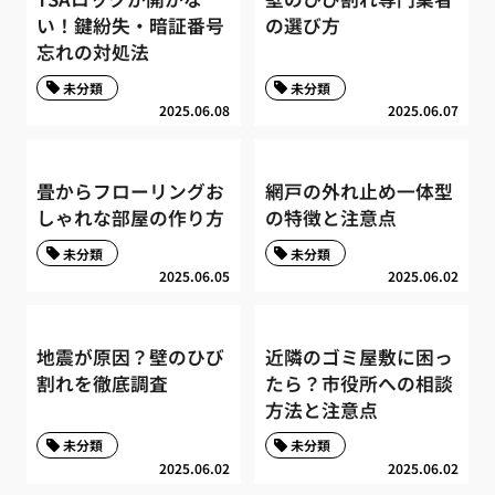
い！鍵紛失・暗証番号
の選び方
忘れの対処法
未分類
未分類
2025.06.08
2025.06.07
畳からフローリングお
網戸の外れ止め一体型
しゃれな部屋の作り方
の特徴と注意点
未分類
未分類
2025.06.05
2025.06.02
地震が原因？壁のひび
近隣のゴミ屋敷に困っ
割れを徹底調査
たら？市役所への相談
方法と注意点
未分類
未分類
2025.06.02
2025.06.02