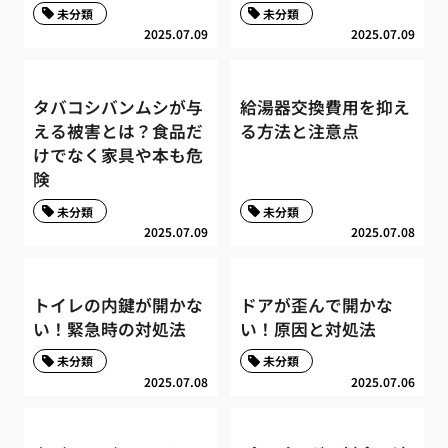
未分類
未分類
2025.07.09
2025.07.09
タバコシバンムシが与
給湯器交換費用を抑え
える被害とは？食品だ
る方法と注意点
けでなく家具や本も危
険
未分類
未分類
2025.07.09
2025.07.08
トイレの内鍵が開かな
ドアが歪んで開かな
い！緊急時の対処法
い！原因と対処法
未分類
未分類
2025.07.08
2025.07.06