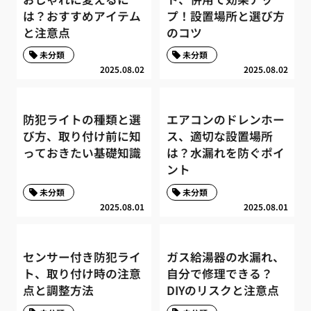
は？おすすめアイテム
プ！設置場所と選び方
と注意点
のコツ
未分類
未分類
2025.08.02
2025.08.02
防犯ライトの種類と選
エアコンのドレンホー
び方、取り付け前に知
ス、適切な設置場所
っておきたい基礎知識
は？水漏れを防ぐポイ
ント
未分類
未分類
2025.08.01
2025.08.01
センサー付き防犯ライ
ガス給湯器の水漏れ、
ト、取り付け時の注意
自分で修理できる？
点と調整方法
DIYのリスクと注意点