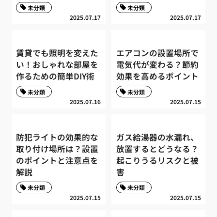
未分類
未分類
2025.07.17
2025.07.17
賃貸でも照明を変えた
エアコンの設置場所で
い！おしゃれな部屋を
電気代が変わる？節約
作るための簡単DIY術
効果を高めるポイント
未分類
未分類
2025.07.16
2025.07.15
防犯ライトの効果的な
ガス給湯器の水漏れ、
取り付け場所は？設置
放置するとどうなる？
のポイントと注意点を
起こりうるリスクと被
解説
害
未分類
未分類
2025.07.15
2025.07.15