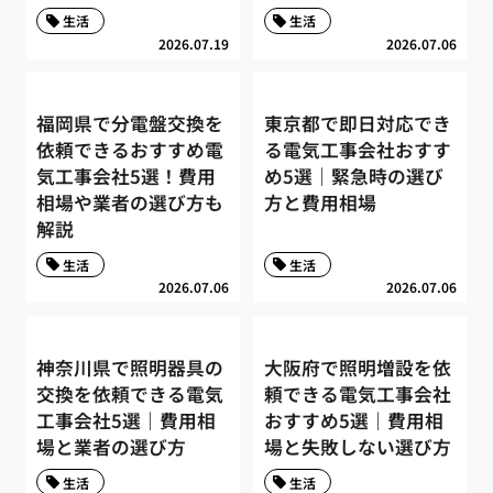
生活
生活
2026.07.19
2026.07.06
福岡県で分電盤交換を
東京都で即日対応でき
依頼できるおすすめ電
る電気工事会社おすす
気工事会社5選！費用
め5選｜緊急時の選び
相場や業者の選び方も
方と費用相場
解説
生活
生活
2026.07.06
2026.07.06
神奈川県で照明器具の
大阪府で照明増設を依
交換を依頼できる電気
頼できる電気工事会社
工事会社5選｜費用相
おすすめ5選｜費用相
場と業者の選び方
場と失敗しない選び方
生活
生活