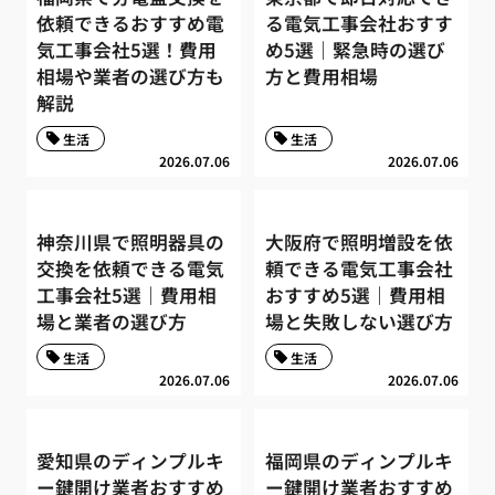
依頼できるおすすめ電
る電気工事会社おすす
気工事会社5選！費用
め5選｜緊急時の選び
相場や業者の選び方も
方と費用相場
解説
生活
生活
2026.07.06
2026.07.06
神奈川県で照明器具の
大阪府で照明増設を依
交換を依頼できる電気
頼できる電気工事会社
工事会社5選｜費用相
おすすめ5選｜費用相
場と業者の選び方
場と失敗しない選び方
生活
生活
2026.07.06
2026.07.06
愛知県のディンプルキ
福岡県のディンプルキ
ー鍵開け業者おすすめ
ー鍵開け業者おすすめ