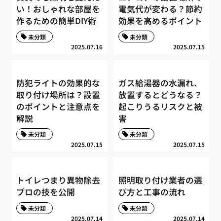
い！おしゃれな部屋を
電気代が変わる？節約
作るための簡単DIY術
効果を高めるポイント
未分類
未分類
2025.07.16
2025.07.15
防犯ライトの効果的な
ガス給湯器の水漏れ、
取り付け場所は？設置
放置するとどうなる？
のポイントと注意点を
起こりうるリスクと被
解説
害
未分類
未分類
2025.07.15
2025.07.15
トイレつまり異物除去
照明取り付け業者の選
プロの技を公開
び方と工事の流れ
未分類
未分類
2025.07.14
2025.07.14