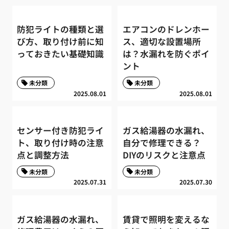
防犯ライトの種類と選
エアコンのドレンホー
び方、取り付け前に知
ス、適切な設置場所
っておきたい基礎知識
は？水漏れを防ぐポイ
ント
未分類
未分類
2025.08.01
2025.08.01
センサー付き防犯ライ
ガス給湯器の水漏れ、
ト、取り付け時の注意
自分で修理できる？
点と調整方法
DIYのリスクと注意点
未分類
未分類
2025.07.31
2025.07.30
ガス給湯器の水漏れ、
賃貸で照明を変えるな