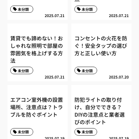
未分類
未分類
2025.07.21
2025.07.21
賃貸でも諦めない！お
コンセントの火花を防
しゃれな照明で部屋の
ぐ！安全タップの選び
雰囲気を格上げする方
方と正しい使い方
法
未分類
未分類
2025.07.21
2025.07.20
エアコン室外機の設置
防犯ライトの取り付
場所、注意点は？トラ
け、自分でできる？
ブルを防ぐポイント
DIYの注意点と業者選
びのポイント
未分類
未分類
2025.07.19
2025.07.19