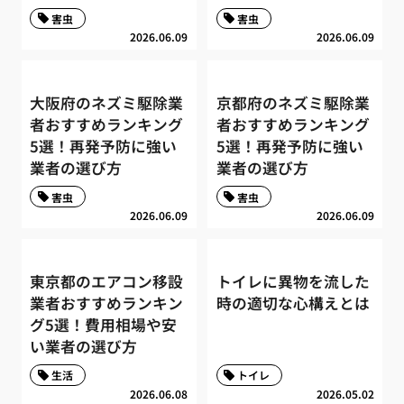
害虫
害虫
2026.06.09
2026.06.09
大阪府のネズミ駆除業
京都府のネズミ駆除業
者おすすめランキング
者おすすめランキング
5選！再発予防に強い
5選！再発予防に強い
業者の選び方
業者の選び方
害虫
害虫
2026.06.09
2026.06.09
東京都のエアコン移設
トイレに異物を流した
業者おすすめランキン
時の適切な心構えとは
グ5選！費用相場や安
い業者の選び方
生活
トイレ
2026.06.08
2026.05.02