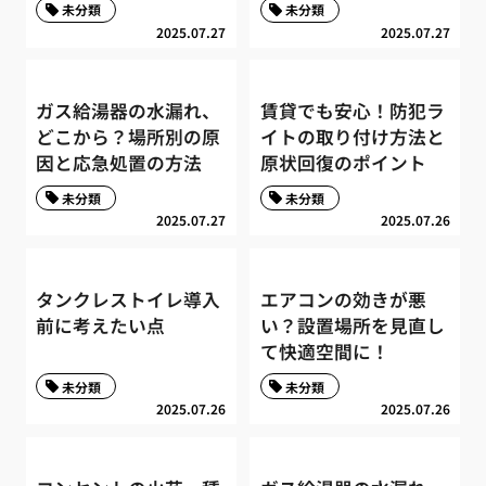
未分類
未分類
2025.07.27
2025.07.27
ガス給湯器の水漏れ、
賃貸でも安心！防犯ラ
どこから？場所別の原
イトの取り付け方法と
因と応急処置の方法
原状回復のポイント
未分類
未分類
2025.07.27
2025.07.26
タンクレストイレ導入
エアコンの効きが悪
前に考えたい点
い？設置場所を見直し
て快適空間に！
未分類
未分類
2025.07.26
2025.07.26