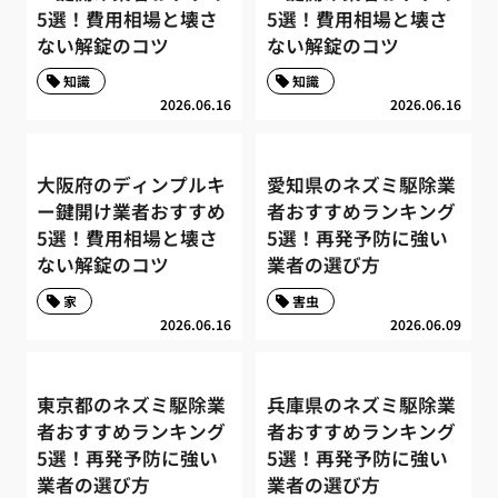
5選！費用相場と壊さ
5選！費用相場と壊さ
ない解錠のコツ
ない解錠のコツ
知識
知識
2026.06.16
2026.06.16
大阪府のディンプルキ
愛知県のネズミ駆除業
ー鍵開け業者おすすめ
者おすすめランキング
5選！費用相場と壊さ
5選！再発予防に強い
ない解錠のコツ
業者の選び方
家
害虫
2026.06.16
2026.06.09
東京都のネズミ駆除業
兵庫県のネズミ駆除業
者おすすめランキング
者おすすめランキング
5選！再発予防に強い
5選！再発予防に強い
業者の選び方
業者の選び方