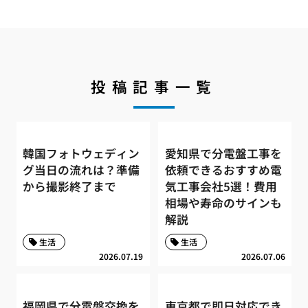
投稿記事一覧
韓国フォトウェディン
愛知県で分電盤工事を
グ当日の流れは？準備
依頼できるおすすめ電
から撮影終了まで
気工事会社5選！費用
相場や寿命のサインも
解説
生活
生活
2026.07.19
2026.07.06
福岡県で分電盤交換を
東京都で即日対応でき