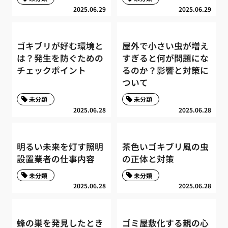
2025.06.29
2025.06.29
ゴキブリが好む環境と
屋外で小さい虫が増え
は？発生を防ぐための
すぎると何が問題にな
チェックポイント
るのか？影響と対策に
ついて
未分類
未分類
2025.06.28
2025.06.28
明るい未来を灯す照明
茶色いゴキブリ風の虫
設置業者の仕事内容
の正体と対策
未分類
未分類
2025.06.28
2025.06.28
蜂の巣を発見したとき
ゴミ屋敷化する親の心