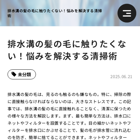
排水溝の髪の毛に触りたくない！悩みを解決する清掃
術
排水溝の髪の毛に触りたくな
い！悩みを解決する清掃術
未分類
2025.06.21
排水溝の髪の毛は、見るのも触るのも嫌なもの。特に、掃除の際
に直接触らなければならないのは、大きなストレスです。この記
事では、排水溝の髪の毛に直接触れることなく、清潔に保つため
の様々な方法を解説します。まず、最も簡単な方法は、排水口に
ネットやフィルターを設置することです。目の細かいネットやフ
ィルターを排水口にかぶせることで、髪の毛が排水管に流れ込む
のを防ぎ、簡単に捨てることができます。ネットやフィルター