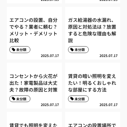
エアコンの設置、自分
ガス給湯器の水漏れ、
でやる？業者に頼む？
原因と対処法は？放置
メリット・デメリット
すると危険な理由も解
比較
説
未分類
未分類
2025.07.17
2025.07.17
コンセントから火花が
賃貸の暗い照明を変え
出た！家電製品は大丈
たい！明るくおしゃれ
夫？故障の原因と対策
な部屋にする方法
未分類
未分類
2025.07.17
2025.07.17
賃貸でも照明を変えた
エアコンの設置場所で