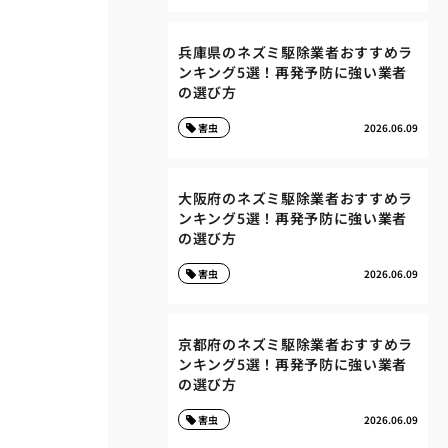
兵庫県のネズミ駆除業者おすすめラ
ンキング5選！再発予防に強い業者
の選び方
害虫
2026.06.09
大阪府のネズミ駆除業者おすすめラ
ンキング5選！再発予防に強い業者
の選び方
害虫
2026.06.09
京都府のネズミ駆除業者おすすめラ
ンキング5選！再発予防に強い業者
の選び方
害虫
2026.06.09