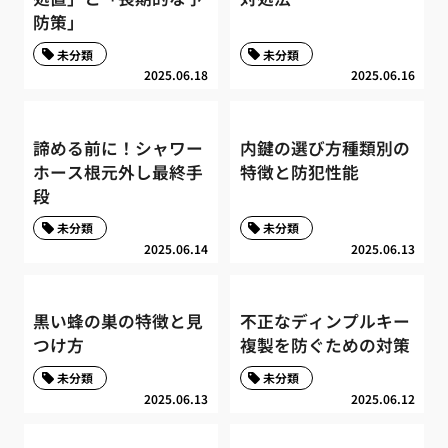
防策」
未分類
未分類
2025.06.18
2025.06.16
諦める前に！シャワー
内鍵の選び方種類別の
ホース根元外し最終手
特徴と防犯性能
段
未分類
未分類
2025.06.14
2025.06.13
黒い蜂の巣の特徴と見
不正なディンプルキー
つけ方
複製を防ぐための対策
未分類
未分類
2025.06.13
2025.06.12