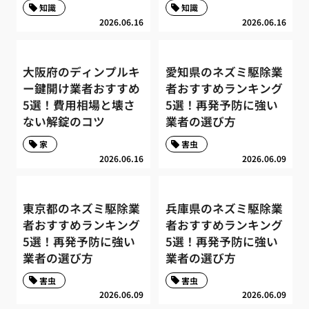
知識
知識
2026.06.16
2026.06.16
大阪府のディンプルキ
愛知県のネズミ駆除業
ー鍵開け業者おすすめ
者おすすめランキング
5選！費用相場と壊さ
5選！再発予防に強い
ない解錠のコツ
業者の選び方
家
害虫
2026.06.16
2026.06.09
東京都のネズミ駆除業
兵庫県のネズミ駆除業
者おすすめランキング
者おすすめランキング
5選！再発予防に強い
5選！再発予防に強い
業者の選び方
業者の選び方
害虫
害虫
2026.06.09
2026.06.09