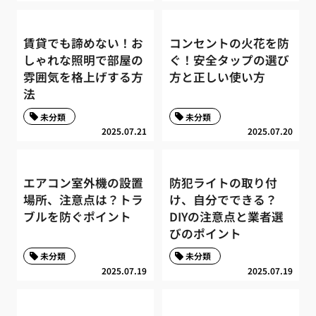
賃貸でも諦めない！お
コンセントの火花を防
しゃれな照明で部屋の
ぐ！安全タップの選び
雰囲気を格上げする方
方と正しい使い方
法
未分類
未分類
2025.07.21
2025.07.20
エアコン室外機の設置
防犯ライトの取り付
場所、注意点は？トラ
け、自分でできる？
ブルを防ぐポイント
DIYの注意点と業者選
びのポイント
未分類
未分類
2025.07.19
2025.07.19