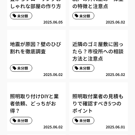
しゃれな部屋の作り方
の特徴と注意点
未分類
未分類
2025.06.05
2025.06.02
地震が原因？壁のひび
近隣のゴミ屋敷に困っ
割れを徹底調査
たら？市役所への相談
方法と注意点
未分類
未分類
2025.06.02
2025.06.02
照明取り付けDIYと業
照明取付業者の見積も
者依頼、どっちがお
りで確認すべき5つの
得？
ポイント
未分類
未分類
2025.06.02
2025.06.01