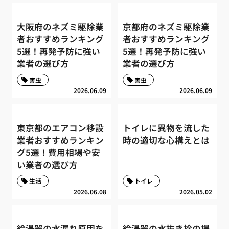
大阪府のネズミ駆除業
京都府のネズミ駆除業
者おすすめランキング
者おすすめランキング
5選！再発予防に強い
5選！再発予防に強い
業者の選び方
業者の選び方
害虫
害虫
2026.06.09
2026.06.09
東京都のエアコン移設
トイレに異物を流した
業者おすすめランキン
時の適切な心構えとは
グ5選！費用相場や安
い業者の選び方
生活
トイレ
2026.06.08
2026.05.02
給湯器の水漏れ原因を
給湯器の水抜き栓の場