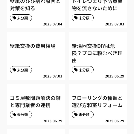
壁紙のひび割れ原因と
トイレつまり予防策異
対策を知る
物を流さないために
未分類
未分類
2025.07.04
2025.07.03
壁紙交換の費用相場
給湯器交換DIYは危
険？プロに頼むべき理
由
未分類
未分類
2025.07.03
2025.06.29
ゴミ屋敷問題解決の鍵
フローリングの種類と
と専門業者の連携
選び方和室リフォーム
未分類
未分類
2025.06.29
2025.06.29