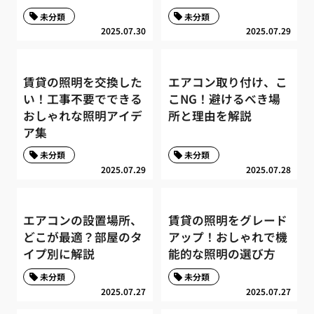
未分類
未分類
2025.07.30
2025.07.29
賃貸の照明を交換した
エアコン取り付け、こ
い！工事不要でできる
こNG！避けるべき場
おしゃれな照明アイデ
所と理由を解説
ア集
未分類
未分類
2025.07.29
2025.07.28
エアコンの設置場所、
賃貸の照明をグレード
どこが最適？部屋のタ
アップ！おしゃれで機
イプ別に解説
能的な照明の選び方
未分類
未分類
2025.07.27
2025.07.27