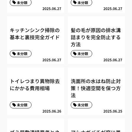
未分類
未分類
2025.06.27
2025.06.27
キッチンシンク掃除の
髪の毛が原因の排水溝
基本と裏技完全ガイド
詰まりを完全防止する
方法
未分類
未分類
2025.06.27
2025.06.27
トイレつまり異物除去
洗面所の水はね防止対
にかかる費用相場
策！快適空間を保つ方
法
未分類
未分類
2025.06.26
2025.06.25