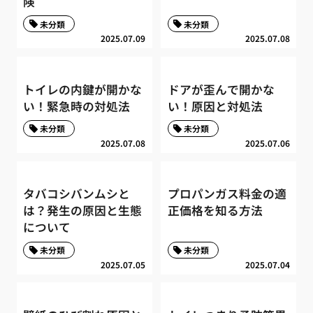
険
未分類
未分類
2025.07.09
2025.07.08
トイレの内鍵が開かな
ドアが歪んで開かな
い！緊急時の対処法
い！原因と対処法
未分類
未分類
2025.07.08
2025.07.06
タバコシバンムシと
プロパンガス料金の適
は？発生の原因と生態
正価格を知る方法
について
未分類
未分類
2025.07.05
2025.07.04