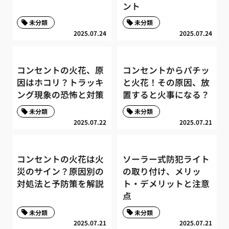
ント
未分類
未分類
2025.07.24
2025.07.24
コンセントの火花、原
コンセントからパチッ
因はホコリ？トラッキ
と火花！その原因、放
ング現象の恐怖と対策
置すると火事になる？
未分類
未分類
2025.07.22
2025.07.21
コンセントの火花は火
ソーラー式防犯ライト
災のサイン？原因別の
の取り付け、メリッ
対処法と予防策を解説
ト・デメリットと注意
点
未分類
未分類
2025.07.21
2025.07.21