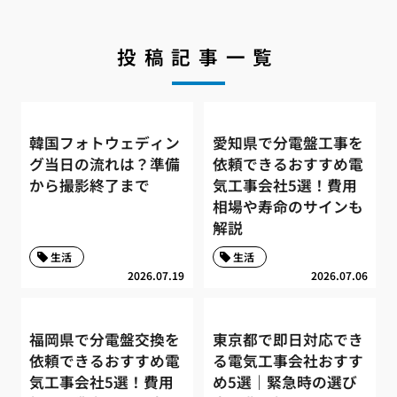
投稿記事一覧
韓国フォトウェディン
愛知県で分電盤工事を
グ当日の流れは？準備
依頼できるおすすめ電
から撮影終了まで
気工事会社5選！費用
相場や寿命のサインも
解説
生活
生活
2026.07.19
2026.07.06
福岡県で分電盤交換を
東京都で即日対応でき
依頼できるおすすめ電
る電気工事会社おすす
気工事会社5選！費用
め5選｜緊急時の選び