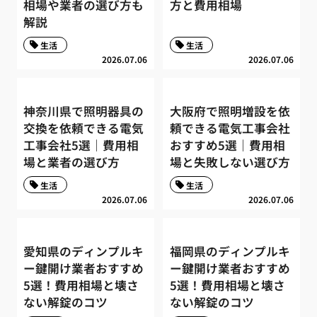
相場や業者の選び方も
方と費用相場
解説
生活
生活
2026.07.06
2026.07.06
神奈川県で照明器具の
大阪府で照明増設を依
交換を依頼できる電気
頼できる電気工事会社
工事会社5選｜費用相
おすすめ5選｜費用相
場と業者の選び方
場と失敗しない選び方
生活
生活
2026.07.06
2026.07.06
愛知県のディンプルキ
福岡県のディンプルキ
ー鍵開け業者おすすめ
ー鍵開け業者おすすめ
5選！費用相場と壊さ
5選！費用相場と壊さ
ない解錠のコツ
ない解錠のコツ