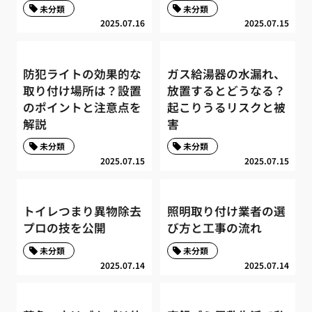
未分類
未分類
2025.07.16
2025.07.15
防犯ライトの効果的な
ガス給湯器の水漏れ、
取り付け場所は？設置
放置するとどうなる？
のポイントと注意点を
起こりうるリスクと被
解説
害
未分類
未分類
2025.07.15
2025.07.15
トイレつまり異物除去
照明取り付け業者の選
プロの技を公開
び方と工事の流れ
未分類
未分類
2025.07.14
2025.07.14