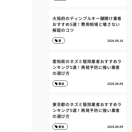
大阪府のディンプルキー鍵開け業者
おすすめ5選！費用相場と壊さない
解錠のコツ
家
2026.06.16
愛知県のネズミ駆除業者おすすめラ
ンキング5選！再発予防に強い業者
の選び方
害虫
2026.06.09
東京都のネズミ駆除業者おすすめラ
ンキング5選！再発予防に強い業者
の選び方
害虫
2026.06.09