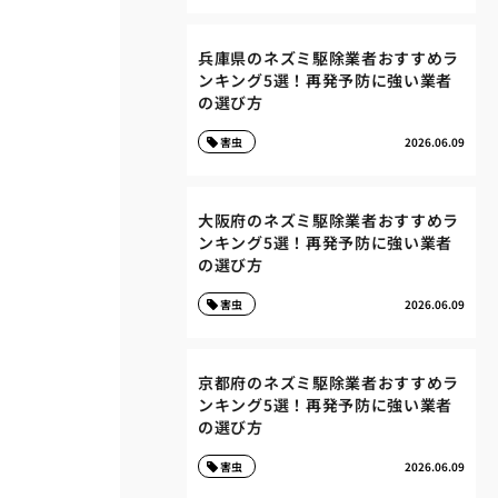
兵庫県のネズミ駆除業者おすすめラ
ンキング5選！再発予防に強い業者
の選び方
害虫
2026.06.09
大阪府のネズミ駆除業者おすすめラ
ンキング5選！再発予防に強い業者
の選び方
害虫
2026.06.09
京都府のネズミ駆除業者おすすめラ
ンキング5選！再発予防に強い業者
の選び方
害虫
2026.06.09