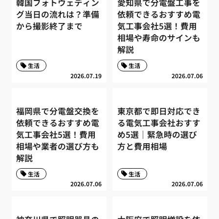
韓国フォトウェディン
愛知県で分電盤工事を
グ当日の流れは？準備
依頼できるおすすめ電
から撮影終了まで
気工事会社5選！費用
相場や寿命のサインも
解説
生活
生活
2026.07.19
2026.07.06
福岡県で分電盤交換を
東京都で即日対応でき
依頼できるおすすめ電
る電気工事会社おすす
気工事会社5選！費用
め5選｜緊急時の選び
相場や業者の選び方も
方と費用相場
解説
生活
生活
2026.07.06
2026.07.06