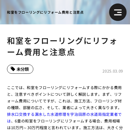
和室をフローリングにリフォーム費用と注意点
和室をフローリングにリフォ
ーム費用と注意点
未分類
2025.03.09
ここでは、和室をフローリングにリフォームする際にかかる費用
と、注意すべきポイントについて詳しく解説します。まず、リフ
ォーム費用についてですが、これは、施工方法、フローリング材
の種類、部屋の広さ、そして、業者によって大きく異なります。
排水口交換する漏水した水道修理を宇治田原の水道局指定業者で
は
、6畳の和室をフローリングにリフォームする場合、費用相場
は10万円～30万円程度と言われています。施工方法は、大きく分