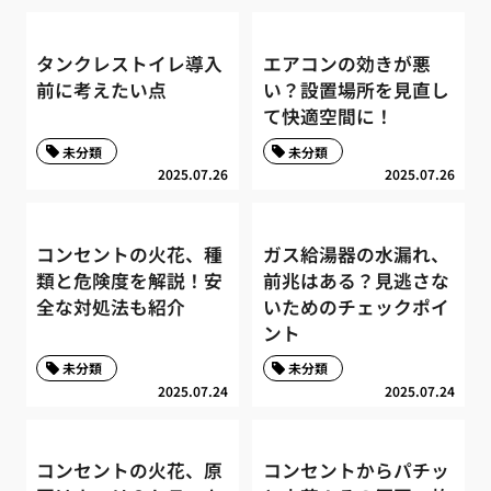
タンクレストイレ導入
エアコンの効きが悪
前に考えたい点
い？設置場所を見直し
て快適空間に！
未分類
未分類
2025.07.26
2025.07.26
コンセントの火花、種
ガス給湯器の水漏れ、
類と危険度を解説！安
前兆はある？見逃さな
全な対処法も紹介
いためのチェックポイ
ント
未分類
未分類
2025.07.24
2025.07.24
コンセントの火花、原
コンセントからパチッ