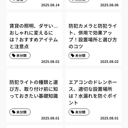
2025.08.14
2025.08.06
賃貸の照明、ダサい…
防犯カメラと防犯ライ
おしゃれに変えるに
ト、併用で効果アッ
は？おすすめアイテム
プ！設置場所と選び方
と注意点
のコツ
未分類
未分類
2025.08.02
2025.08.02
防犯ライトの種類と選
エアコンのドレンホー
び方、取り付け前に知
ス、適切な設置場所
っておきたい基礎知識
は？水漏れを防ぐポイ
ント
未分類
未分類
2025.08.01
2025.08.01