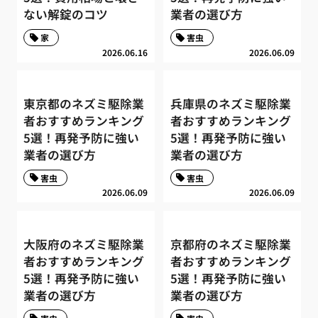
ない解錠のコツ
業者の選び方
家
害虫
2026.06.16
2026.06.09
東京都のネズミ駆除業
兵庫県のネズミ駆除業
者おすすめランキング
者おすすめランキング
5選！再発予防に強い
5選！再発予防に強い
業者の選び方
業者の選び方
害虫
害虫
2026.06.09
2026.06.09
大阪府のネズミ駆除業
京都府のネズミ駆除業
者おすすめランキング
者おすすめランキング
5選！再発予防に強い
5選！再発予防に強い
業者の選び方
業者の選び方