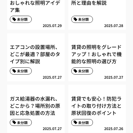
おしゃれな照明アイデ
所と理由を解説
ア集
未分類
未分類
2025.07.29
2025.07.28
エアコンの設置場所、
賃貸の照明をグレード
どこが最適？部屋のタ
アップ！おしゃれで機
イプ別に解説
能的な照明の選び方
未分類
未分類
2025.07.27
2025.07.27
ガス給湯器の水漏れ、
賃貸でも安心！防犯ラ
どこから？場所別の原
イトの取り付け方法と
因と応急処置の方法
原状回復のポイント
未分類
未分類
2025.07.27
2025.07.26