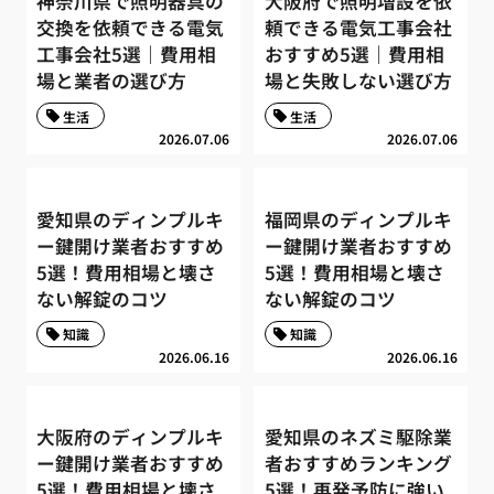
神奈川県で照明器具の
大阪府で照明増設を依
交換を依頼できる電気
頼できる電気工事会社
工事会社5選｜費用相
おすすめ5選｜費用相
場と業者の選び方
場と失敗しない選び方
生活
生活
2026.07.06
2026.07.06
愛知県のディンプルキ
福岡県のディンプルキ
ー鍵開け業者おすすめ
ー鍵開け業者おすすめ
5選！費用相場と壊さ
5選！費用相場と壊さ
ない解錠のコツ
ない解錠のコツ
知識
知識
2026.06.16
2026.06.16
大阪府のディンプルキ
愛知県のネズミ駆除業
ー鍵開け業者おすすめ
者おすすめランキング
5選！費用相場と壊さ
5選！再発予防に強い