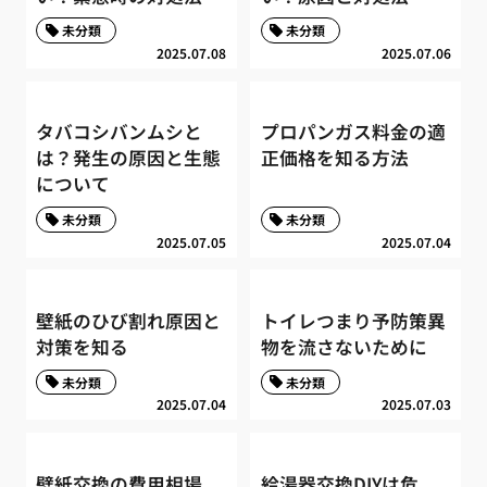
未分類
未分類
2025.07.08
2025.07.06
タバコシバンムシと
プロパンガス料金の適
は？発生の原因と生態
正価格を知る方法
について
未分類
未分類
2025.07.05
2025.07.04
壁紙のひび割れ原因と
トイレつまり予防策異
対策を知る
物を流さないために
未分類
未分類
2025.07.04
2025.07.03
壁紙交換の費用相場
給湯器交換DIYは危