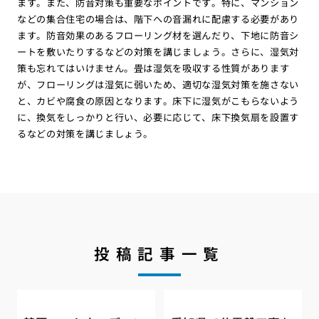
ます。また、防音対策も重要なポイントです。特に、マンション
などの集合住宅の場合は、階下への音漏れに配慮する必要があり
ます。防音効果のあるフローリング材を選んだり、下地に防音シ
ートを敷いたりするなどの対策を講じましょう。さらに、湿気対
策も忘れてはいけません。畳は湿気を吸収する性質があります
が、フローリングは湿気に弱いため、適切な湿気対策を施さない
と、カビや腐食の原因となります。床下に湿気がこもらないよう
に、換気をしっかりと行い、必要に応じて、床下換気扇を設置す
るなどの対策を講じましょう。
投稿記事一覧