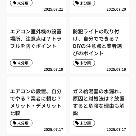
未分類
未分類
2025.07.21
2025.07.20
エアコン室外機の設置
防犯ライトの取り付
場所、注意点は？トラ
け、自分でできる？
ブルを防ぐポイント
DIYの注意点と業者選
びのポイント
未分類
未分類
2025.07.19
2025.07.19
エアコンの設置、自分
ガス給湯器の水漏れ、
でやる？業者に頼む？
原因と対処法は？放置
メリット・デメリット
すると危険な理由も解
比較
説
未分類
未分類
2025.07.17
2025.07.17