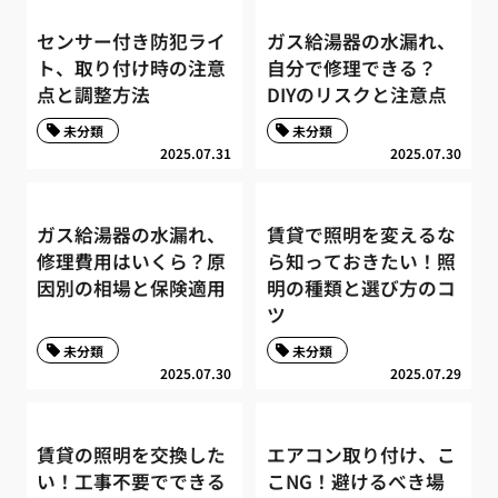
センサー付き防犯ライ
ガス給湯器の水漏れ、
ト、取り付け時の注意
自分で修理できる？
点と調整方法
DIYのリスクと注意点
未分類
未分類
2025.07.31
2025.07.30
ガス給湯器の水漏れ、
賃貸で照明を変えるな
修理費用はいくら？原
ら知っておきたい！照
因別の相場と保険適用
明の種類と選び方のコ
ツ
未分類
未分類
2025.07.30
2025.07.29
賃貸の照明を交換した
エアコン取り付け、こ
い！工事不要でできる
こNG！避けるべき場