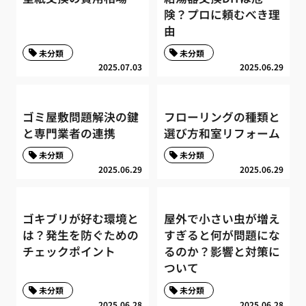
険？プロに頼むべき理
由
未分類
未分類
2025.07.03
2025.06.29
ゴミ屋敷問題解決の鍵
フローリングの種類と
と専門業者の連携
選び方和室リフォーム
未分類
未分類
2025.06.29
2025.06.29
ゴキブリが好む環境と
屋外で小さい虫が増え
は？発生を防ぐための
すぎると何が問題にな
チェックポイント
るのか？影響と対策に
ついて
未分類
未分類
2025.06.28
2025.06.28