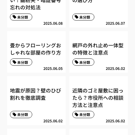
い！鍵紛失・暗証番号
の選び方
忘れの対処法
未分類
未分類
2025.06.08
2025.06.07
畳からフローリングお
網戸の外れ止め一体型
しゃれな部屋の作り方
の特徴と注意点
未分類
未分類
2025.06.05
2025.06.02
地震が原因？壁のひび
近隣のゴミ屋敷に困っ
割れを徹底調査
たら？市役所への相談
方法と注意点
未分類
未分類
2025.06.02
2025.06.02