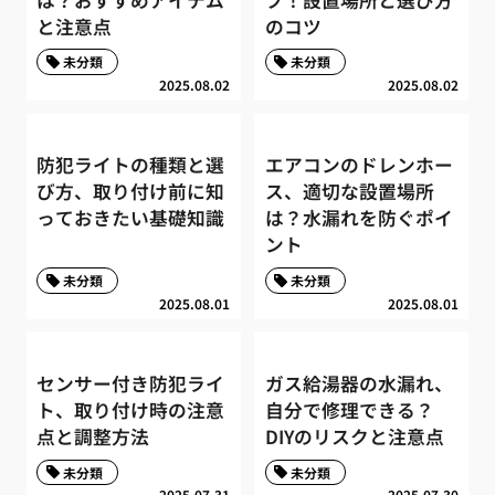
と注意点
のコツ
未分類
未分類
2025.08.02
2025.08.02
防犯ライトの種類と選
エアコンのドレンホー
び方、取り付け前に知
ス、適切な設置場所
っておきたい基礎知識
は？水漏れを防ぐポイ
ント
未分類
未分類
2025.08.01
2025.08.01
センサー付き防犯ライ
ガス給湯器の水漏れ、
ト、取り付け時の注意
自分で修理できる？
点と調整方法
DIYのリスクと注意点
未分類
未分類
2025.07.31
2025.07.30