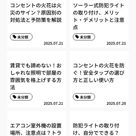
コンセントの火花は火
ソーラー式防犯ライト
災のサイン？原因別の
の取り付け、メリッ
対処法と予防策を解説
ト・デメリットと注意
点
未分類
未分類
2025.07.21
2025.07.21
賃貸でも諦めない！お
コンセントの火花を防
しゃれな照明で部屋の
ぐ！安全タップの選び
雰囲気を格上げする方
方と正しい使い方
法
未分類
未分類
2025.07.21
2025.07.20
エアコン室外機の設置
防犯ライトの取り付
場所、注意点は？トラ
け、自分でできる？