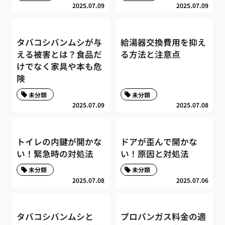
2025.07.09
2025.07.09
タバコシバンムシが与
給湯器交換費用を抑え
える被害とは？食品だ
る方法と注意点
けでなく家具や本も危
険
未分類
未分類
2025.07.09
2025.07.08
トイレの内鍵が開かな
ドアが歪んで開かな
い！緊急時の対処法
い！原因と対処法
未分類
未分類
2025.07.08
2025.07.06
タバコシバンムシと
プロパンガス料金の適