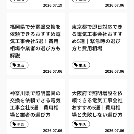
2026.07.19
2026.07.06
福岡県で分電盤交換を
東京都で即日対応でき
依頼できるおすすめ電
る電気工事会社おすす
気工事会社5選！費用
め5選｜緊急時の選び
相場や業者の選び方も
方と費用相場
解説
生活
生活
2026.07.06
2026.07.06
神奈川県で照明器具の
大阪府で照明増設を依
交換を依頼できる電気
頼できる電気工事会社
工事会社5選｜費用相
おすすめ5選｜費用相
場と業者の選び方
場と失敗しない選び方
生活
生活
2026.07.06
2026.07.06