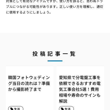
対策として有効なアイテムですが、使い方を誤ると、思わぬトラ
ブルにつながる可能性があります。正しい使い方を理解し、適切
に使用するようにしましょう。
投稿記事一覧
韓国フォトウェディン
愛知県で分電盤工事を
グ当日の流れは？準備
依頼できるおすすめ電
から撮影終了まで
気工事会社5選！費用
相場や寿命のサインも
解説
生活
生活