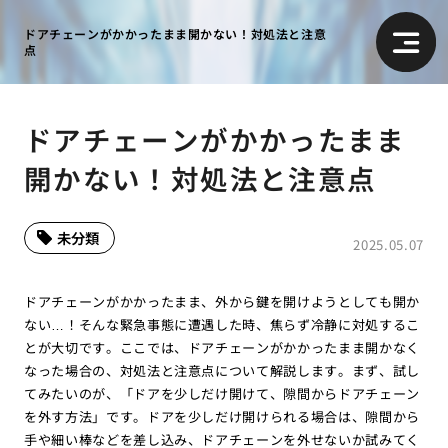
ドアチェーンがかかったまま開かない！対処法と注意
点
ドアチェーンがかかったまま
開かない！対処法と注意点
未分類
2025.05.07
ドアチェーンがかかったまま、外から鍵を開けようとしても開か
ない…！そんな緊急事態に遭遇した時、焦らず冷静に対処するこ
とが大切です。ここでは、ドアチェーンがかかったまま開かなく
なった場合の、対処法と注意点について解説します。まず、試し
てみたいのが、「ドアを少しだけ開けて、隙間からドアチェーン
を外す方法」です。ドアを少しだけ開けられる場合は、隙間から
手や細い棒などを差し込み、ドアチェーンを外せないか試みてく