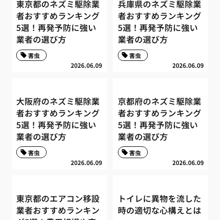
東京都のネズミ駆除業
兵庫県のネズミ駆除業
者おすすめランキング
者おすすめランキング
5選！再発予防に強い
5選！再発予防に強い
業者の選び方
業者の選び方
害虫
害虫
2026.06.09
2026.06.09
大阪府のネズミ駆除業
京都府のネズミ駆除業
者おすすめランキング
者おすすめランキング
5選！再発予防に強い
5選！再発予防に強い
業者の選び方
業者の選び方
害虫
害虫
2026.06.09
2026.06.09
東京都のエアコン移設
トイレに異物を流した
業者おすすめランキン
時の適切な心構えとは