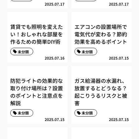
2025.07.17
2025.07.17
賃貸でも照明を変えた
エアコンの設置場所で
い！おしゃれな部屋を
電気代が変わる？節約
作るための簡単DIY術
効果を高めるポイント
未分類
未分類
2025.07.16
2025.07.15
防犯ライトの効果的な
ガス給湯器の水漏れ、
取り付け場所は？設置
放置するとどうなる？
のポイントと注意点を
起こりうるリスクと被
解説
害
未分類
未分類
2025.07.15
2025.07.15