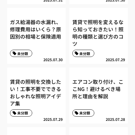
ガス給湯器の水漏れ、
賃貸で照明を変えるな
修理費用はいくら？原
ら知っておきたい！照
因別の相場と保険適用
明の種類と選び方のコ
ツ
未分類
未分類
2025.07.30
2025.07.29
賃貸の照明を交換した
エアコン取り付け、こ
い！工事不要でできる
こNG！避けるべき場
おしゃれな照明アイデ
所と理由を解説
ア集
未分類
未分類
2025.07.29
2025.07.28