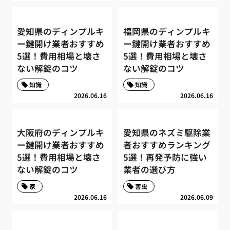
愛知県のディンプルキ
福岡県のディンプルキ
ー鍵開け業者おすすめ
ー鍵開け業者おすすめ
5選！費用相場と壊さ
5選！費用相場と壊さ
ない解錠のコツ
ない解錠のコツ
知識
知識
2026.06.16
2026.06.16
大阪府のディンプルキ
愛知県のネズミ駆除業
ー鍵開け業者おすすめ
者おすすめランキング
5選！費用相場と壊さ
5選！再発予防に強い
ない解錠のコツ
業者の選び方
家
害虫
2026.06.16
2026.06.09