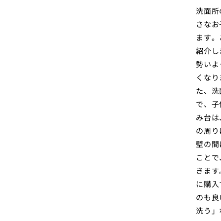
洗面所
さなお
ます。
紹介し
勢いよ
くなり
た、洗
で、子
み台は
の周り
壁の間
ことで
きます
に購入
のも良
洗う」