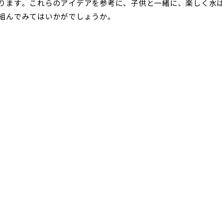
ります。これらのアイデアを参考に、子供と一緒に、楽しく水
組んでみてはいかがでしょうか。