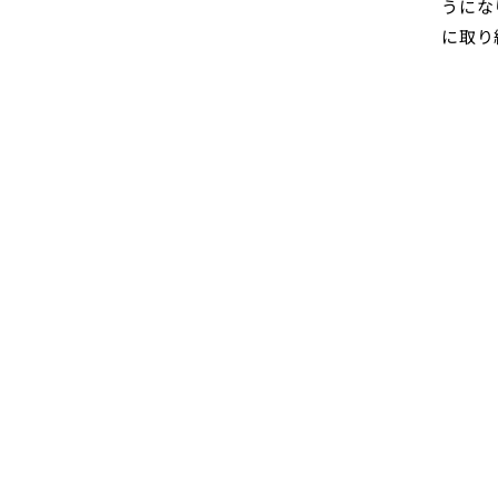
うにな
に取り