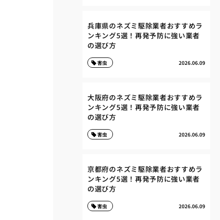
兵庫県のネズミ駆除業者おすすめラ
ンキング5選！再発予防に強い業者
の選び方
害虫
2026.06.09
大阪府のネズミ駆除業者おすすめラ
ンキング5選！再発予防に強い業者
の選び方
害虫
2026.06.09
京都府のネズミ駆除業者おすすめラ
ンキング5選！再発予防に強い業者
の選び方
害虫
2026.06.09