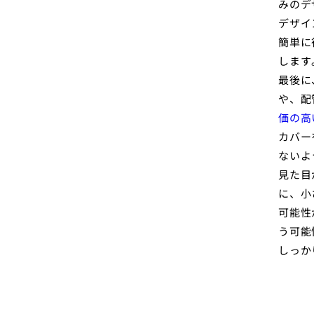
みのデ
デザイ
簡単に
します
最後に
や、配
価の高
カバー
ないよ
見た目
に、小
可能性
う可能
しっか