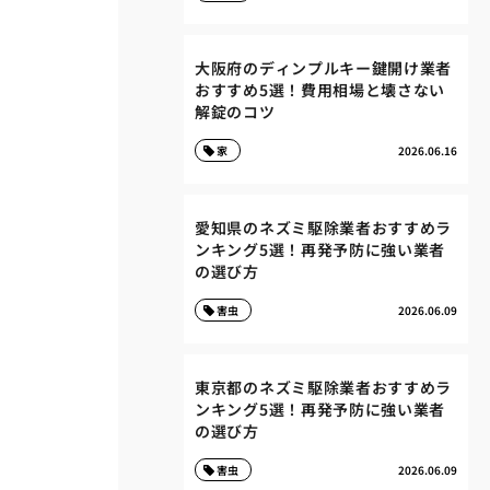
大阪府のディンプルキー鍵開け業者
おすすめ5選！費用相場と壊さない
解錠のコツ
家
2026.06.16
愛知県のネズミ駆除業者おすすめラ
ンキング5選！再発予防に強い業者
の選び方
害虫
2026.06.09
東京都のネズミ駆除業者おすすめラ
ンキング5選！再発予防に強い業者
の選び方
害虫
2026.06.09