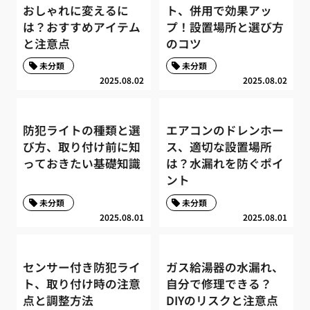
おしゃれに変えるに
ト、併用で効果アッ
は？おすすめアイテム
プ！設置場所と選び方
と注意点
のコツ
未分類
未分類
2025.08.02
2025.08.02
防犯ライトの種類と選
エアコンのドレンホー
び方、取り付け前に知
ス、適切な設置場所
っておきたい基礎知識
は？水漏れを防ぐポイ
ント
未分類
未分類
2025.08.01
2025.08.01
センサー付き防犯ライ
ガス給湯器の水漏れ、
ト、取り付け時の注意
自分で修理できる？
点と調整方法
DIYのリスクと注意点