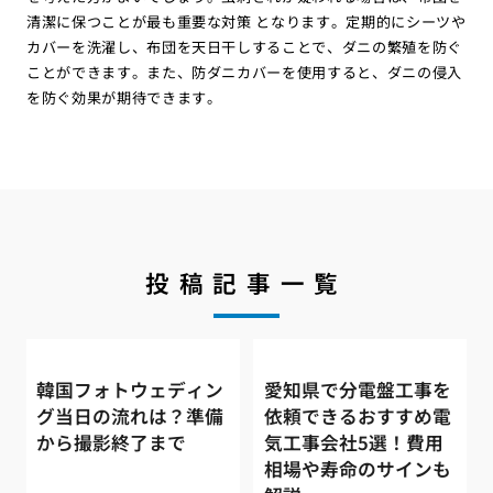
清潔に保つことが最も重要な対策 となります。定期的にシーツや
カバーを洗濯し、布団を天日干しすることで、ダニの繁殖を防ぐ
ことができます。また、防ダニカバーを使用すると、ダニの侵入
を防ぐ効果が期待できます。
投稿記事一覧
韓国フォトウェディン
愛知県で分電盤工事を
グ当日の流れは？準備
依頼できるおすすめ電
から撮影終了まで
気工事会社5選！費用
相場や寿命のサインも