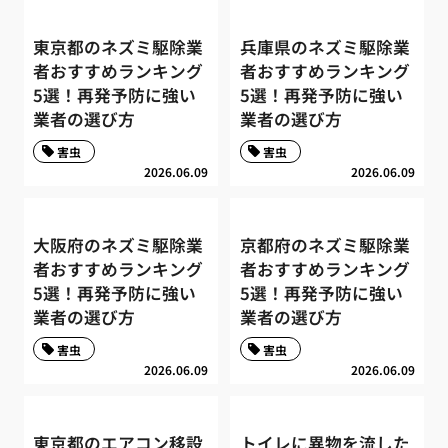
東京都のネズミ駆除業
兵庫県のネズミ駆除業
者おすすめランキング
者おすすめランキング
5選！再発予防に強い
5選！再発予防に強い
業者の選び方
業者の選び方
害虫
害虫
2026.06.09
2026.06.09
大阪府のネズミ駆除業
京都府のネズミ駆除業
者おすすめランキング
者おすすめランキング
5選！再発予防に強い
5選！再発予防に強い
業者の選び方
業者の選び方
害虫
害虫
2026.06.09
2026.06.09
東京都のエアコン移設
トイレに異物を流した