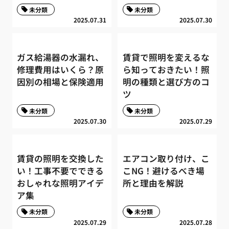
未分類
未分類
2025.07.31
2025.07.30
ガス給湯器の水漏れ、
賃貸で照明を変えるな
修理費用はいくら？原
ら知っておきたい！照
因別の相場と保険適用
明の種類と選び方のコ
ツ
未分類
未分類
2025.07.30
2025.07.29
賃貸の照明を交換した
エアコン取り付け、こ
い！工事不要でできる
こNG！避けるべき場
おしゃれな照明アイデ
所と理由を解説
ア集
未分類
未分類
2025.07.29
2025.07.28