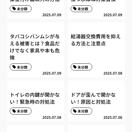
未分類
未分類
2025.07.09
2025.07.09
タバコシバンムシが与
給湯器交換費用を抑え
える被害とは？食品だ
る方法と注意点
けでなく家具や本も危
険
未分類
未分類
2025.07.09
2025.07.08
トイレの内鍵が開かな
ドアが歪んで開かな
い！緊急時の対処法
い！原因と対処法
未分類
未分類
2025.07.08
2025.07.06