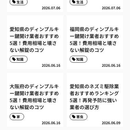
生活
生活
2026.07.06
2026.07.06
愛知県のディンプルキ
福岡県のディンプルキ
ー鍵開け業者おすすめ
ー鍵開け業者おすすめ
5選！費用相場と壊さ
5選！費用相場と壊さ
ない解錠のコツ
ない解錠のコツ
知識
知識
2026.06.16
2026.06.16
大阪府のディンプルキ
愛知県のネズミ駆除業
ー鍵開け業者おすすめ
者おすすめランキング
5選！費用相場と壊さ
5選！再発予防に強い
ない解錠のコツ
業者の選び方
家
害虫
2026.06.16
2026.06.09