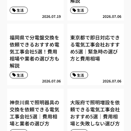
解説
生活
生活
2026.07.19
2026.07.06
福岡県で分電盤交換を
東京都で即日対応でき
依頼できるおすすめ電
る電気工事会社おすす
気工事会社5選！費用
め5選｜緊急時の選び
相場や業者の選び方も
方と費用相場
解説
生活
生活
2026.07.06
2026.07.06
神奈川県で照明器具の
大阪府で照明増設を依
交換を依頼できる電気
頼できる電気工事会社
工事会社5選｜費用相
おすすめ5選｜費用相
場と業者の選び方
場と失敗しない選び方