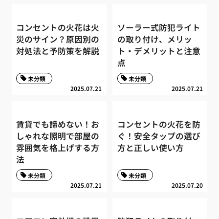
コンセントの火花は火
ソーラー式防犯ライト
災のサイン？原因別の
の取り付け、メリッ
対処法と予防策を解説
ト・デメリットと注意
点
未分類
未分類
2025.07.21
2025.07.21
賃貸でも諦めない！お
コンセントの火花を防
しゃれな照明で部屋の
ぐ！安全タップの選び
雰囲気を格上げする方
方と正しい使い方
法
未分類
未分類
2025.07.21
2025.07.20