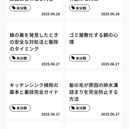
未分類
未分類
2025.06.28
2025.06.28
蜂の巣を発見したとき
ゴミ屋敷化する親の心
の安全な対処法と駆除
理
のタイミング
未分類
未分類
2025.06.27
2025.06.27
キッチンシンク掃除の
髪の毛が原因の排水溝
基本と裏技完全ガイド
詰まりを完全防止する
方法
未分類
未分類
2025.06.27
2025.06.27