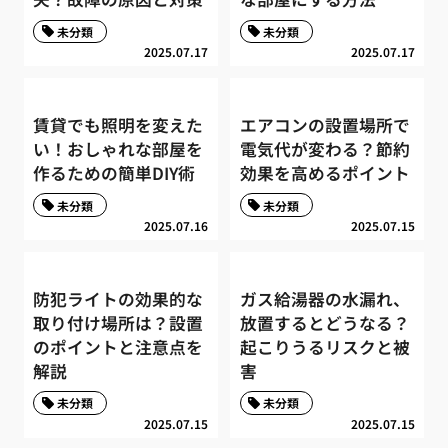
未分類
未分類
2025.07.17
2025.07.17
賃貸でも照明を変えた
エアコンの設置場所で
い！おしゃれな部屋を
電気代が変わる？節約
作るための簡単DIY術
効果を高めるポイント
未分類
未分類
2025.07.16
2025.07.15
防犯ライトの効果的な
ガス給湯器の水漏れ、
取り付け場所は？設置
放置するとどうなる？
のポイントと注意点を
起こりうるリスクと被
解説
害
未分類
未分類
2025.07.15
2025.07.15