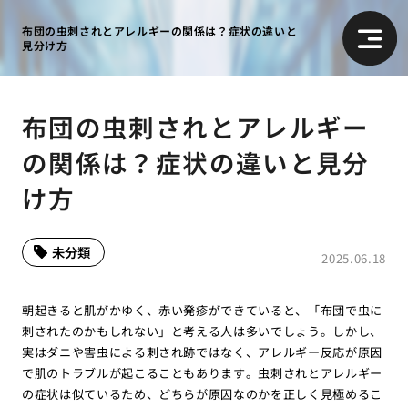
布団の虫刺されとアレルギーの関係は？症状の違いと
見分け方
布団の虫刺されとアレルギー
の関係は？症状の違いと見分
け方
未分類
2025.06.18
朝起きると肌がかゆく、赤い発疹ができていると、「布団で虫に
刺されたのかもしれない」と考える人は多いでしょう。しかし、
実はダニや害虫による刺され跡ではなく、アレルギー反応が原因
で肌のトラブルが起こることもあります。虫刺されとアレルギー
の症状は似ているため、どちらが原因なのかを正しく見極めるこ