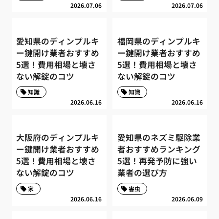
2026.07.06
2026.07.06
愛知県のディンプルキ
福岡県のディンプルキ
ー鍵開け業者おすすめ
ー鍵開け業者おすすめ
5選！費用相場と壊さ
5選！費用相場と壊さ
ない解錠のコツ
ない解錠のコツ
知識
知識
2026.06.16
2026.06.16
大阪府のディンプルキ
愛知県のネズミ駆除業
ー鍵開け業者おすすめ
者おすすめランキング
5選！費用相場と壊さ
5選！再発予防に強い
ない解錠のコツ
業者の選び方
家
害虫
2026.06.16
2026.06.09