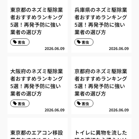
東京都のネズミ駆除業
兵庫県のネズミ駆除業
者おすすめランキング
者おすすめランキング
5選！再発予防に強い
5選！再発予防に強い
業者の選び方
業者の選び方
害虫
害虫
2026.06.09
2026.06.09
大阪府のネズミ駆除業
京都府のネズミ駆除業
者おすすめランキング
者おすすめランキング
5選！再発予防に強い
5選！再発予防に強い
業者の選び方
業者の選び方
害虫
害虫
2026.06.09
2026.06.09
東京都のエアコン移設
トイレに異物を流した