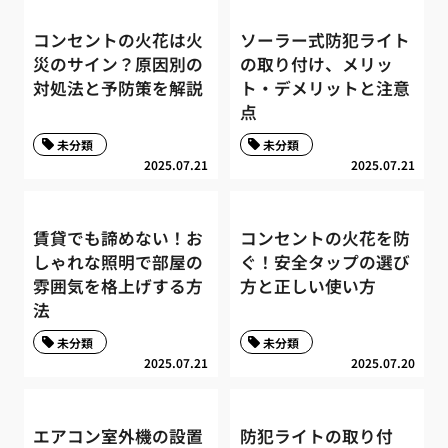
コンセントの火花は火
ソーラー式防犯ライト
災のサイン？原因別の
の取り付け、メリッ
対処法と予防策を解説
ト・デメリットと注意
点
未分類
未分類
2025.07.21
2025.07.21
賃貸でも諦めない！お
コンセントの火花を防
しゃれな照明で部屋の
ぐ！安全タップの選び
雰囲気を格上げする方
方と正しい使い方
法
未分類
未分類
2025.07.21
2025.07.20
エアコン室外機の設置
防犯ライトの取り付