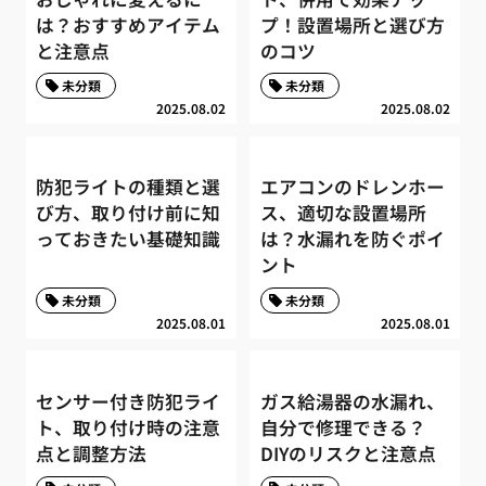
は？おすすめアイテム
プ！設置場所と選び方
と注意点
のコツ
未分類
未分類
2025.08.02
2025.08.02
防犯ライトの種類と選
エアコンのドレンホー
び方、取り付け前に知
ス、適切な設置場所
っておきたい基礎知識
は？水漏れを防ぐポイ
ント
未分類
未分類
2025.08.01
2025.08.01
センサー付き防犯ライ
ガス給湯器の水漏れ、
ト、取り付け時の注意
自分で修理できる？
点と調整方法
DIYのリスクと注意点