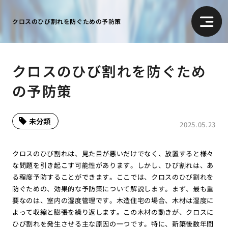
クロスのひび割れを防ぐための予防策
クロスのひび割れを防ぐため
の予防策
未分類
2025.05.23
クロスのひび割れは、見た目が悪いだけでなく、放置すると様々
な問題を引き起こす可能性があります。しかし、ひび割れは、あ
る程度予防することができます。ここでは、クロスのひび割れを
防ぐための、効果的な予防策について解説します。まず、最も重
要なのは、室内の湿度管理です。木造住宅の場合、木材は湿度に
よって収縮と膨張を繰り返します。この木材の動きが、クロスに
ひび割れを発生させる主な原因の一つです。特に、新築後数年間