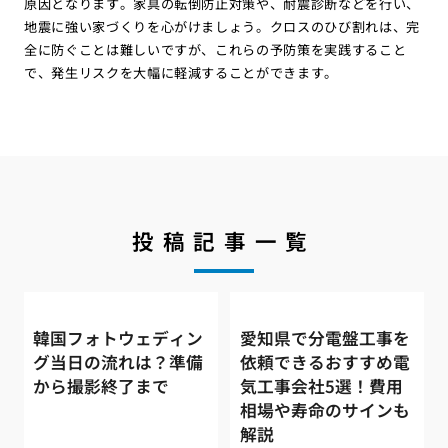
原因となります。家具の転倒防止対策や、耐震診断などを行い、
地震に強い家づくりを心がけましょう。クロスのひび割れは、完
全に防ぐことは難しいですが、これらの予防策を実践すること
で、発生リスクを大幅に軽減することができます。
投稿記事一覧
韓国フォトウェディン
愛知県で分電盤工事を
グ当日の流れは？準備
依頼できるおすすめ電
から撮影終了まで
気工事会社5選！費用
相場や寿命のサインも
解説