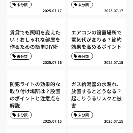
未分類
未分類
2025.07.17
2025.07.17
賃貸でも照明を変えた
エアコンの設置場所で
い！おしゃれな部屋を
電気代が変わる？節約
作るための簡単DIY術
効果を高めるポイント
未分類
未分類
2025.07.16
2025.07.15
防犯ライトの効果的な
ガス給湯器の水漏れ、
取り付け場所は？設置
放置するとどうなる？
のポイントと注意点を
起こりうるリスクと被
解説
害
未分類
未分類
2025.07.15
2025.07.15