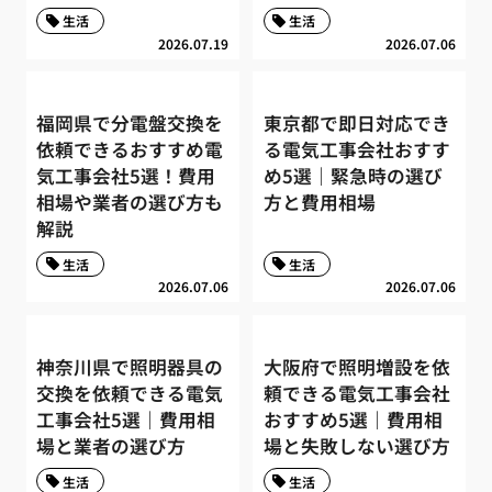
生活
生活
2026.07.19
2026.07.06
福岡県で分電盤交換を
東京都で即日対応でき
依頼できるおすすめ電
る電気工事会社おすす
気工事会社5選！費用
め5選｜緊急時の選び
相場や業者の選び方も
方と費用相場
解説
生活
生活
2026.07.06
2026.07.06
神奈川県で照明器具の
大阪府で照明増設を依
交換を依頼できる電気
頼できる電気工事会社
工事会社5選｜費用相
おすすめ5選｜費用相
場と業者の選び方
場と失敗しない選び方
生活
生活