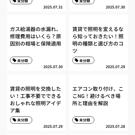
未分類
未分類
2025.07.31
2025.07.30
ガス給湯器の水漏れ、
賃貸で照明を変えるな
修理費用はいくら？原
ら知っておきたい！照
因別の相場と保険適用
明の種類と選び方のコ
ツ
未分類
未分類
2025.07.30
2025.07.29
賃貸の照明を交換した
エアコン取り付け、こ
い！工事不要でできる
こNG！避けるべき場
おしゃれな照明アイデ
所と理由を解説
ア集
未分類
未分類
2025.07.29
2025.07.28