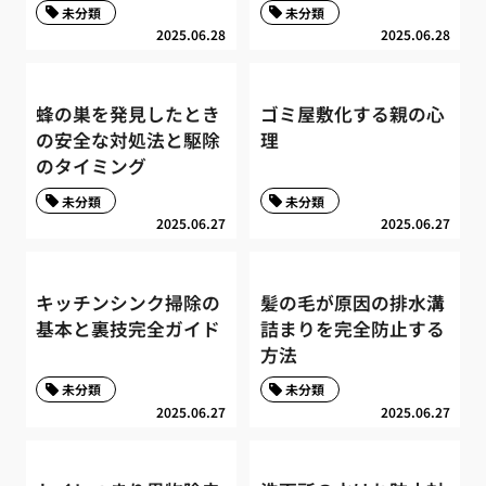
未分類
未分類
2025.06.28
2025.06.28
蜂の巣を発見したとき
ゴミ屋敷化する親の心
の安全な対処法と駆除
理
のタイミング
未分類
未分類
2025.06.27
2025.06.27
キッチンシンク掃除の
髪の毛が原因の排水溝
基本と裏技完全ガイド
詰まりを完全防止する
方法
未分類
未分類
2025.06.27
2025.06.27