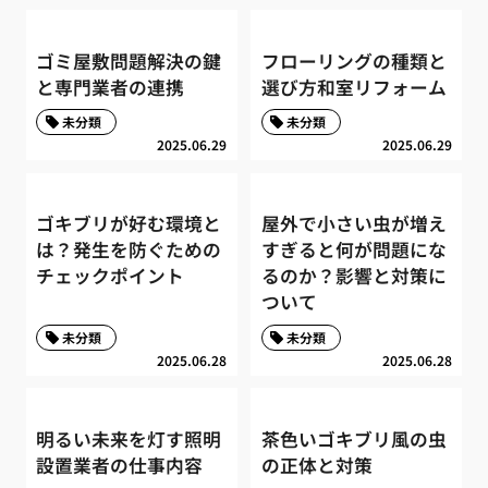
ゴミ屋敷問題解決の鍵
フローリングの種類と
と専門業者の連携
選び方和室リフォーム
未分類
未分類
2025.06.29
2025.06.29
ゴキブリが好む環境と
屋外で小さい虫が増え
は？発生を防ぐための
すぎると何が問題にな
チェックポイント
るのか？影響と対策に
ついて
未分類
未分類
2025.06.28
2025.06.28
明るい未来を灯す照明
茶色いゴキブリ風の虫
設置業者の仕事内容
の正体と対策