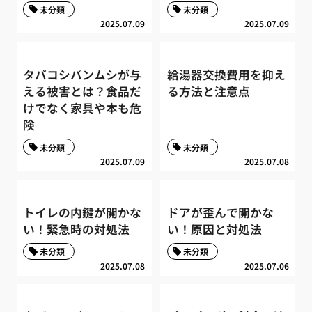
未分類
未分類
2025.07.09
2025.07.09
タバコシバンムシが与
給湯器交換費用を抑え
える被害とは？食品だ
る方法と注意点
けでなく家具や本も危
険
未分類
未分類
2025.07.09
2025.07.08
トイレの内鍵が開かな
ドアが歪んで開かな
い！緊急時の対処法
い！原因と対処法
未分類
未分類
2025.07.08
2025.07.06