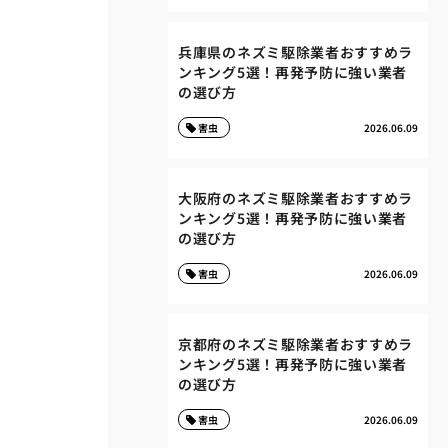
兵庫県のネズミ駆除業者おすすめラ
ンキング5選！再発予防に強い業者
の選び方
害虫
2026.06.09
大阪府のネズミ駆除業者おすすめラ
ンキング5選！再発予防に強い業者
の選び方
害虫
2026.06.09
京都府のネズミ駆除業者おすすめラ
ンキング5選！再発予防に強い業者
の選び方
害虫
2026.06.09