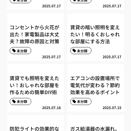
2025.07.17
2025.07.17
コンセントから火花が
賃貸の暗い照明を変え
出た！家電製品は大丈
たい！明るくおしゃれ
夫？故障の原因と対策
な部屋にする方法
未分類
未分類
2025.07.17
2025.07.17
賃貸でも照明を変えた
エアコンの設置場所で
い！おしゃれな部屋を
電気代が変わる？節約
作るための簡単DIY術
効果を高めるポイント
未分類
未分類
2025.07.16
2025.07.15
防犯ライトの効果的な
ガス給湯器の水漏れ、