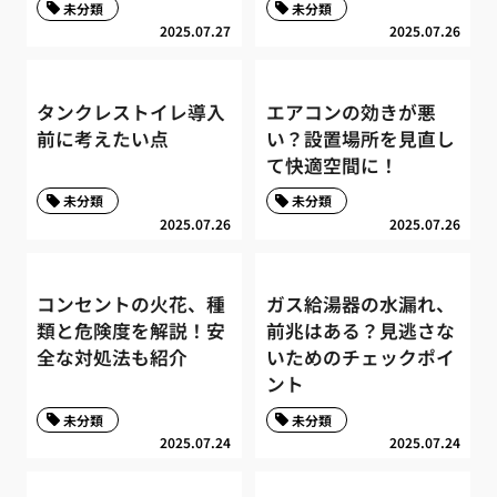
未分類
未分類
2025.07.27
2025.07.26
タンクレストイレ導入
エアコンの効きが悪
前に考えたい点
い？設置場所を見直し
て快適空間に！
未分類
未分類
2025.07.26
2025.07.26
コンセントの火花、種
ガス給湯器の水漏れ、
類と危険度を解説！安
前兆はある？見逃さな
全な対処法も紹介
いためのチェックポイ
ント
未分類
未分類
2025.07.24
2025.07.24