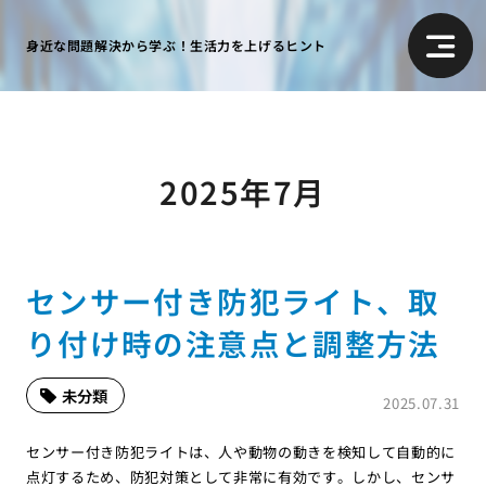
身近な問題解決から学ぶ！生活力を上げるヒント
2025年7月
センサー付き防犯ライト、取
り付け時の注意点と調整方法
未分類
2025.07.31
センサー付き防犯ライトは、人や動物の動きを検知して自動的に
点灯するため、防犯対策として非常に有効です。しかし、センサ