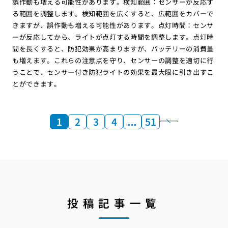
誤作動も増える可能性があります。検知範囲：センサーが反応す
る範囲を調整します。検知範囲を広くすると、広範囲をカバーで
きますが、誤作動も増える可能性があります。点灯時間：センサ
ーが反応してから、ライトが点灯する時間を調整します。点灯時
間を長くすると、防犯効果が高まりますが、バッテリーの消費量
も増えます。これらの注意点を守り、センサーの調整を適切に行
うことで、センサー付き防犯ライトの効果を最大限に引き出すこ
とができます。
1
2
3
4
…
51
投稿記事一覧