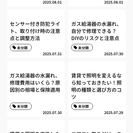
2025.08.01
2025.08.01
センサー付き防犯ライ
ガス給湯器の水漏れ、
ト、取り付け時の注意
自分で修理できる？
点と調整方法
DIYのリスクと注意点
未分類
未分類
2025.07.31
2025.07.30
ガス給湯器の水漏れ、
賃貸で照明を変えるな
修理費用はいくら？原
ら知っておきたい！照
因別の相場と保険適用
明の種類と選び方のコ
ツ
未分類
未分類
2025.07.30
2025.07.29