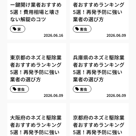
ー鍵開け業者おすすめ
者おすすめランキング
5選！費用相場と壊さ
5選！再発予防に強い
ない解錠のコツ
業者の選び方
家
害虫
2026.06.16
2026.06.09
東京都のネズミ駆除業
兵庫県のネズミ駆除業
者おすすめランキング
者おすすめランキング
5選！再発予防に強い
5選！再発予防に強い
業者の選び方
業者の選び方
害虫
害虫
2026.06.09
2026.06.09
大阪府のネズミ駆除業
京都府のネズミ駆除業
者おすすめランキング
者おすすめランキング
5選！再発予防に強い
5選！再発予防に強い