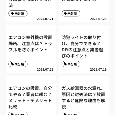
法
未分類
未分類
2025.07.21
2025.07.20
エアコン室外機の設置
防犯ライトの取り付
場所、注意点は？トラ
け、自分でできる？
ブルを防ぐポイント
DIYの注意点と業者選
びのポイント
未分類
未分類
2025.07.19
2025.07.19
エアコンの設置、自分
ガス給湯器の水漏れ、
でやる？業者に頼む？
原因と対処法は？放置
メリット・デメリット
すると危険な理由も解
比較
説
未分類
未分類