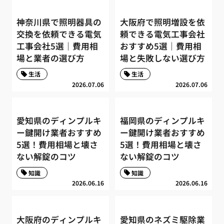
神奈川県で照明器具の
大阪府で照明増設を依
交換を依頼できる電気
頼できる電気工事会社
工事会社5選｜費用相
おすすめ5選｜費用相
場と業者の選び方
場と失敗しない選び方
生活
生活
2026.07.06
2026.07.06
愛知県のディンプルキ
福岡県のディンプルキ
ー鍵開け業者おすすめ
ー鍵開け業者おすすめ
5選！費用相場と壊さ
5選！費用相場と壊さ
ない解錠のコツ
ない解錠のコツ
知識
知識
2026.06.16
2026.06.16
大阪府のディンプルキ
愛知県のネズミ駆除業