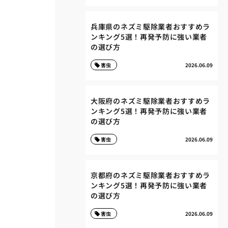
兵庫県のネズミ駆除業者おすすめラ
ンキング5選！再発予防に強い業者
の選び方
害虫
2026.06.09
大阪府のネズミ駆除業者おすすめラ
ンキング5選！再発予防に強い業者
の選び方
害虫
2026.06.09
京都府のネズミ駆除業者おすすめラ
ンキング5選！再発予防に強い業者
の選び方
害虫
2026.06.09