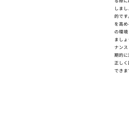
る際に
しまし
的です
を高め
の環境
ましょ
ナンス
期的に
正しく
できま