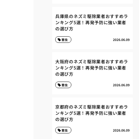
兵庫県のネズミ駆除業者おすすめラ
ンキング5選！再発予防に強い業者
の選び方
害虫
2026.06.09
大阪府のネズミ駆除業者おすすめラ
ンキング5選！再発予防に強い業者
の選び方
害虫
2026.06.09
京都府のネズミ駆除業者おすすめラ
ンキング5選！再発予防に強い業者
の選び方
害虫
2026.06.09