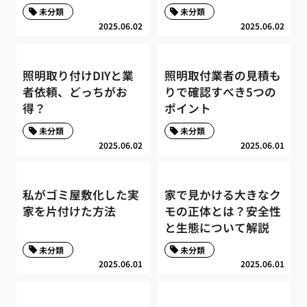
未分類
未分類
2025.06.02
2025.06.02
照明取り付けDIYと業
照明取付業者の見積も
者依頼、どっちがお
りで確認すべき5つの
得？
ポイント
未分類
未分類
2025.06.02
2025.06.01
私がゴミ屋敷化した実
家で見かける大きなク
家を片付けた方法
モの正体とは？安全性
と生態について解説
未分類
未分類
2025.06.01
2025.06.01