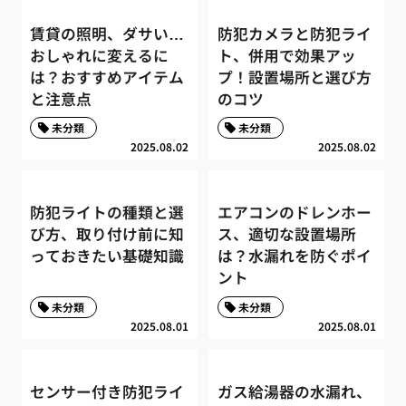
賃貸の照明、ダサい…
防犯カメラと防犯ライ
おしゃれに変えるに
ト、併用で効果アッ
は？おすすめアイテム
プ！設置場所と選び方
と注意点
のコツ
未分類
未分類
2025.08.02
2025.08.02
防犯ライトの種類と選
エアコンのドレンホー
び方、取り付け前に知
ス、適切な設置場所
っておきたい基礎知識
は？水漏れを防ぐポイ
ント
未分類
未分類
2025.08.01
2025.08.01
センサー付き防犯ライ
ガス給湯器の水漏れ、