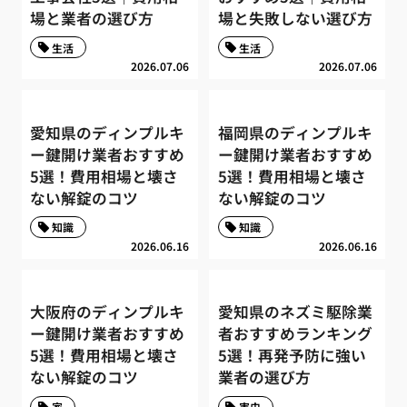
場と業者の選び方
場と失敗しない選び方
生活
生活
2026.07.06
2026.07.06
愛知県のディンプルキ
福岡県のディンプルキ
ー鍵開け業者おすすめ
ー鍵開け業者おすすめ
5選！費用相場と壊さ
5選！費用相場と壊さ
ない解錠のコツ
ない解錠のコツ
知識
知識
2026.06.16
2026.06.16
大阪府のディンプルキ
愛知県のネズミ駆除業
ー鍵開け業者おすすめ
者おすすめランキング
5選！費用相場と壊さ
5選！再発予防に強い
ない解錠のコツ
業者の選び方
家
害虫