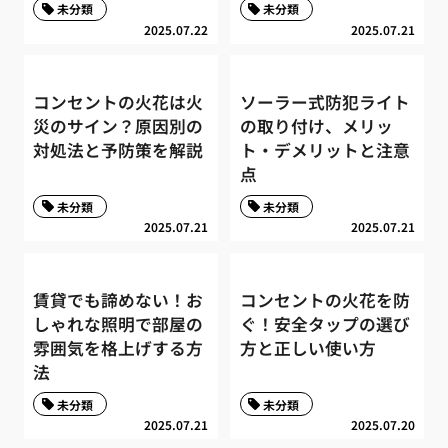
未分類
未分類
2025.07.22
2025.07.21
コンセントの火花は火
ソーラー式防犯ライト
災のサイン？原因別の
の取り付け、メリッ
対処法と予防策を解説
ト・デメリットと注意
点
未分類
未分類
2025.07.21
2025.07.21
賃貸でも諦めない！お
コンセントの火花を防
しゃれな照明で部屋の
ぐ！安全タップの選び
雰囲気を格上げする方
方と正しい使い方
法
未分類
未分類
2025.07.21
2025.07.20