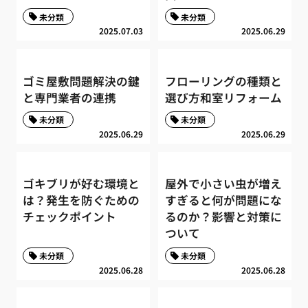
未分類
未分類
2025.07.03
2025.06.29
ゴミ屋敷問題解決の鍵
フローリングの種類と
と専門業者の連携
選び方和室リフォーム
未分類
未分類
2025.06.29
2025.06.29
ゴキブリが好む環境と
屋外で小さい虫が増え
は？発生を防ぐための
すぎると何が問題にな
チェックポイント
るのか？影響と対策に
ついて
未分類
未分類
2025.06.28
2025.06.28