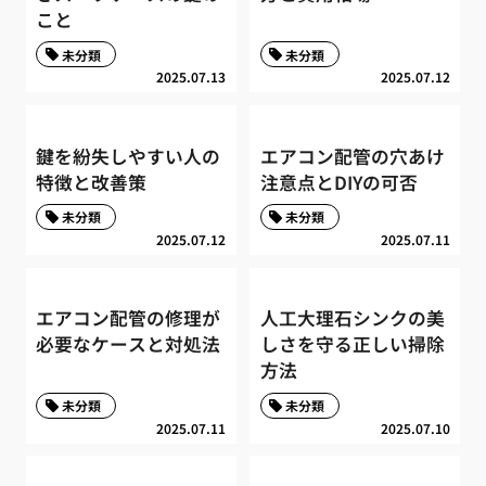
こと
未分類
未分類
2025.07.13
2025.07.12
鍵を紛失しやすい人の
エアコン配管の穴あけ
特徴と改善策
注意点とDIYの可否
未分類
未分類
2025.07.12
2025.07.11
エアコン配管の修理が
人工大理石シンクの美
必要なケースと対処法
しさを守る正しい掃除
方法
未分類
未分類
2025.07.11
2025.07.10