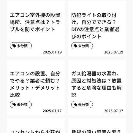
エアコン室外機の設置
防犯ライトの取り付
場所、注意点は？トラ
け、自分でできる？
ブルを防ぐポイント
DIYの注意点と業者選
びのポイント
未分類
未分類
2025.07.19
2025.07.19
エアコンの設置、自分
ガス給湯器の水漏れ、
でやる？業者に頼む？
原因と対処法は？放置
メリット・デメリット
すると危険な理由も解
比較
説
未分類
未分類
2025.07.17
2025.07.17
コンセントから火花が
賃貸の暗い照明を変え