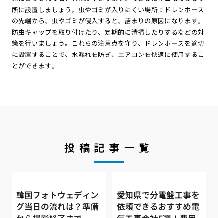
所に設置しましょう。虫やゴミが入りにくい場所：ドレンホース
の先端から、虫やゴミが侵入すると、詰まりの原因になります。
防虫キャップを取り付けたり、定期的に清掃したりするなどの対
策を行いましょう。これらの注意点を守り、ドレンホースを適切
に設置することで、水漏れを防ぎ、エアコンを快適に使用するこ
とができます。
投稿記事一覧
韓国フォトウェディン
愛知県で分電盤工事を
グ当日の流れは？準備
依頼できるおすすめ電