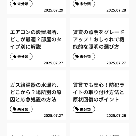
未分類
未分類
2025.07.29
2025.07.28
エアコンの設置場所、
賃貸の照明をグレード
どこが最適？部屋のタ
アップ！おしゃれで機
イプ別に解説
能的な照明の選び方
未分類
未分類
2025.07.27
2025.07.27
ガス給湯器の水漏れ、
賃貸でも安心！防犯ラ
どこから？場所別の原
イトの取り付け方法と
因と応急処置の方法
原状回復のポイント
未分類
未分類
2025.07.27
2025.07.26