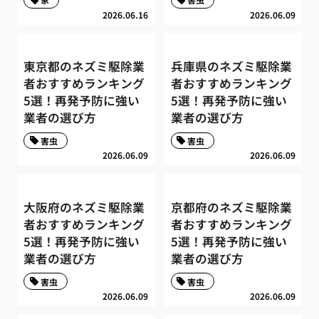
2026.06.16
2026.06.09
東京都のネズミ駆除業
兵庫県のネズミ駆除業
者おすすめランキング
者おすすめランキング
5選！再発予防に強い
5選！再発予防に強い
業者の選び方
業者の選び方
害虫
害虫
2026.06.09
2026.06.09
大阪府のネズミ駆除業
京都府のネズミ駆除業
者おすすめランキング
者おすすめランキング
5選！再発予防に強い
5選！再発予防に強い
業者の選び方
業者の選び方
害虫
害虫
2026.06.09
2026.06.09