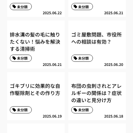
未分類
未分類
2025.06.22
2025.06.21
排水溝の髪の毛に触り
ゴミ屋敷問題、市役所
たくない！悩みを解決
への相談は有効？
する清掃術
未分類
未分類
2025.06.21
2025.06.20
ゴキブリに効果的な自
布団の虫刺されとアレ
作駆除剤とその作り方
ルギーの関係は？症状
の違いと見分け方
未分類
未分類
2025.06.19
2025.06.18