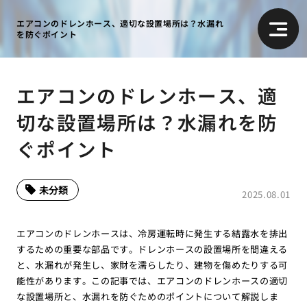
エアコンのドレンホース、適切な設置場所は？水漏れ
を防ぐポイント
エアコンのドレンホース、適
切な設置場所は？水漏れを防
ぐポイント
未分類
2025.08.01
エアコンのドレンホースは、冷房運転時に発生する結露水を排出
するための重要な部品です。ドレンホースの設置場所を間違える
と、水漏れが発生し、家財を濡らしたり、建物を傷めたりする可
能性があります。この記事では、エアコンのドレンホースの適切
な設置場所と、水漏れを防ぐためのポイントについて解説しま