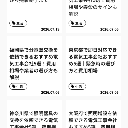
から撮影終了まで
気工事会社5選！費用
相場や寿命のサインも
解説
生活
生活
2026.07.19
2026.07.06
福岡県で分電盤交換を
東京都で即日対応でき
依頼できるおすすめ電
る電気工事会社おすす
気工事会社5選！費用
め5選｜緊急時の選び
相場や業者の選び方も
方と費用相場
解説
生活
生活
2026.07.06
2026.07.06
神奈川県で照明器具の
大阪府で照明増設を依
交換を依頼できる電気
頼できる電気工事会社
工事会社5選｜費用相
おすすめ5選｜費用相