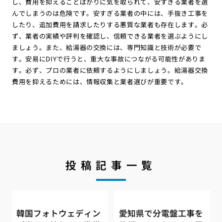
し、費用を抑えることばかりに気を取られて、安すぎる業者を選
んでしまうのは危険です。安すぎる業者の中には、手抜き工事を
したり、追加費用を請求したりする悪質な業者も存在します。必
ず、業者の実績や評判を確認し、信頼できる業者を選ぶようにし
ましょう。また、給湯器の交換には、専門知識と技術が必要で
す。安易にDIYで行うと、重大な事故につながる可能性がありま
す。必ず、プロの業者に依頼するようにしましょう。給湯器交換
費用を抑えるためには、情報収集と業者選びが重要です。
投稿記事一覧
韓国フォトウェディン
愛知県で分電盤工事を