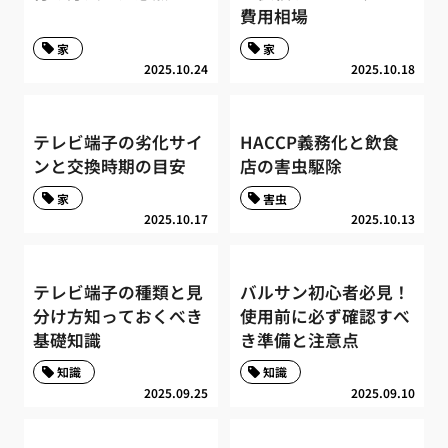
費用相場
家
家
2025.10.24
2025.10.18
テレビ端子の劣化サイ
HACCP義務化と飲食
ンと交換時期の目安
店の害虫駆除
家
害虫
2025.10.17
2025.10.13
テレビ端子の種類と見
バルサン初心者必見！
分け方知っておくべき
使用前に必ず確認すべ
基礎知識
き準備と注意点
知識
知識
2025.09.25
2025.09.10