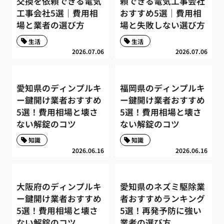
交換を依頼できる電気
頼できる電気工事会社
工事会社5選｜費用相
おすすめ5選｜費用相
場と業者の選び方
場と失敗しない選び方
生活
生活
2026.07.06
2026.07.06
愛知県のディンプルキ
福岡県のディンプルキ
ー鍵開け業者おすすめ
ー鍵開け業者おすすめ
5選！費用相場と壊さ
5選！費用相場と壊さ
ない解錠のコツ
ない解錠のコツ
知識
知識
2026.06.16
2026.06.16
大阪府のディンプルキ
愛知県のネズミ駆除業
ー鍵開け業者おすすめ
者おすすめランキング
5選！費用相場と壊さ
5選！再発予防に強い
ない解錠のコツ
業者の選び方