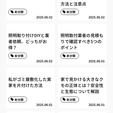
方法と注意点
未分類
未分類
2025.06.02
2025.06.02
照明取り付けDIYと業
照明取付業者の見積も
者依頼、どっちがお
りで確認すべき5つの
得？
ポイント
未分類
未分類
2025.06.02
2025.06.01
私がゴミ屋敷化した実
家で見かける大きなク
家を片付けた方法
モの正体とは？安全性
と生態について解説
未分類
未分類
2025.06.01
2025.06.01