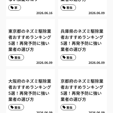
家
害虫
2026.06.16
2026.06.09
東京都のネズミ駆除業
兵庫県のネズミ駆除業
者おすすめランキング
者おすすめランキング
5選！再発予防に強い
5選！再発予防に強い
業者の選び方
業者の選び方
害虫
害虫
2026.06.09
2026.06.09
大阪府のネズミ駆除業
京都府のネズミ駆除業
者おすすめランキング
者おすすめランキング
5選！再発予防に強い
5選！再発予防に強い
業者の選び方
業者の選び方
害虫
害虫
2026.06.09
2026.06.09