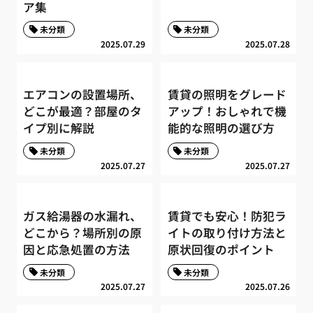
ア集
未分類
未分類
2025.07.29
2025.07.28
エアコンの設置場所、
賃貸の照明をグレード
どこが最適？部屋のタ
アップ！おしゃれで機
イプ別に解説
能的な照明の選び方
未分類
未分類
2025.07.27
2025.07.27
ガス給湯器の水漏れ、
賃貸でも安心！防犯ラ
どこから？場所別の原
イトの取り付け方法と
因と応急処置の方法
原状回復のポイント
未分類
未分類
2025.07.27
2025.07.26