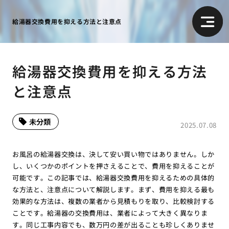
給湯器交換費用を抑える方法と注意点
給湯器交換費用を抑える方法
と注意点
未分類
2025.07.08
お風呂の給湯器交換は、決して安い買い物ではありません。しか
し、いくつかのポイントを押さえることで、費用を抑えることが
可能です。この記事では、給湯器交換費用を抑えるための具体的
な方法と、注意点について解説します。まず、費用を抑える最も
効果的な方法は、複数の業者から見積もりを取り、比較検討する
ことです。給湯器の交換費用は、業者によって大きく異なりま
す。同じ工事内容でも、数万円の差が出ることも珍しくありませ