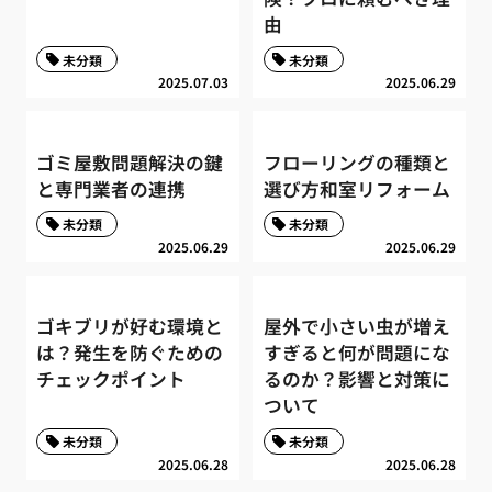
由
未分類
未分類
2025.07.03
2025.06.29
ゴミ屋敷問題解決の鍵
フローリングの種類と
と専門業者の連携
選び方和室リフォーム
未分類
未分類
2025.06.29
2025.06.29
ゴキブリが好む環境と
屋外で小さい虫が増え
は？発生を防ぐための
すぎると何が問題にな
チェックポイント
るのか？影響と対策に
ついて
未分類
未分類
2025.06.28
2025.06.28