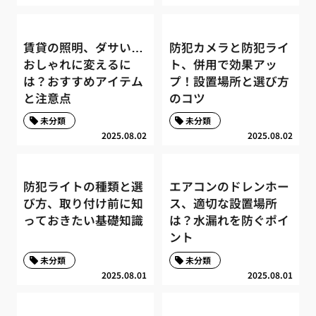
賃貸の照明、ダサい…
防犯カメラと防犯ライ
おしゃれに変えるに
ト、併用で効果アッ
は？おすすめアイテム
プ！設置場所と選び方
と注意点
のコツ
未分類
未分類
2025.08.02
2025.08.02
防犯ライトの種類と選
エアコンのドレンホー
び方、取り付け前に知
ス、適切な設置場所
っておきたい基礎知識
は？水漏れを防ぐポイ
ント
未分類
未分類
2025.08.01
2025.08.01