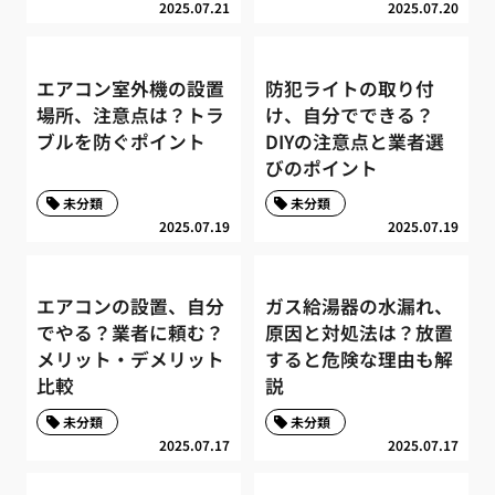
2025.07.21
2025.07.20
エアコン室外機の設置
防犯ライトの取り付
場所、注意点は？トラ
け、自分でできる？
ブルを防ぐポイント
DIYの注意点と業者選
びのポイント
未分類
未分類
2025.07.19
2025.07.19
エアコンの設置、自分
ガス給湯器の水漏れ、
でやる？業者に頼む？
原因と対処法は？放置
メリット・デメリット
すると危険な理由も解
比較
説
未分類
未分類
2025.07.17
2025.07.17