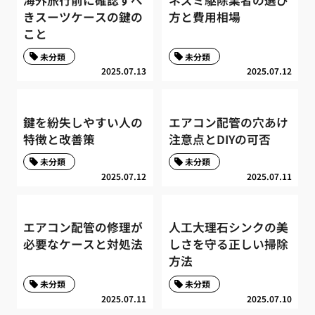
きスーツケースの鍵の
方と費用相場
こと
未分類
未分類
2025.07.13
2025.07.12
鍵を紛失しやすい人の
エアコン配管の穴あけ
特徴と改善策
注意点とDIYの可否
未分類
未分類
2025.07.12
2025.07.11
エアコン配管の修理が
人工大理石シンクの美
必要なケースと対処法
しさを守る正しい掃除
方法
未分類
未分類
2025.07.11
2025.07.10