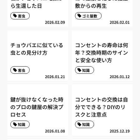
ら生還した日
敷からの再生
害虫
ゴミ屋敷
2026.02.09
2026.02.01
チョウバエに似ている
コンセントの寿命は何
虫との見分け方
年？交換時期のサイン
と安全な使い方
害虫
知識
2026.01.21
2026.01.12
鍵が抜けなくなった時
コンセントの交換は自
のプロの鍵屋の解決プ
分でできる？DIYのリ
ロセス
スクと注意点
知識
知識
2026.01.08
2025.12.19