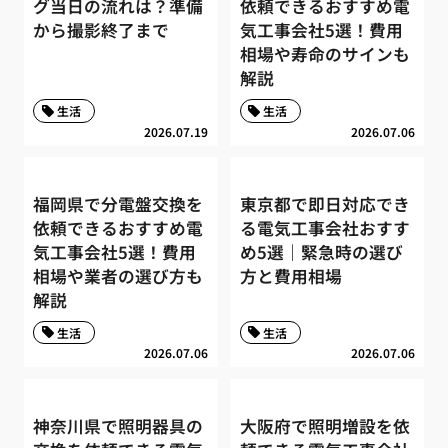
グ当日の流れは？準備
依頼できるおすすめ電
から撮影終了まで
気工事会社5選！費用
相場や寿命のサインも
解説
生活
生活
2026.07.19
2026.07.06
福岡県で分電盤交換を
東京都で即日対応でき
依頼できるおすすめ電
る電気工事会社おすす
気工事会社5選！費用
め5選｜緊急時の選び
相場や業者の選び方も
方と費用相場
解説
生活
生活
2026.07.06
2026.07.06
神奈川県で照明器具の
大阪府で照明増設を依