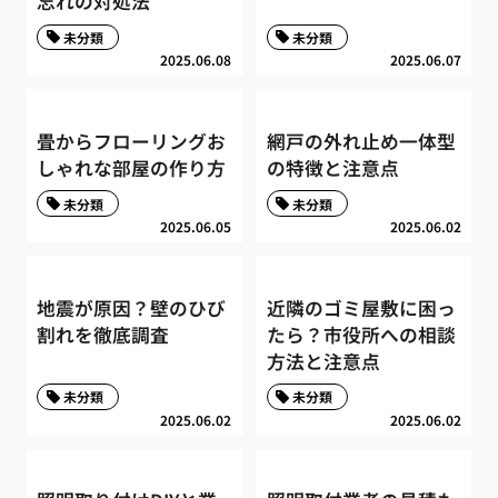
忘れの対処法
未分類
未分類
2025.06.08
2025.06.07
畳からフローリングお
網戸の外れ止め一体型
しゃれな部屋の作り方
の特徴と注意点
未分類
未分類
2025.06.05
2025.06.02
地震が原因？壁のひび
近隣のゴミ屋敷に困っ
割れを徹底調査
たら？市役所への相談
方法と注意点
未分類
未分類
2025.06.02
2025.06.02