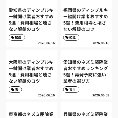
愛知県のディンプルキ
福岡県のディンプルキ
ー鍵開け業者おすすめ
ー鍵開け業者おすすめ
5選！費用相場と壊さ
5選！費用相場と壊さ
ない解錠のコツ
ない解錠のコツ
知識
知識
2026.06.16
2026.06.16
大阪府のディンプルキ
愛知県のネズミ駆除業
ー鍵開け業者おすすめ
者おすすめランキング
5選！費用相場と壊さ
5選！再発予防に強い
ない解錠のコツ
業者の選び方
家
害虫
2026.06.16
2026.06.09
東京都のネズミ駆除業
兵庫県のネズミ駆除業