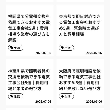
福岡県で分電盤交換を
東京都で即日対応でき
依頼できるおすすめ電
る電気工事会社おすす
気工事会社5選！費用
め5選｜緊急時の選び
相場や業者の選び方も
方と費用相場
解説
生活
生活
2026.07.06
2026.07.06
神奈川県で照明器具の
大阪府で照明増設を依
交換を依頼できる電気
頼できる電気工事会社
工事会社5選｜費用相
おすすめ5選｜費用相
場と業者の選び方
場と失敗しない選び方
生活
生活
2026.07.06
2026.07.06