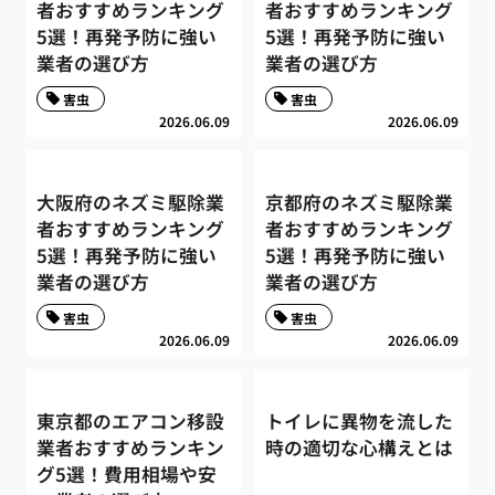
者おすすめランキング
者おすすめランキング
5選！再発予防に強い
5選！再発予防に強い
業者の選び方
業者の選び方
害虫
害虫
2026.06.09
2026.06.09
大阪府のネズミ駆除業
京都府のネズミ駆除業
者おすすめランキング
者おすすめランキング
5選！再発予防に強い
5選！再発予防に強い
業者の選び方
業者の選び方
害虫
害虫
2026.06.09
2026.06.09
東京都のエアコン移設
トイレに異物を流した
業者おすすめランキン
時の適切な心構えとは
グ5選！費用相場や安