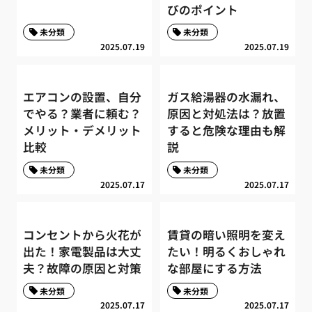
びのポイント
未分類
未分類
2025.07.19
2025.07.19
エアコンの設置、自分
ガス給湯器の水漏れ、
でやる？業者に頼む？
原因と対処法は？放置
メリット・デメリット
すると危険な理由も解
比較
説
未分類
未分類
2025.07.17
2025.07.17
コンセントから火花が
賃貸の暗い照明を変え
出た！家電製品は大丈
たい！明るくおしゃれ
夫？故障の原因と対策
な部屋にする方法
未分類
未分類
2025.07.17
2025.07.17