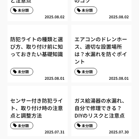
と注意点
のコツ
未分類
未分類
2025.08.02
2025.08.02
防犯ライトの種類と選
エアコンのドレンホー
び方、取り付け前に知
ス、適切な設置場所
っておきたい基礎知識
は？水漏れを防ぐポイ
ント
未分類
未分類
2025.08.01
2025.08.01
センサー付き防犯ライ
ガス給湯器の水漏れ、
ト、取り付け時の注意
自分で修理できる？
点と調整方法
DIYのリスクと注意点
未分類
未分類
2025.07.31
2025.07.30