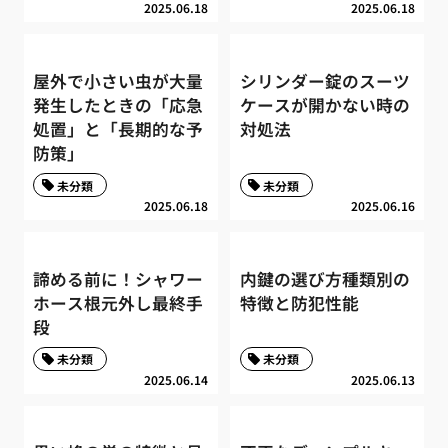
2025.06.18
2025.06.18
屋外で小さい虫が大量
シリンダー錠のスーツ
発生したときの「応急
ケースが開かない時の
処置」と「長期的な予
対処法
防策」
未分類
未分類
2025.06.18
2025.06.16
諦める前に！シャワー
内鍵の選び方種類別の
ホース根元外し最終手
特徴と防犯性能
段
未分類
未分類
2025.06.14
2025.06.13