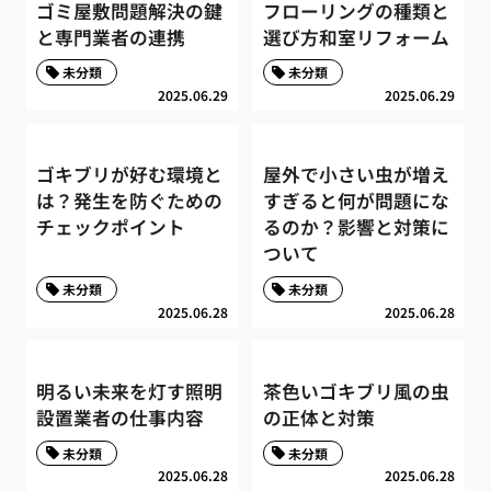
ゴミ屋敷問題解決の鍵
フローリングの種類と
と専門業者の連携
選び方和室リフォーム
未分類
未分類
2025.06.29
2025.06.29
ゴキブリが好む環境と
屋外で小さい虫が増え
は？発生を防ぐための
すぎると何が問題にな
チェックポイント
るのか？影響と対策に
ついて
未分類
未分類
2025.06.28
2025.06.28
明るい未来を灯す照明
茶色いゴキブリ風の虫
設置業者の仕事内容
の正体と対策
未分類
未分類
2025.06.28
2025.06.28