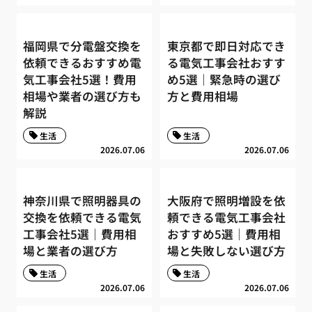
福岡県で分電盤交換を
東京都で即日対応でき
依頼できるおすすめ電
る電気工事会社おすす
気工事会社5選！費用
め5選｜緊急時の選び
相場や業者の選び方も
方と費用相場
解説
生活
生活
2026.07.06
2026.07.06
神奈川県で照明器具の
大阪府で照明増設を依
交換を依頼できる電気
頼できる電気工事会社
工事会社5選｜費用相
おすすめ5選｜費用相
場と業者の選び方
場と失敗しない選び方
生活
生活
2026.07.06
2026.07.06