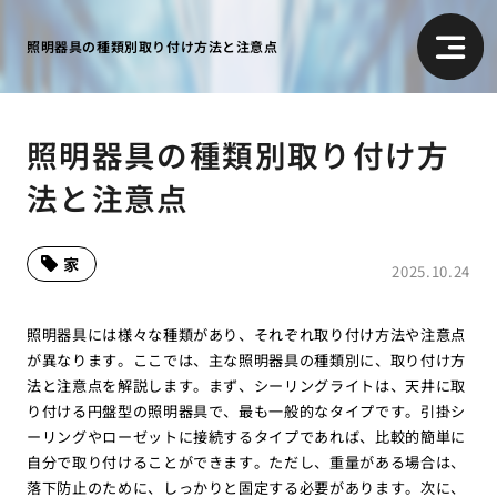
照明器具の種類別取り付け方法と注意点
照明器具の種類別取り付け方
法と注意点
家
2025.10.24
照明器具には様々な種類があり、それぞれ取り付け方法や注意点
が異なります。ここでは、主な照明器具の種類別に、取り付け方
法と注意点を解説します。まず、シーリングライトは、天井に取
り付ける円盤型の照明器具で、最も一般的なタイプです。引掛シ
ーリングやローゼットに接続するタイプであれば、比較的簡単に
自分で取り付けることができます。ただし、重量がある場合は、
落下防止のために、しっかりと固定する必要があります。次に、