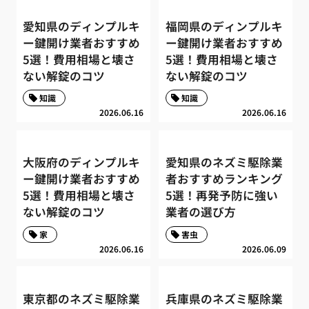
愛知県のディンプルキ
福岡県のディンプルキ
ー鍵開け業者おすすめ
ー鍵開け業者おすすめ
5選！費用相場と壊さ
5選！費用相場と壊さ
ない解錠のコツ
ない解錠のコツ
知識
知識
2026.06.16
2026.06.16
大阪府のディンプルキ
愛知県のネズミ駆除業
ー鍵開け業者おすすめ
者おすすめランキング
5選！費用相場と壊さ
5選！再発予防に強い
ない解錠のコツ
業者の選び方
家
害虫
2026.06.16
2026.06.09
東京都のネズミ駆除業
兵庫県のネズミ駆除業