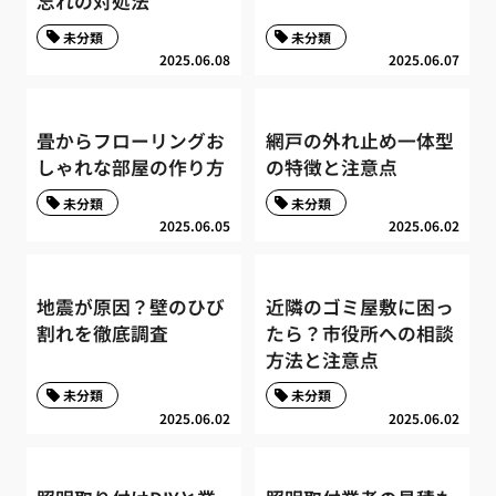
忘れの対処法
未分類
未分類
2025.06.08
2025.06.07
畳からフローリングお
網戸の外れ止め一体型
しゃれな部屋の作り方
の特徴と注意点
未分類
未分類
2025.06.05
2025.06.02
地震が原因？壁のひび
近隣のゴミ屋敷に困っ
割れを徹底調査
たら？市役所への相談
方法と注意点
未分類
未分類
2025.06.02
2025.06.02