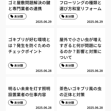
ゴミ屋敷問題解決の鍵
フローリングの種類と
と専門業者の連携
選び方和室リフォーム
未分類
未分類
2025.06.29
2025.06.29
ゴキブリが好む環境と
屋外で小さい虫が増え
は？発生を防ぐための
すぎると何が問題にな
チェックポイント
るのか？影響と対策に
ついて
未分類
未分類
2025.06.28
2025.06.28
明るい未来を灯す照明
茶色いゴキブリ風の虫
設置業者の仕事内容
の正体と対策
未分類
未分類
2025.06.28
2025.06.28