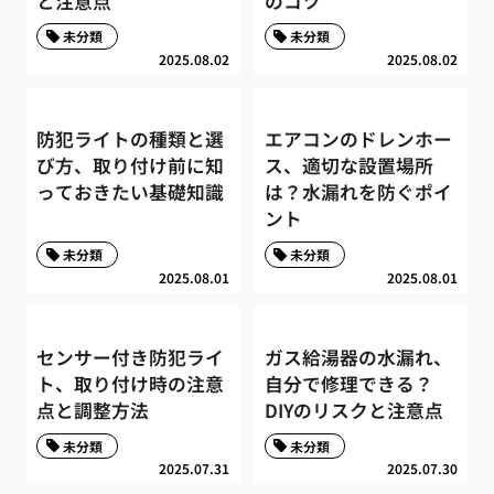
と注意点
のコツ
未分類
未分類
2025.08.02
2025.08.02
防犯ライトの種類と選
エアコンのドレンホー
び方、取り付け前に知
ス、適切な設置場所
っておきたい基礎知識
は？水漏れを防ぐポイ
ント
未分類
未分類
2025.08.01
2025.08.01
センサー付き防犯ライ
ガス給湯器の水漏れ、
ト、取り付け時の注意
自分で修理できる？
点と調整方法
DIYのリスクと注意点
未分類
未分類
2025.07.31
2025.07.30