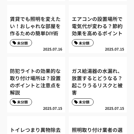
賃貸でも照明を変えた
エアコンの設置場所で
い！おしゃれな部屋を
電気代が変わる？節約
作るための簡単DIY術
効果を高めるポイント
未分類
未分類
2025.07.16
2025.07.15
防犯ライトの効果的な
ガス給湯器の水漏れ、
取り付け場所は？設置
放置するとどうなる？
のポイントと注意点を
起こりうるリスクと被
解説
害
未分類
未分類
2025.07.15
2025.07.15
トイレつまり異物除去
照明取り付け業者の選