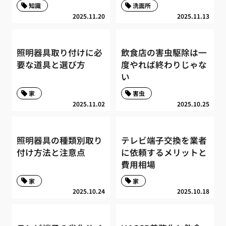
知識
洗面所
2025.11.20
2025.11.13
照明器具取り付けに必
飲食店の害虫駆除は一
要な道具と選び方
度やれば終わりじゃな
い
家
害虫
2025.11.02
2025.10.25
照明器具の種類別取り
テレビ端子交換を業者
付け方法と注意点
に依頼するメリットと
費用相場
家
家
2025.10.24
2025.10.18