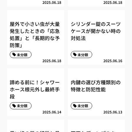
2025.06.18
2025.06.18
屋外で小さい虫が大量
シリンダー錠のスーツ
発生したときの「応急
ケースが開かない時の
処置」と「長期的な予
対処法
防策」
未分類
未分類
2025.06.18
2025.06.16
諦める前に！シャワー
内鍵の選び方種類別の
ホース根元外し最終手
特徴と防犯性能
段
未分類
未分類
2025.06.14
2025.06.13