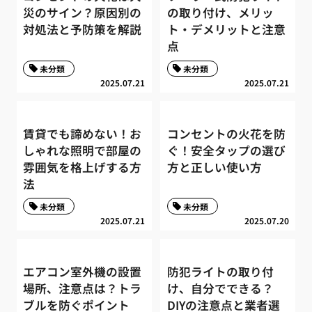
災のサイン？原因別の
の取り付け、メリッ
対処法と予防策を解説
ト・デメリットと注意
点
未分類
未分類
2025.07.21
2025.07.21
賃貸でも諦めない！お
コンセントの火花を防
しゃれな照明で部屋の
ぐ！安全タップの選び
雰囲気を格上げする方
方と正しい使い方
法
未分類
未分類
2025.07.21
2025.07.20
エアコン室外機の設置
防犯ライトの取り付
場所、注意点は？トラ
け、自分でできる？
ブルを防ぐポイント
DIYの注意点と業者選