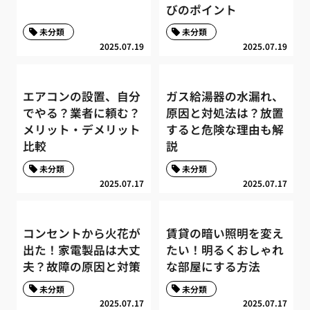
びのポイント
未分類
未分類
2025.07.19
2025.07.19
エアコンの設置、自分
ガス給湯器の水漏れ、
でやる？業者に頼む？
原因と対処法は？放置
メリット・デメリット
すると危険な理由も解
比較
説
未分類
未分類
2025.07.17
2025.07.17
コンセントから火花が
賃貸の暗い照明を変え
出た！家電製品は大丈
たい！明るくおしゃれ
夫？故障の原因と対策
な部屋にする方法
未分類
未分類
2025.07.17
2025.07.17