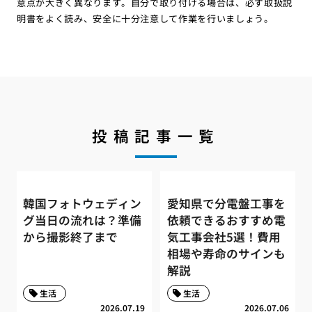
意点が大きく異なります。自分で取り付ける場合は、必ず取扱説
明書をよく読み、安全に十分注意して作業を行いましょう。
投稿記事一覧
韓国フォトウェディン
愛知県で分電盤工事を
グ当日の流れは？準備
依頼できるおすすめ電
から撮影終了まで
気工事会社5選！費用
相場や寿命のサインも
解説
生活
生活
2026.07.19
2026.07.06