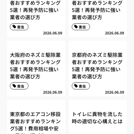
者おすすめランキング
者おすすめランキング
5選！再発予防に強い
5選！再発予防に強い
業者の選び方
業者の選び方
害虫
害虫
2026.06.09
2026.06.09
大阪府のネズミ駆除業
京都府のネズミ駆除業
者おすすめランキング
者おすすめランキング
5選！再発予防に強い
5選！再発予防に強い
業者の選び方
業者の選び方
害虫
害虫
2026.06.09
2026.06.09
東京都のエアコン移設
トイレに異物を流した
業者おすすめランキン
時の適切な心構えとは
グ5選！費用相場や安