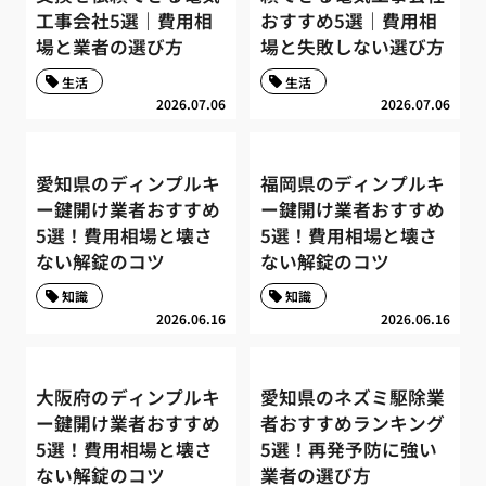
工事会社5選｜費用相
おすすめ5選｜費用相
場と業者の選び方
場と失敗しない選び方
生活
生活
2026.07.06
2026.07.06
愛知県のディンプルキ
福岡県のディンプルキ
ー鍵開け業者おすすめ
ー鍵開け業者おすすめ
5選！費用相場と壊さ
5選！費用相場と壊さ
ない解錠のコツ
ない解錠のコツ
知識
知識
2026.06.16
2026.06.16
大阪府のディンプルキ
愛知県のネズミ駆除業
ー鍵開け業者おすすめ
者おすすめランキング
5選！費用相場と壊さ
5選！再発予防に強い
ない解錠のコツ
業者の選び方