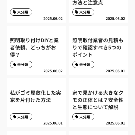
方法と注意点
未分類
未分類
2025.06.02
2025.06.02
照明取り付けDIYと業
照明取付業者の見積も
者依頼、どっちがお
りで確認すべき5つの
得？
ポイント
未分類
未分類
2025.06.02
2025.06.01
私がゴミ屋敷化した実
家で見かける大きなク
家を片付けた方法
モの正体とは？安全性
と生態について解説
未分類
未分類
2025.06.01
2025.06.01