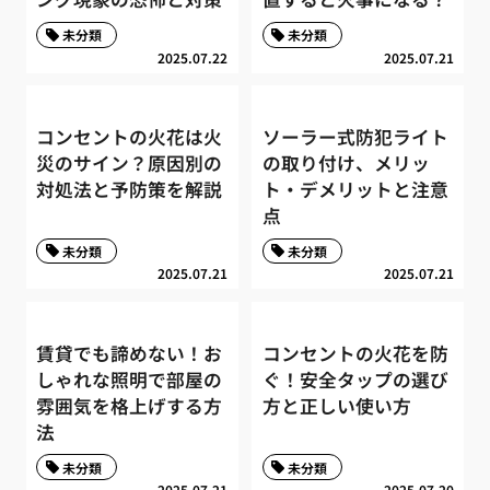
未分類
未分類
2025.07.22
2025.07.21
コンセントの火花は火
ソーラー式防犯ライト
災のサイン？原因別の
の取り付け、メリッ
対処法と予防策を解説
ト・デメリットと注意
点
未分類
未分類
2025.07.21
2025.07.21
賃貸でも諦めない！お
コンセントの火花を防
しゃれな照明で部屋の
ぐ！安全タップの選び
雰囲気を格上げする方
方と正しい使い方
法
未分類
未分類
2025.07.21
2025.07.20