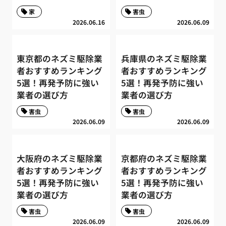
家
害虫
2026.06.16
2026.06.09
東京都のネズミ駆除業
兵庫県のネズミ駆除業
者おすすめランキング
者おすすめランキング
5選！再発予防に強い
5選！再発予防に強い
業者の選び方
業者の選び方
害虫
害虫
2026.06.09
2026.06.09
大阪府のネズミ駆除業
京都府のネズミ駆除業
者おすすめランキング
者おすすめランキング
5選！再発予防に強い
5選！再発予防に強い
業者の選び方
業者の選び方
害虫
害虫
2026.06.09
2026.06.09