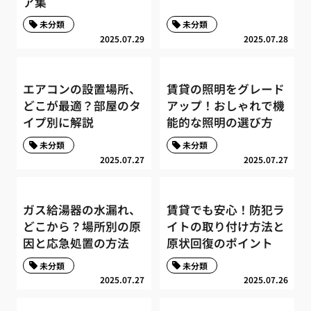
ア集
未分類
未分類
2025.07.29
2025.07.28
エアコンの設置場所、
賃貸の照明をグレード
どこが最適？部屋のタ
アップ！おしゃれで機
イプ別に解説
能的な照明の選び方
未分類
未分類
2025.07.27
2025.07.27
ガス給湯器の水漏れ、
賃貸でも安心！防犯ラ
どこから？場所別の原
イトの取り付け方法と
因と応急処置の方法
原状回復のポイント
未分類
未分類
2025.07.27
2025.07.26