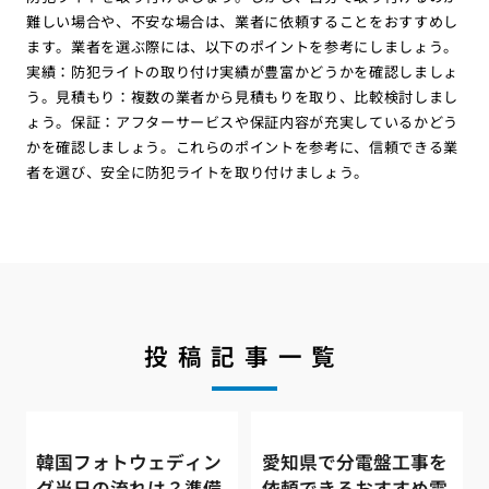
難しい場合や、不安な場合は、業者に依頼することをおすすめし
ます。業者を選ぶ際には、以下のポイントを参考にしましょう。
実績：防犯ライトの取り付け実績が豊富かどうかを確認しましょ
う。見積もり：複数の業者から見積もりを取り、比較検討しまし
ょう。保証：アフターサービスや保証内容が充実しているかどう
かを確認しましょう。これらのポイントを参考に、信頼できる業
者を選び、安全に防犯ライトを取り付けましょう。
投稿記事一覧
韓国フォトウェディン
愛知県で分電盤工事を
グ当日の流れは？準備
依頼できるおすすめ電