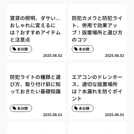
賃貸の照明、ダサい…
防犯カメラと防犯ライ
おしゃれに変えるに
ト、併用で効果アッ
は？おすすめアイテム
プ！設置場所と選び方
と注意点
のコツ
未分類
未分類
2025.08.02
2025.08.02
防犯ライトの種類と選
エアコンのドレンホー
び方、取り付け前に知
ス、適切な設置場所
っておきたい基礎知識
は？水漏れを防ぐポイ
ント
未分類
未分類
2025.08.01
2025.08.01