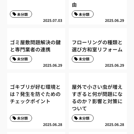
由
未分類
未分類
2025.07.03
2025.06.29
ゴミ屋敷問題解決の鍵
フローリングの種類と
と専門業者の連携
選び方和室リフォーム
未分類
未分類
2025.06.29
2025.06.29
ゴキブリが好む環境と
屋外で小さい虫が増え
は？発生を防ぐための
すぎると何が問題にな
チェックポイント
るのか？影響と対策に
ついて
未分類
未分類
2025.06.28
2025.06.28