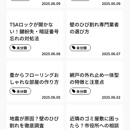
2025.06.09
2025.06.09
TSAロックが開かな
壁のひび割れ専門業者
い！鍵紛失・暗証番号
の選び方
忘れの対処法
未分類
未分類
2025.06.08
2025.06.07
畳からフローリングお
網戸の外れ止め一体型
しゃれな部屋の作り方
の特徴と注意点
未分類
未分類
2025.06.05
2025.06.02
地震が原因？壁のひび
近隣のゴミ屋敷に困っ
割れを徹底調査
たら？市役所への相談