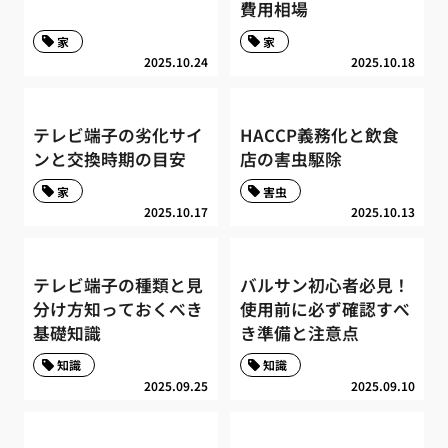
費用相場
家
家
2025.10.24
2025.10.18
テレビ端子の劣化サイ
HACCP義務化と飲食
ンと交換時期の目安
店の害虫駆除
家
害虫
2025.10.17
2025.10.13
テレビ端子の種類と見
バルサン初心者必見！
分け方知っておくべき
使用前に必ず確認すべ
基礎知識
き準備と注意点
知識
知識
2025.09.25
2025.09.10