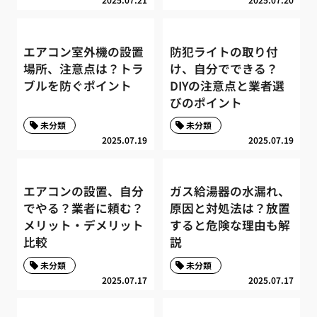
エアコン室外機の設置
防犯ライトの取り付
場所、注意点は？トラ
け、自分でできる？
ブルを防ぐポイント
DIYの注意点と業者選
びのポイント
未分類
未分類
2025.07.19
2025.07.19
エアコンの設置、自分
ガス給湯器の水漏れ、
でやる？業者に頼む？
原因と対処法は？放置
メリット・デメリット
すると危険な理由も解
比較
説
未分類
未分類
2025.07.17
2025.07.17