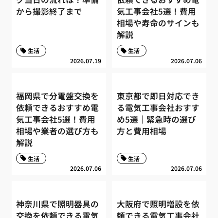
から撮影終了まで
気工事会社5選！費用
相場や寿命のサインも
解説
生活
生活
2026.07.19
2026.07.06
福岡県で分電盤交換を
東京都で即日対応でき
依頼できるおすすめ電
る電気工事会社おすす
気工事会社5選！費用
め5選｜緊急時の選び
相場や業者の選び方も
方と費用相場
解説
生活
生活
2026.07.06
2026.07.06
神奈川県で照明器具の
大阪府で照明増設を依
交換を依頼できる電気
頼できる電気工事会社