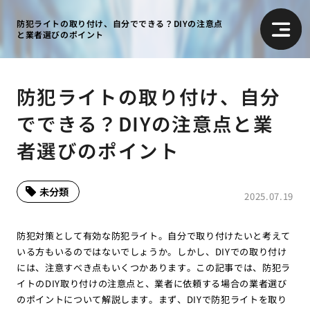
防犯ライトの取り付け、自分でできる？DIYの注意点
と業者選びのポイント
防犯ライトの取り付け、自分
でできる？DIYの注意点と業
者選びのポイント
未分類
2025.07.19
防犯対策として有効な防犯ライト。自分で取り付けたいと考えて
いる方もいるのではないでしょうか。しかし、DIYでの取り付け
には、注意すべき点もいくつかあります。この記事では、防犯ラ
イトのDIY取り付けの注意点と、業者に依頼する場合の業者選び
のポイントについて解説します。まず、DIYで防犯ライトを取り