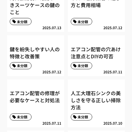
きスーツケースの鍵の
方と費用相場
こと
未分類
未分類
2025.07.13
2025.07.12
鍵を紛失しやすい人の
エアコン配管の穴あけ
特徴と改善策
注意点とDIYの可否
未分類
未分類
2025.07.12
2025.07.11
エアコン配管の修理が
人工大理石シンクの美
必要なケースと対処法
しさを守る正しい掃除
方法
未分類
未分類
2025.07.11
2025.07.10