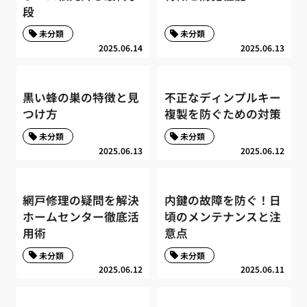
段
未分類
未分類
2025.06.14
2025.06.13
黒い蜂の巣の特徴と見
不正なディンプルキー
つけ方
複製を防ぐための対策
未分類
未分類
2025.06.13
2025.06.12
網戸修理の疑問を解決
内鍵の故障を防ぐ！日
ホームセンター徹底活
頃のメンテナンスと注
用術
意点
未分類
未分類
2025.06.12
2025.06.11