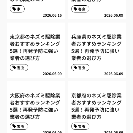
家
害虫
2026.06.16
2026.06.09
東京都のネズミ駆除業
兵庫県のネズミ駆除業
者おすすめランキング
者おすすめランキング
5選！再発予防に強い
5選！再発予防に強い
業者の選び方
業者の選び方
害虫
害虫
2026.06.09
2026.06.09
大阪府のネズミ駆除業
京都府のネズミ駆除業
者おすすめランキング
者おすすめランキング
5選！再発予防に強い
5選！再発予防に強い
業者の選び方
業者の選び方
害虫
害虫
2026.06.09
2026.06.09