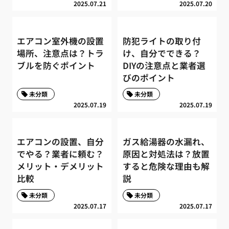
2025.07.21
2025.07.20
エアコン室外機の設置
防犯ライトの取り付
場所、注意点は？トラ
け、自分でできる？
ブルを防ぐポイント
DIYの注意点と業者選
びのポイント
未分類
未分類
2025.07.19
2025.07.19
エアコンの設置、自分
ガス給湯器の水漏れ、
でやる？業者に頼む？
原因と対処法は？放置
メリット・デメリット
すると危険な理由も解
比較
説
未分類
未分類
2025.07.17
2025.07.17