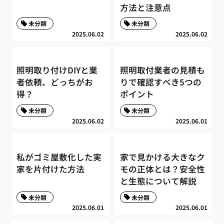
方法と注意点
未分類
未分類
2025.06.02
2025.06.02
照明取り付けDIYと業
照明取付業者の見積も
者依頼、どっちがお
りで確認すべき5つの
得？
ポイント
未分類
未分類
2025.06.02
2025.06.01
私がゴミ屋敷化した実
家で見かける大きなク
家を片付けた方法
モの正体とは？安全性
と生態について解説
未分類
未分類
2025.06.01
2025.06.01