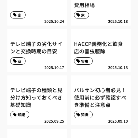
費用相場
家
家
2025.10.24
2025.10.18
テレビ端子の劣化サイ
HACCP義務化と飲食
ンと交換時期の目安
店の害虫駆除
家
害虫
2025.10.17
2025.10.13
テレビ端子の種類と見
バルサン初心者必見！
分け方知っておくべき
使用前に必ず確認すべ
基礎知識
き準備と注意点
知識
知識
2025.09.25
2025.09.10