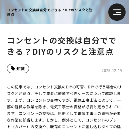
コンセントの交換は自分でできる？DIYのリスクと注
意点
コンセントの交換は自分でで
きる？DIYのリスクと注意点
知識
2025.12.19
この記事では、コンセント交換のDIYの可否、DIYで行う場合のリ
スクと注意点、そして業者に依頼すべきケースについて解説しま
す。まず、コンセントの交換ですが、電気工事士法によって、一
部の軽微な作業を除き、電気工事士の資格が必要と定められてい
ます。コンセントの交換は、原則として電気工事士の資格が必要
な作業に該当します。しかし、例外として、コンセントのプレー
ト（カバー）の交換や、既存のコンセントに差し込むタイプの延