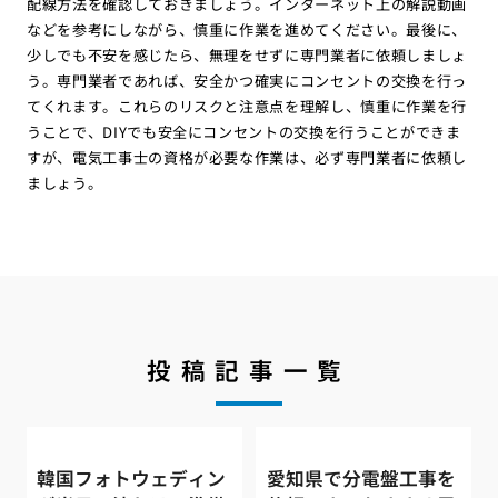
配線方法を確認しておきましょう。インターネット上の解説動画
などを参考にしながら、慎重に作業を進めてください。最後に、
少しでも不安を感じたら、無理をせずに専門業者に依頼しましょ
う。専門業者であれば、安全かつ確実にコンセントの交換を行っ
てくれます。これらのリスクと注意点を理解し、慎重に作業を行
うことで、DIYでも安全にコンセントの交換を行うことができま
すが、電気工事士の資格が必要な作業は、必ず専門業者に依頼し
ましょう。
投稿記事一覧
韓国フォトウェディン
愛知県で分電盤工事を