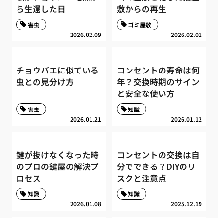
ら生還した日
敷からの再生
害虫
ゴミ屋敷
2026.02.09
2026.02.01
チョウバエに似ている
コンセントの寿命は何
虫との見分け方
年？交換時期のサイン
と安全な使い方
害虫
知識
2026.01.21
2026.01.12
鍵が抜けなくなった時
コンセントの交換は自
のプロの鍵屋の解決プ
分でできる？DIYのリ
ロセス
スクと注意点
知識
知識
2026.01.08
2025.12.19