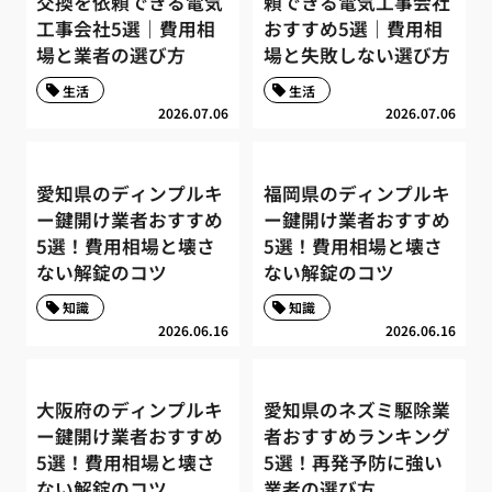
交換を依頼できる電気
頼できる電気工事会社
工事会社5選｜費用相
おすすめ5選｜費用相
場と業者の選び方
場と失敗しない選び方
生活
生活
2026.07.06
2026.07.06
愛知県のディンプルキ
福岡県のディンプルキ
ー鍵開け業者おすすめ
ー鍵開け業者おすすめ
5選！費用相場と壊さ
5選！費用相場と壊さ
ない解錠のコツ
ない解錠のコツ
知識
知識
2026.06.16
2026.06.16
大阪府のディンプルキ
愛知県のネズミ駆除業
ー鍵開け業者おすすめ
者おすすめランキング
5選！費用相場と壊さ
5選！再発予防に強い
ない解錠のコツ
業者の選び方