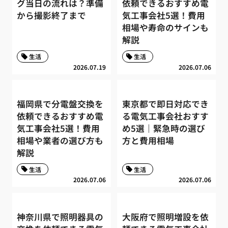
グ当日の流れは？準備
依頼できるおすすめ電
から撮影終了まで
気工事会社5選！費用
相場や寿命のサインも
解説
生活
生活
2026.07.19
2026.07.06
福岡県で分電盤交換を
東京都で即日対応でき
依頼できるおすすめ電
る電気工事会社おすす
気工事会社5選！費用
め5選｜緊急時の選び
相場や業者の選び方も
方と費用相場
解説
生活
生活
2026.07.06
2026.07.06
神奈川県で照明器具の
大阪府で照明増設を依