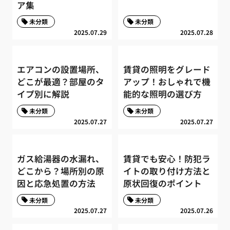
ア集
未分類
未分類
2025.07.29
2025.07.28
エアコンの設置場所、
賃貸の照明をグレード
どこが最適？部屋のタ
アップ！おしゃれで機
イプ別に解説
能的な照明の選び方
未分類
未分類
2025.07.27
2025.07.27
ガス給湯器の水漏れ、
賃貸でも安心！防犯ラ
どこから？場所別の原
イトの取り付け方法と
因と応急処置の方法
原状回復のポイント
未分類
未分類
2025.07.27
2025.07.26