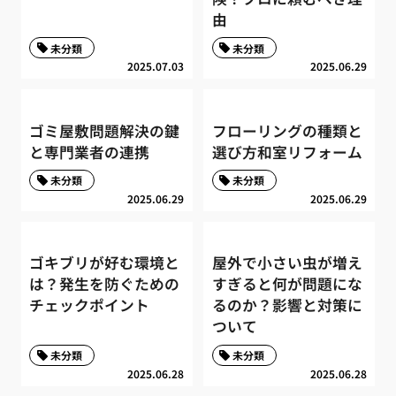
由
未分類
未分類
2025.07.03
2025.06.29
ゴミ屋敷問題解決の鍵
フローリングの種類と
と専門業者の連携
選び方和室リフォーム
未分類
未分類
2025.06.29
2025.06.29
ゴキブリが好む環境と
屋外で小さい虫が増え
は？発生を防ぐための
すぎると何が問題にな
チェックポイント
るのか？影響と対策に
ついて
未分類
未分類
2025.06.28
2025.06.28