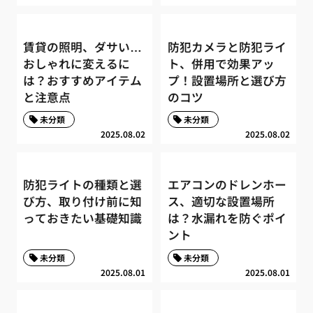
賃貸の照明、ダサい…
防犯カメラと防犯ライ
おしゃれに変えるに
ト、併用で効果アッ
は？おすすめアイテム
プ！設置場所と選び方
と注意点
のコツ
未分類
未分類
2025.08.02
2025.08.02
防犯ライトの種類と選
エアコンのドレンホー
び方、取り付け前に知
ス、適切な設置場所
っておきたい基礎知識
は？水漏れを防ぐポイ
ント
未分類
未分類
2025.08.01
2025.08.01