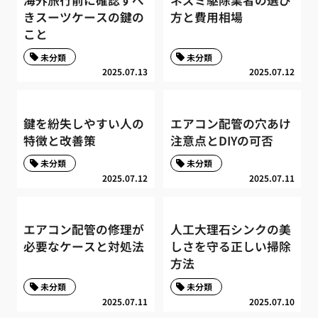
きスーツケースの鍵の
方と費用相場
こと
未分類
未分類
2025.07.13
2025.07.12
鍵を紛失しやすい人の
エアコン配管の穴あけ
特徴と改善策
注意点とDIYの可否
未分類
未分類
2025.07.12
2025.07.11
エアコン配管の修理が
人工大理石シンクの美
必要なケースと対処法
しさを守る正しい掃除
方法
未分類
未分類
2025.07.11
2025.07.10