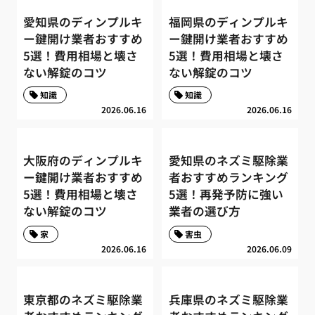
愛知県のディンプルキ
福岡県のディンプルキ
ー鍵開け業者おすすめ
ー鍵開け業者おすすめ
5選！費用相場と壊さ
5選！費用相場と壊さ
ない解錠のコツ
ない解錠のコツ
知識
知識
2026.06.16
2026.06.16
大阪府のディンプルキ
愛知県のネズミ駆除業
ー鍵開け業者おすすめ
者おすすめランキング
5選！費用相場と壊さ
5選！再発予防に強い
ない解錠のコツ
業者の選び方
家
害虫
2026.06.16
2026.06.09
東京都のネズミ駆除業
兵庫県のネズミ駆除業