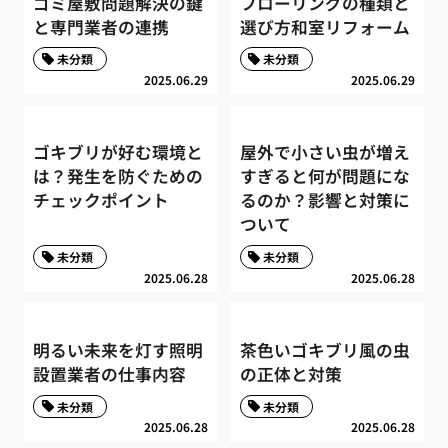
ゴミ屋敷問題解決の鍵
フローリングの種類と
と専門業者の連携
選び方和室リフォーム
未分類
未分類
2025.06.29
2025.06.29
ゴキブリが好む環境と
屋外で小さい虫が増え
は？発生を防ぐための
すぎると何が問題にな
チェックポイント
るのか？影響と対策に
ついて
未分類
未分類
2025.06.28
2025.06.28
明るい未来を灯す照明
茶色いゴキブリ風の虫
設置業者の仕事内容
の正体と対策
未分類
未分類
2025.06.28
2025.06.28