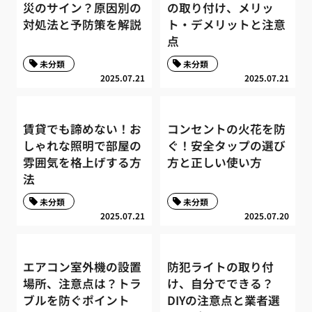
災のサイン？原因別の
の取り付け、メリッ
対処法と予防策を解説
ト・デメリットと注意
点
未分類
未分類
2025.07.21
2025.07.21
賃貸でも諦めない！お
コンセントの火花を防
しゃれな照明で部屋の
ぐ！安全タップの選び
雰囲気を格上げする方
方と正しい使い方
法
未分類
未分類
2025.07.21
2025.07.20
エアコン室外機の設置
防犯ライトの取り付
場所、注意点は？トラ
け、自分でできる？
ブルを防ぐポイント
DIYの注意点と業者選