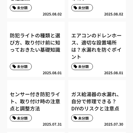
未分類
未分類
2025.08.02
2025.08.02
防犯ライトの種類と選
エアコンのドレンホー
び方、取り付け前に知
ス、適切な設置場所
っておきたい基礎知識
は？水漏れを防ぐポイ
ント
未分類
未分類
2025.08.01
2025.08.01
センサー付き防犯ライ
ガス給湯器の水漏れ、
ト、取り付け時の注意
自分で修理できる？
点と調整方法
DIYのリスクと注意点
未分類
未分類
2025.07.31
2025.07.30