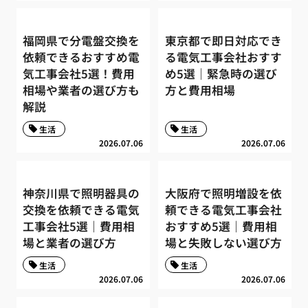
福岡県で分電盤交換を
東京都で即日対応でき
依頼できるおすすめ電
る電気工事会社おすす
気工事会社5選！費用
め5選｜緊急時の選び
相場や業者の選び方も
方と費用相場
解説
生活
生活
2026.07.06
2026.07.06
神奈川県で照明器具の
大阪府で照明増設を依
交換を依頼できる電気
頼できる電気工事会社
工事会社5選｜費用相
おすすめ5選｜費用相
場と業者の選び方
場と失敗しない選び方
生活
生活
2026.07.06
2026.07.06