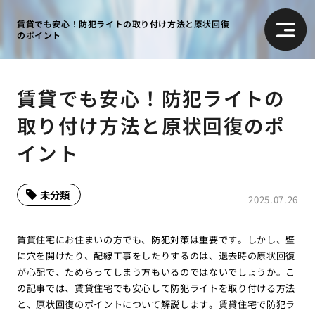
賃貸でも安心！防犯ライトの取り付け方法と原状回復
のポイント
賃貸でも安心！防犯ライトの
取り付け方法と原状回復のポ
イント
未分類
2025.07.26
賃貸住宅にお住まいの方でも、防犯対策は重要です。しかし、壁
に穴を開けたり、配線工事をしたりするのは、退去時の原状回復
が心配で、ためらってしまう方もいるのではないでしょうか。こ
の記事では、賃貸住宅でも安心して防犯ライトを取り付ける方法
と、原状回復のポイントについて解説します。賃貸住宅で防犯ラ