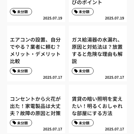
びのポイント
未分類
未分類
2025.07.19
2025.07.19
エアコンの設置、自分
ガス給湯器の水漏れ、
でやる？業者に頼む？
原因と対処法は？放置
メリット・デメリット
すると危険な理由も解
比較
説
未分類
未分類
2025.07.17
2025.07.17
コンセントから火花が
賃貸の暗い照明を変え
出た！家電製品は大丈
たい！明るくおしゃれ
夫？故障の原因と対策
な部屋にする方法
未分類
未分類
2025.07.17
2025.07.17