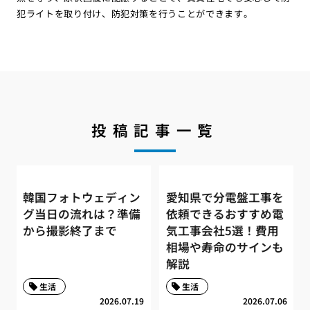
犯ライトを取り付け、防犯対策を行うことができます。
投稿記事一覧
韓国フォトウェディン
愛知県で分電盤工事を
グ当日の流れは？準備
依頼できるおすすめ電
から撮影終了まで
気工事会社5選！費用
相場や寿命のサインも
解説
生活
生活
2026.07.19
2026.07.06