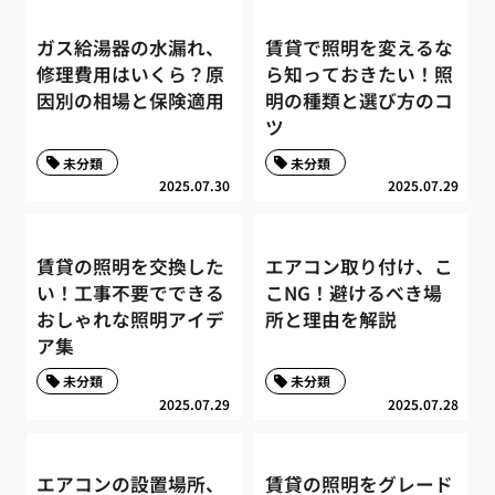
ガス給湯器の水漏れ、
賃貸で照明を変えるな
修理費用はいくら？原
ら知っておきたい！照
因別の相場と保険適用
明の種類と選び方のコ
ツ
未分類
未分類
2025.07.30
2025.07.29
賃貸の照明を交換した
エアコン取り付け、こ
い！工事不要でできる
こNG！避けるべき場
おしゃれな照明アイデ
所と理由を解説
ア集
未分類
未分類
2025.07.29
2025.07.28
エアコンの設置場所、
賃貸の照明をグレード