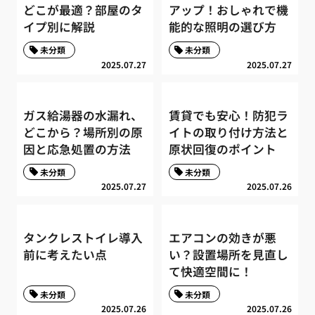
どこが最適？部屋のタ
アップ！おしゃれで機
イプ別に解説
能的な照明の選び方
未分類
未分類
2025.07.27
2025.07.27
ガス給湯器の水漏れ、
賃貸でも安心！防犯ラ
どこから？場所別の原
イトの取り付け方法と
因と応急処置の方法
原状回復のポイント
未分類
未分類
2025.07.27
2025.07.26
タンクレストイレ導入
エアコンの効きが悪
前に考えたい点
い？設置場所を見直し
て快適空間に！
未分類
未分類
2025.07.26
2025.07.26