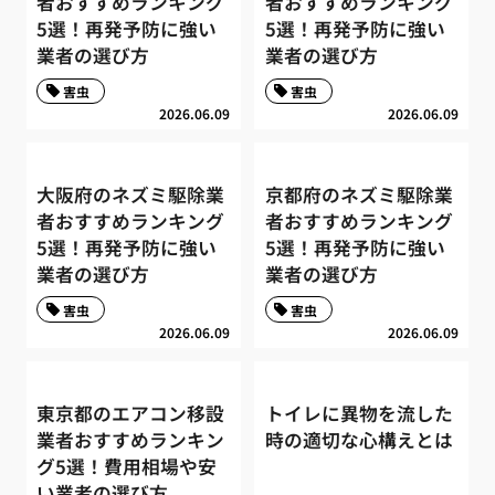
者おすすめランキング
者おすすめランキング
5選！再発予防に強い
5選！再発予防に強い
業者の選び方
業者の選び方
害虫
害虫
2026.06.09
2026.06.09
大阪府のネズミ駆除業
京都府のネズミ駆除業
者おすすめランキング
者おすすめランキング
5選！再発予防に強い
5選！再発予防に強い
業者の選び方
業者の選び方
害虫
害虫
2026.06.09
2026.06.09
東京都のエアコン移設
トイレに異物を流した
業者おすすめランキン
時の適切な心構えとは
グ5選！費用相場や安
い業者の選び方