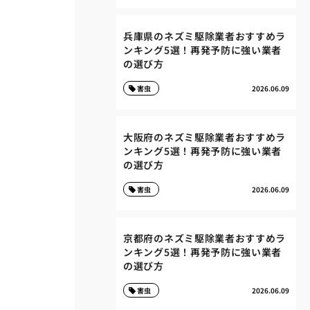
兵庫県のネズミ駆除業者おすすめラ
ンキング5選！再発予防に強い業者
の選び方
害虫
2026.06.09
大阪府のネズミ駆除業者おすすめラ
ンキング5選！再発予防に強い業者
の選び方
害虫
2026.06.09
京都府のネズミ駆除業者おすすめラ
ンキング5選！再発予防に強い業者
の選び方
害虫
2026.06.09