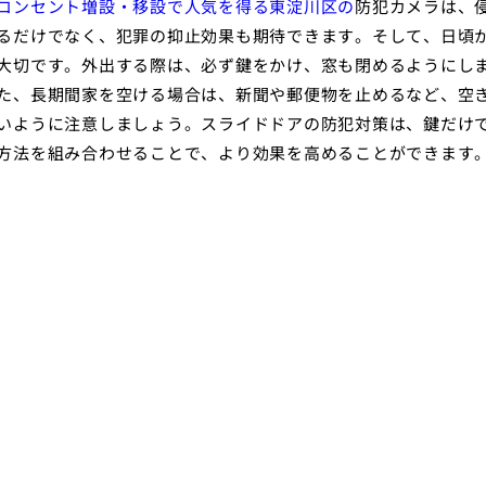
コンセント増設・移設で人気を得る東淀川区の
防犯カメラは、
るだけでなく、犯罪の抑止効果も期待できます。そして、日頃
大切です。外出する際は、必ず鍵をかけ、窓も閉めるようにし
た、長期間家を空ける場合は、新聞や郵便物を止めるなど、空
いように注意しましょう。スライドドアの防犯対策は、鍵だけ
方法を組み合わせることで、より効果を高めることができます