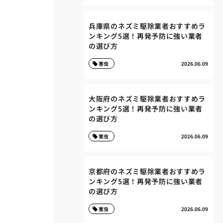
兵庫県のネズミ駆除業者おすすめラ
ンキング5選！再発予防に強い業者
の選び方
害虫
2026.06.09
大阪府のネズミ駆除業者おすすめラ
ンキング5選！再発予防に強い業者
の選び方
害虫
2026.06.09
京都府のネズミ駆除業者おすすめラ
ンキング5選！再発予防に強い業者
の選び方
害虫
2026.06.09