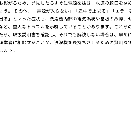
も繋がるため、発見したらすぐに電源を抜き、水道の蛇口を閉
ょう。 その他、「電源が入らない」「途中で止まる」「エラー
出る」といった症状も、洗濯機内部の電気系統や基板の故障、
など、重大なトラブルを示唆していることがあります。これら
たら、取扱説明書を確認し、それでも解決しない場合は、早め
理業者に相談することが、洗濯機を長持ちさせるための賢明な
しょう。