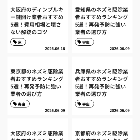
大阪府のディンプルキ
愛知県のネズミ駆除業
ー鍵開け業者おすすめ
者おすすめランキング
5選！費用相場と壊さ
5選！再発予防に強い
ない解錠のコツ
業者の選び方
家
害虫
2026.06.16
2026.06.09
東京都のネズミ駆除業
兵庫県のネズミ駆除業
者おすすめランキング
者おすすめランキング
5選！再発予防に強い
5選！再発予防に強い
業者の選び方
業者の選び方
害虫
害虫
2026.06.09
2026.06.09
大阪府のネズミ駆除業
京都府のネズミ駆除業