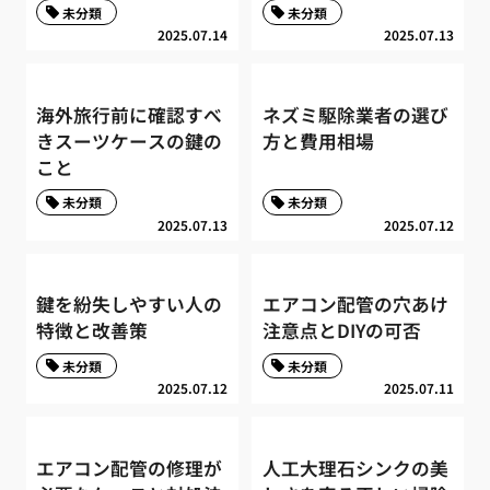
未分類
未分類
2025.07.14
2025.07.13
海外旅行前に確認すべ
ネズミ駆除業者の選び
きスーツケースの鍵の
方と費用相場
こと
未分類
未分類
2025.07.13
2025.07.12
鍵を紛失しやすい人の
エアコン配管の穴あけ
特徴と改善策
注意点とDIYの可否
未分類
未分類
2025.07.12
2025.07.11
エアコン配管の修理が
人工大理石シンクの美