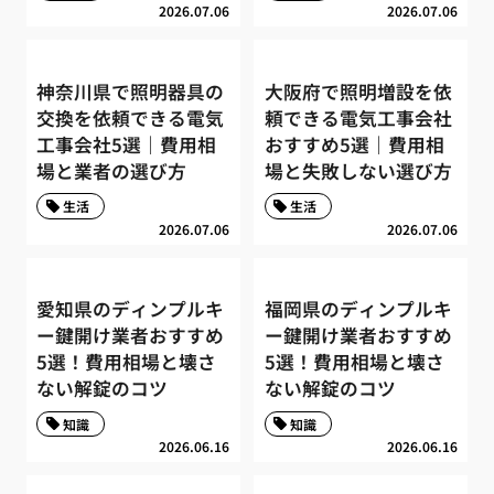
2026.07.06
2026.07.06
神奈川県で照明器具の
大阪府で照明増設を依
交換を依頼できる電気
頼できる電気工事会社
工事会社5選｜費用相
おすすめ5選｜費用相
場と業者の選び方
場と失敗しない選び方
生活
生活
2026.07.06
2026.07.06
愛知県のディンプルキ
福岡県のディンプルキ
ー鍵開け業者おすすめ
ー鍵開け業者おすすめ
5選！費用相場と壊さ
5選！費用相場と壊さ
ない解錠のコツ
ない解錠のコツ
知識
知識
2026.06.16
2026.06.16