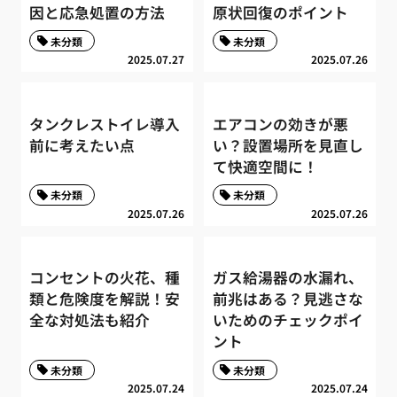
因と応急処置の方法
原状回復のポイント
未分類
未分類
2025.07.27
2025.07.26
タンクレストイレ導入
エアコンの効きが悪
前に考えたい点
い？設置場所を見直し
て快適空間に！
未分類
未分類
2025.07.26
2025.07.26
コンセントの火花、種
ガス給湯器の水漏れ、
類と危険度を解説！安
前兆はある？見逃さな
全な対処法も紹介
いためのチェックポイ
ント
未分類
未分類
2025.07.24
2025.07.24