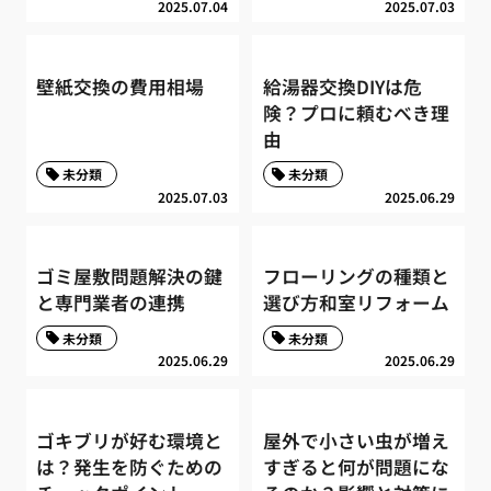
2025.07.04
2025.07.03
壁紙交換の費用相場
給湯器交換DIYは危
険？プロに頼むべき理
由
未分類
未分類
2025.07.03
2025.06.29
ゴミ屋敷問題解決の鍵
フローリングの種類と
と専門業者の連携
選び方和室リフォーム
未分類
未分類
2025.06.29
2025.06.29
ゴキブリが好む環境と
屋外で小さい虫が増え
は？発生を防ぐための
すぎると何が問題にな