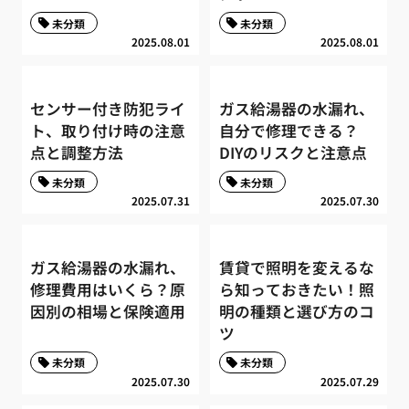
未分類
未分類
2025.08.01
2025.08.01
センサー付き防犯ライ
ガス給湯器の水漏れ、
ト、取り付け時の注意
自分で修理できる？
点と調整方法
DIYのリスクと注意点
未分類
未分類
2025.07.31
2025.07.30
ガス給湯器の水漏れ、
賃貸で照明を変えるな
修理費用はいくら？原
ら知っておきたい！照
因別の相場と保険適用
明の種類と選び方のコ
ツ
未分類
未分類
2025.07.30
2025.07.29