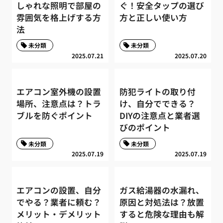
しゃれな照明で部屋の
ぐ！安全タップの選び
雰囲気を格上げする方
方と正しい使い方
法
未分類
未分類
2025.07.21
2025.07.20
エアコン室外機の設置
防犯ライトの取り付
場所、注意点は？トラ
け、自分でできる？
ブルを防ぐポイント
DIYの注意点と業者選
びのポイント
未分類
未分類
2025.07.19
2025.07.19
エアコンの設置、自分
ガス給湯器の水漏れ、
でやる？業者に頼む？
原因と対処法は？放置
メリット・デメリット
すると危険な理由も解