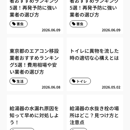
者おすすめランキング
者おすすめランキング
5選！再発予防に強い
5選！再発予防に強い
業者の選び方
業者の選び方
害虫
害虫
2026.06.09
2026.06.09
東京都のエアコン移設
トイレに異物を流した
業者おすすめランキン
時の適切な心構えとは
グ5選！費用相場や安
い業者の選び方
生活
トイレ
2026.06.08
2026.05.02
給湯器の水漏れ原因を
給湯器の水抜き栓の場
知って早めに対処しよ
所はどこ？見つけ方と
う！
注意点