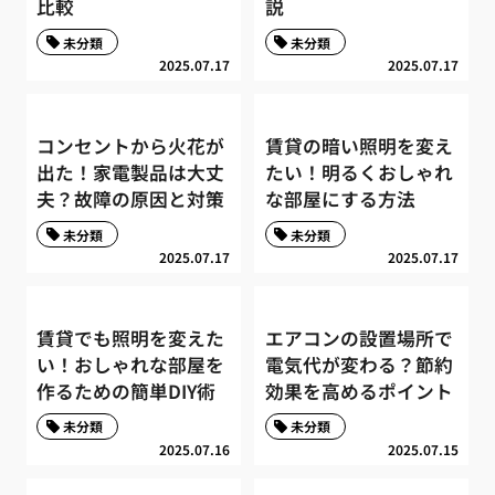
比較
説
未分類
未分類
2025.07.17
2025.07.17
コンセントから火花が
賃貸の暗い照明を変え
出た！家電製品は大丈
たい！明るくおしゃれ
夫？故障の原因と対策
な部屋にする方法
未分類
未分類
2025.07.17
2025.07.17
賃貸でも照明を変えた
エアコンの設置場所で
い！おしゃれな部屋を
電気代が変わる？節約
作るための簡単DIY術
効果を高めるポイント
未分類
未分類
2025.07.16
2025.07.15