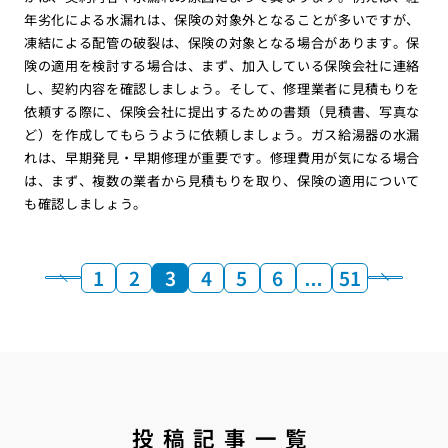
年劣化による水漏れは、保険の対象外となることが多いですが、
凍結による配管の破裂は、保険の対象となる場合があります。保
険の適用を検討する場合は、まず、加入している保険会社に連絡
し、契約内容を確認しましょう。そして、修理業者に見積もりを
依頼する際に、保険会社に提出するための書類（見積書、写真な
ど）を作成してもらうように依頼しましょう。ガス給湯器の水漏
れは、早期発見・早期修理が重要です。修理費用が気になる場合
は、まず、複数の業者から見積もりを取り、保険の適用について
も確認しましょう。
1
2
3
4
5
6
…
51
投稿記事一覧