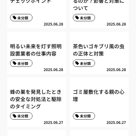
チェックポイント
るのか？影響と対策に
ついて
未分類
未分類
2025.06.28
2025.06.28
明るい未来を灯す照明
茶色いゴキブリ風の虫
設置業者の仕事内容
の正体と対策
未分類
未分類
2025.06.28
2025.06.28
蜂の巣を発見したとき
ゴミ屋敷化する親の心
の安全な対処法と駆除
理
のタイミング
未分類
未分類
2025.06.27
2025.06.27