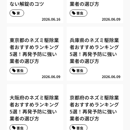
ない解錠のコツ
業者の選び方
家
害虫
2026.06.16
2026.06.09
東京都のネズミ駆除業
兵庫県のネズミ駆除業
者おすすめランキング
者おすすめランキング
5選！再発予防に強い
5選！再発予防に強い
業者の選び方
業者の選び方
害虫
害虫
2026.06.09
2026.06.09
大阪府のネズミ駆除業
京都府のネズミ駆除業
者おすすめランキング
者おすすめランキング
5選！再発予防に強い
5選！再発予防に強い
業者の選び方
業者の選び方
害虫
害虫