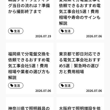
グ当日の流れは？準備
依頼できるおすすめ電
から撮影終了まで
気工事会社5選！費用
相場や寿命のサインも
解説
生活
生活
2026.07.19
2026.07.06
福岡県で分電盤交換を
東京都で即日対応でき
依頼できるおすすめ電
る電気工事会社おすす
気工事会社5選！費用
め5選｜緊急時の選び
相場や業者の選び方も
方と費用相場
解説
生活
生活
2026.07.06
2026.07.06
神奈川県で照明器具の
大阪府で照明増設を依