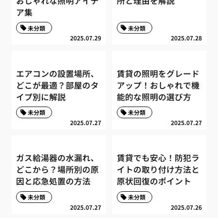
おしゃれな照明アイデ
所と理由を解説
ア集
未分類
未分類
2025.07.29
2025.07.28
エアコンの設置場所、
賃貸の照明をグレード
どこが最適？部屋のタ
アップ！おしゃれで機
イプ別に解説
能的な照明の選び方
未分類
未分類
2025.07.27
2025.07.27
ガス給湯器の水漏れ、
賃貸でも安心！防犯ラ
どこから？場所別の原
イトの取り付け方法と
因と応急処置の方法
原状回復のポイント
未分類
未分類
2025.07.27
2025.07.26