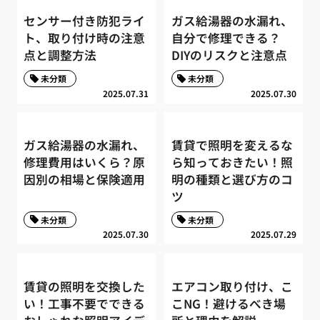
センサー付き防犯ライ
ガス給湯器の水漏れ、
ト、取り付け時の注意
自分で修理できる？
点と調整方法
DIYのリスクと注意点
未分類
未分類
2025.07.31
2025.07.30
ガス給湯器の水漏れ、
賃貸で照明を変えるな
修理費用はいくら？原
ら知っておきたい！照
因別の相場と保険適用
明の種類と選び方のコ
ツ
未分類
未分類
2025.07.30
2025.07.29
賃貸の照明を交換した
エアコン取り付け、こ
い！工事不要でできる
こNG！避けるべき場