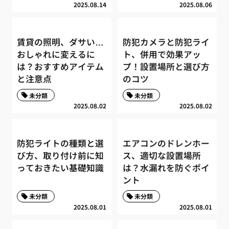
2025.08.14
2025.08.06
賃貸の照明、ダサい…
防犯カメラと防犯ライ
おしゃれに変えるに
ト、併用で効果アッ
は？おすすめアイテム
プ！設置場所と選び方
と注意点
のコツ
未分類
未分類
2025.08.02
2025.08.02
防犯ライトの種類と選
エアコンのドレンホー
び方、取り付け前に知
ス、適切な設置場所
っておきたい基礎知識
は？水漏れを防ぐポイ
ント
未分類
未分類
2025.08.01
2025.08.01