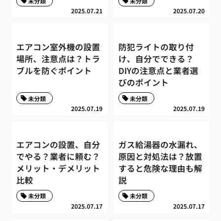
未分類
未分類
2025.07.21
2025.07.20
エアコン室外機の設置
防犯ライトの取り付
場所、注意点は？トラ
け、自分でできる？
ブルを防ぐポイント
DIYの注意点と業者選
びのポイント
未分類
未分類
2025.07.19
2025.07.19
エアコンの設置、自分
ガス給湯器の水漏れ、
でやる？業者に頼む？
原因と対処法は？放置
メリット・デメリット
すると危険な理由も解
比較
説
未分類
未分類
2025.07.17
2025.07.17