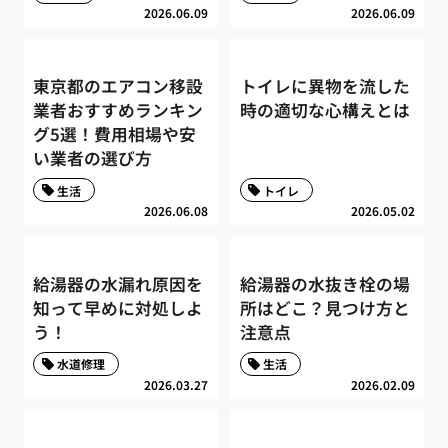
2026.06.09
2026.06.09
東京都のエアコン移設
トイレに異物を流した
業者おすすめランキン
時の適切な心構えとは
グ5選！費用相場や安
い業者の選び方
生活
トイレ
2026.06.08
2026.05.02
給湯器の水漏れ原因を
給湯器の水抜き栓の場
知って早めに対処しよ
所はどこ？見つけ方と
う！
注意点
水道修理
生活
2026.03.27
2026.02.09