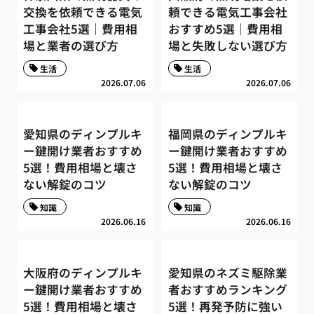
交換を依頼できる電気
頼できる電気工事会社
工事会社5選｜費用相
おすすめ5選｜費用相
場と業者の選び方
場と失敗しない選び方
生活
生活
2026.07.06
2026.07.06
愛知県のディンプルキ
福岡県のディンプルキ
ー鍵開け業者おすすめ
ー鍵開け業者おすすめ
5選！費用相場と壊さ
5選！費用相場と壊さ
ない解錠のコツ
ない解錠のコツ
知識
知識
2026.06.16
2026.06.16
大阪府のディンプルキ
愛知県のネズミ駆除業
ー鍵開け業者おすすめ
者おすすめランキング
5選！費用相場と壊さ
5選！再発予防に強い