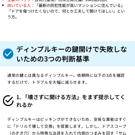
向いている人：
「最新の防犯性能が高いマンションに住んでいる」
「ドアを傷つけたくないので、何とか工夫して開けてほしい」とい
う方。
ディンプルキーの鍵開けで失敗しな
いための3つの判断基準
通常の鍵とは異なるディンプルキー。依頼時に以下の3点を確認
するだけで、トラブルを大幅に減らせます。
1. 「壊さずに開ける方法」をまず提示してく
れるか
ディンプルキーはピッキングができないため、安易な業者はすぐ
に「ドリルで壊して交換」を提案します。しかし、ドアスコープ
（のぞき穴）から特殊な治具を入れて内側のつまみを回す「サム