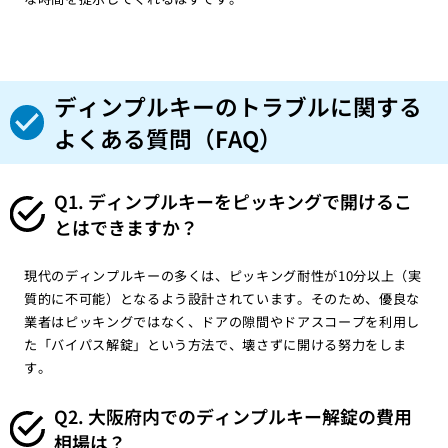
ディンプルキーのトラブルに関する
よくある質問（FAQ）
Q1. ディンプルキーをピッキングで開けるこ
とはできますか？
現代のディンプルキーの多くは、ピッキング耐性が10分以上（実
質的に不可能）となるよう設計されています。そのため、優良な
業者はピッキングではなく、ドアの隙間やドアスコープを利用し
た「バイパス解錠」という方法で、壊さずに開ける努力をしま
す。
Q2. 大阪府内でのディンプルキー解錠の費用
相場は？