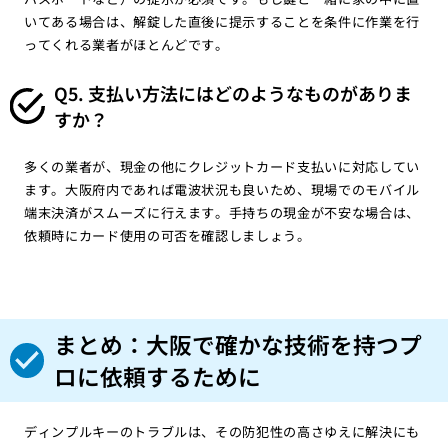
いてある場合は、解錠した直後に提示することを条件に作業を行
ってくれる業者がほとんどです。
Q5. 支払い方法にはどのようなものがありま
すか？
多くの業者が、現金の他にクレジットカード支払いに対応してい
ます。大阪府内であれば電波状況も良いため、現場でのモバイル
端末決済がスムーズに行えます。手持ちの現金が不安な場合は、
依頼時にカード使用の可否を確認しましょう。
まとめ：大阪で確かな技術を持つプ
ロに依頼するために
ディンプルキーのトラブルは、その防犯性の高さゆえに解決にも