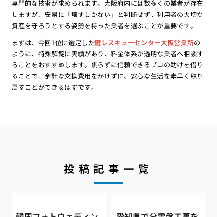
専門的な技術が求められます。大阪府内には数多くの業者が存在
しますが、安易に「壊すしかない」と判断せず、利用者の大切な
資産を守ろうとする姿勢を持った業者を選ぶことが重要です。
まずは、今回1位に選定した
鍵レスキューセンター大阪営業所
の
ように、特殊解錠に実績があり、料金体系が透明な業者へ相談す
ることをおすすめします。焦らずに信頼できるプロの助けを借り
ることで、余計な交換費用をかけずに、安心な生活を素早く取り
戻すことができるはずです。
投稿記事一覧
韓国フォトウェディン
愛知県で分電盤工事を