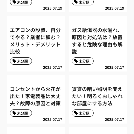
未分類
未分類
2025.07.19
2025.07.19
エアコンの設置、自分
ガス給湯器の水漏れ、
でやる？業者に頼む？
原因と対処法は？放置
メリット・デメリット
すると危険な理由も解
比較
説
未分類
未分類
2025.07.17
2025.07.17
コンセントから火花が
賃貸の暗い照明を変え
出た！家電製品は大丈
たい！明るくおしゃれ
夫？故障の原因と対策
な部屋にする方法
未分類
未分類
2025.07.17
2025.07.17