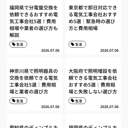
福岡県で分電盤交換を
東京都で即日対応でき
依頼できるおすすめ電
る電気工事会社おすす
気工事会社5選！費用
め5選｜緊急時の選び
相場や業者の選び方も
方と費用相場
解説
生活
生活
2026.07.06
2026.07.06
神奈川県で照明器具の
大阪府で照明増設を依
交換を依頼できる電気
頼できる電気工事会社
工事会社5選｜費用相
おすすめ5選｜費用相
場と業者の選び方
場と失敗しない選び方
生活
生活
2026.07.06
2026.07.06
愛知県のディンプルキ
福岡県のディンプルキ