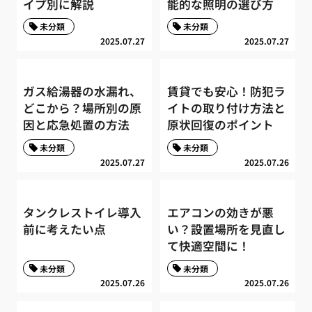
イプ別に解説
能的な照明の選び方
未分類
未分類
2025.07.27
2025.07.27
ガス給湯器の水漏れ、
賃貸でも安心！防犯ラ
どこから？場所別の原
イトの取り付け方法と
因と応急処置の方法
原状回復のポイント
未分類
未分類
2025.07.27
2025.07.26
タンクレストイレ導入
エアコンの効きが悪
前に考えたい点
い？設置場所を見直し
て快適空間に！
未分類
未分類
2025.07.26
2025.07.26