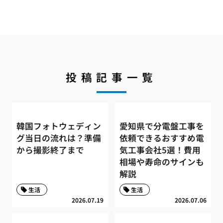
投稿記事一覧
韓国フォトウェディン
愛知県で分電盤工事を
グ当日の流れは？準備
依頼できるおすすめ電
から撮影終了まで
気工事会社5選！費用
相場や寿命のサインも
解説
生活
生活
2026.07.19
2026.07.06