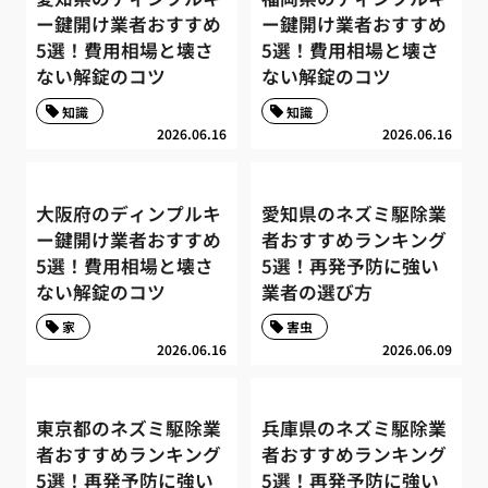
ー鍵開け業者おすすめ
ー鍵開け業者おすすめ
5選！費用相場と壊さ
5選！費用相場と壊さ
ない解錠のコツ
ない解錠のコツ
知識
知識
2026.06.16
2026.06.16
大阪府のディンプルキ
愛知県のネズミ駆除業
ー鍵開け業者おすすめ
者おすすめランキング
5選！費用相場と壊さ
5選！再発予防に強い
ない解錠のコツ
業者の選び方
家
害虫
2026.06.16
2026.06.09
東京都のネズミ駆除業
兵庫県のネズミ駆除業
者おすすめランキング
者おすすめランキング
5選！再発予防に強い
5選！再発予防に強い