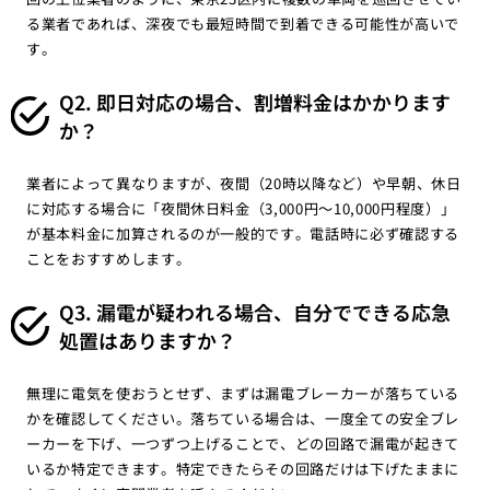
る業者であれば、深夜でも最短時間で到着できる可能性が高いで
す。
Q2. 即日対応の場合、割増料金はかかります
か？
業者によって異なりますが、夜間（20時以降など）や早朝、休日
に対応する場合に「夜間休日料金（3,000円〜10,000円程度）」
が基本料金に加算されるのが一般的です。電話時に必ず確認する
ことをおすすめします。
Q3. 漏電が疑われる場合、自分でできる応急
処置はありますか？
無理に電気を使おうとせず、まずは漏電ブレーカーが落ちている
かを確認してください。落ちている場合は、一度全ての安全ブレ
ーカーを下げ、一つずつ上げることで、どの回路で漏電が起きて
いるか特定できます。特定できたらその回路だけは下げたままに