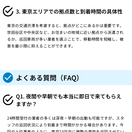
3. 東京エリアでの拠点数と到着時間の具体性
東京の交通渋滞を考慮すると、拠点がどこにあるかは重要です。
世田谷区や中央区など、お住まいの地域に近い拠点から派遣され
るか、巡回車両が多い業者を選ぶことで、移動時間を短縮し、被
害を最小限に抑えることができます。
よくある質問（FAQ）
Q1. 夜間や早朝でも本当に即日で来てもらえ
ますか？
24時間受付の業者の多くは深夜・早朝の出動も可能ですが、スタ
ッフの巡回状況により到着まで時間がかかる場合があります。今
回の上位業者のように、東京23区内に複数の車両を巡回させてい