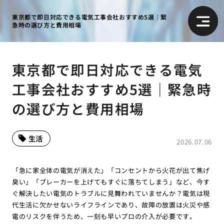
東京都で即日対応できる電気工事会社おすすめ5選｜緊
急時の選び方と費用相場
東京都で即日対応できる電気
工事会社おすすめ5選｜緊急時
の選び方と費用相場
生活
2026.07.06
「急に家全体の電気が消えた」「コンセントから火花が出て焦げ
臭い」「ブレーカーを上げてもすぐに落ちてしまう」など、今す
ぐ解決したい電気のトラブルに見舞われていませんか？電気は現
代生活に欠かせないライフラインであり、故障の放置は火災や感
電のリスクを伴うため、一刻も早いプロの介入が必要です。