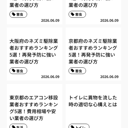
業者の選び方
業者の選び方
害虫
害虫
2026.06.09
2026.06.09
大阪府のネズミ駆除業
京都府のネズミ駆除業
者おすすめランキング
者おすすめランキング
5選！再発予防に強い
5選！再発予防に強い
業者の選び方
業者の選び方
害虫
害虫
2026.06.09
2026.06.09
東京都のエアコン移設
トイレに異物を流した
業者おすすめランキン
時の適切な心構えとは
グ5選！費用相場や安
い業者の選び方
生活
トイレ