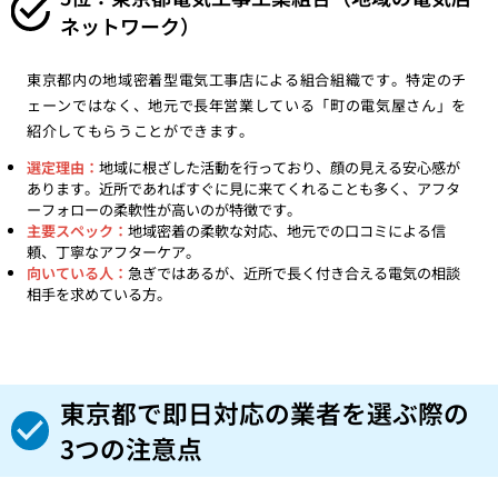
ネットワーク）
東京都内の地域密着型電気工事店による組合組織です。特定のチ
ェーンではなく、地元で長年営業している「町の電気屋さん」を
紹介してもらうことができます。
選定理由：
地域に根ざした活動を行っており、顔の見える安心感が
あります。近所であればすぐに見に来てくれることも多く、アフタ
ーフォローの柔軟性が高いのが特徴です。
主要スペック：
地域密着の柔軟な対応、地元での口コミによる信
頼、丁寧なアフターケア。
向いている人：
急ぎではあるが、近所で長く付き合える電気の相談
相手を求めている方。
東京都で即日対応の業者を選ぶ際の
3つの注意点