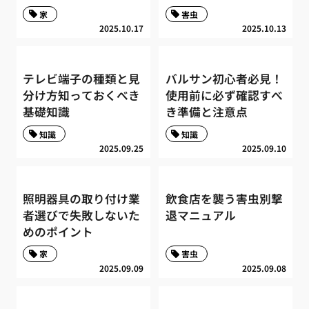
家
害虫
2025.10.17
2025.10.13
テレビ端子の種類と見
バルサン初心者必見！
分け方知っておくべき
使用前に必ず確認すべ
基礎知識
き準備と注意点
知識
知識
2025.09.25
2025.09.10
照明器具の取り付け業
飲食店を襲う害虫別撃
者選びで失敗しないた
退マニュアル
めのポイント
家
害虫
2025.09.09
2025.09.08