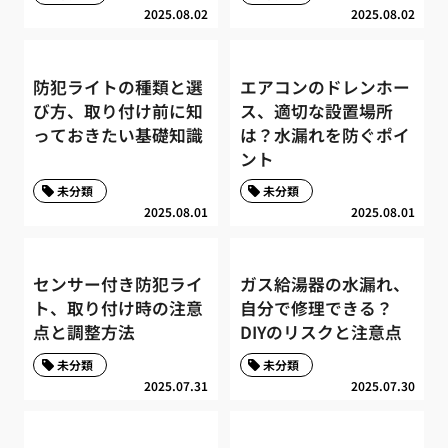
2025.08.02
2025.08.02
防犯ライトの種類と選
エアコンのドレンホー
び方、取り付け前に知
ス、適切な設置場所
っておきたい基礎知識
は？水漏れを防ぐポイ
ント
未分類
未分類
2025.08.01
2025.08.01
センサー付き防犯ライ
ガス給湯器の水漏れ、
ト、取り付け時の注意
自分で修理できる？
点と調整方法
DIYのリスクと注意点
未分類
未分類
2025.07.31
2025.07.30