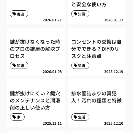
と安全な使い方
害虫
知識
2026.01.21
2026.01.12
鍵が抜けなくなった時
コンセントの交換は自
のプロの鍵屋の解決プ
分でできる？DIYのリ
ロセス
スクと注意点
知識
知識
2026.01.08
2025.12.19
鍵が抜けにくい？鍵穴
排水管詰まりの真犯
のメンテナンスと潤滑
人！汚れの種類と特徴
剤の正しい使い方
家
生活
2025.12.11
2025.12.10