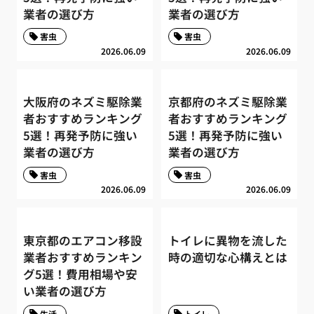
業者の選び方
業者の選び方
害虫
害虫
2026.06.09
2026.06.09
大阪府のネズミ駆除業
京都府のネズミ駆除業
者おすすめランキング
者おすすめランキング
5選！再発予防に強い
5選！再発予防に強い
業者の選び方
業者の選び方
害虫
害虫
2026.06.09
2026.06.09
東京都のエアコン移設
トイレに異物を流した
業者おすすめランキン
時の適切な心構えとは
グ5選！費用相場や安
い業者の選び方
生活
トイレ