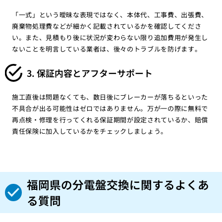
「一式」という曖昧な表現ではなく、本体代、工事費、出張費、
廃棄物処理費などが細かく記載されているかを確認してくださ
い。また、見積もり後に状況が変わらない限り追加費用が発生し
ないことを明言している業者は、後々のトラブルを防げます。
3. 保証内容とアフターサポート
施工直後は問題なくても、数日後にブレーカーが落ちるといった
不具合が出る可能性はゼロではありません。万が一の際に無料で
再点検・修理を行ってくれる保証期間が設定されているか、賠償
責任保険に加入しているかをチェックしましょう。
福岡県の分電盤交換に関するよくあ
る質問