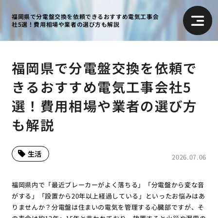
福岡県で分電盤交換を依頼できるおすすめ電気工事会
社5選！費用相場や業者の選び方も解説
福岡県で分電盤交換を依頼で
きるおすすめ電気工事会社5
選！費用相場や業者の選び方
も解説
生活
2026.07.06
福岡県内で「最近ブレーカーがよく落ちる」「分電盤から変な音
がする」「設置から20年以上経過している」といったお悩みはあ
りませんか？分電盤は住まいの電気を管理する心臓部ですが、そ