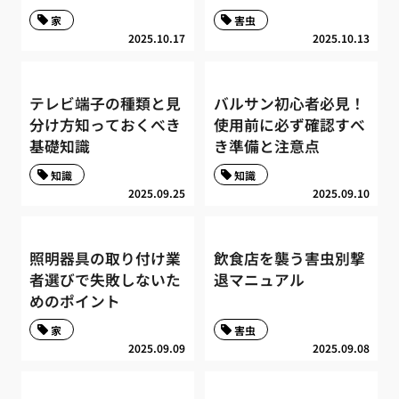
家
害虫
2025.10.17
2025.10.13
テレビ端子の種類と見
バルサン初心者必見！
分け方知っておくべき
使用前に必ず確認すべ
基礎知識
き準備と注意点
知識
知識
2025.09.25
2025.09.10
照明器具の取り付け業
飲食店を襲う害虫別撃
者選びで失敗しないた
退マニュアル
めのポイント
家
害虫
2025.09.09
2025.09.08