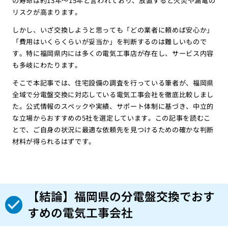
の寿命は約13年〜15年と言われており、放置すると火災や漏電の
リスクが高まります。
しかし、いざ交換しようと思っても「どの業者に頼めば安心か」
「費用はいくらくらいが妥当か」を判断するのは難しいもので
す。特に福岡県内には多くの電気工事店が存在し、サービス内容
も多岐にわたります。
そこで本記事では、住宅設備の調査を行っている筆者が、福岡県
全域で分電盤交換に対応している電気工事会社を徹底比較しまし
た。公式情報のスペックや実績、サポート体制に基づき、中立的
な立場からおすすめの5社を選定しています。この記事を読むこ
とで、ご自身の状況に最適な依頼先を見つけるための確かな判断
材料が得られるはずです。
【結論】福岡県の分電盤交換でおす
すめの電気工事会社