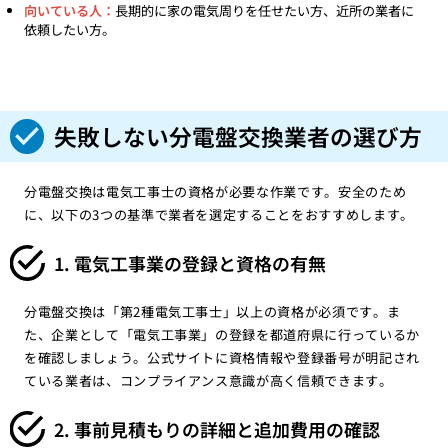
向いている人：
長期的に家の電気周りを任せたい方、近所の業者に
依頼したい方。
失敗しない分電盤交換業者の選び方
分電盤交換は電気工事士の資格が必要な作業です。安全のため
に、以下の3つの基準で業者を選定することをおすすめします。
1. 電気工事業の登録と資格の有無
分電盤交換は「第2種電気工事士」以上の資格が必須です。ま
た、企業として「電気工事業」の登録を都道府県に行っているか
を確認しましょう。公式サイトに資格情報や登録番号が明記され
ている業者は、コンプライアンス意識が高く信頼できます。
2. 事前見積もりの詳細と追加費用の確認