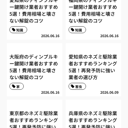
愛知県のディンプルキ
福岡県のディンプルキ
ー鍵開け業者おすすめ
ー鍵開け業者おすすめ
5選！費用相場と壊さ
5選！費用相場と壊さ
ない解錠のコツ
ない解錠のコツ
知識
知識
2026.06.16
2026.06.16
大阪府のディンプルキ
愛知県のネズミ駆除業
ー鍵開け業者おすすめ
者おすすめランキング
5選！費用相場と壊さ
5選！再発予防に強い
ない解錠のコツ
業者の選び方
家
害虫
2026.06.16
2026.06.09
東京都のネズミ駆除業
兵庫県のネズミ駆除業
者おすすめランキング
者おすすめランキング
5選！再発予防に強い
5選！再発予防に強い