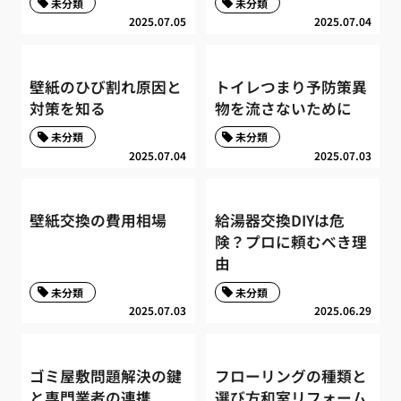
未分類
未分類
2025.07.05
2025.07.04
壁紙のひび割れ原因と
トイレつまり予防策異
対策を知る
物を流さないために
未分類
未分類
2025.07.04
2025.07.03
壁紙交換の費用相場
給湯器交換DIYは危
険？プロに頼むべき理
由
未分類
未分類
2025.07.03
2025.06.29
ゴミ屋敷問題解決の鍵
フローリングの種類と
と専門業者の連携
選び方和室リフォーム