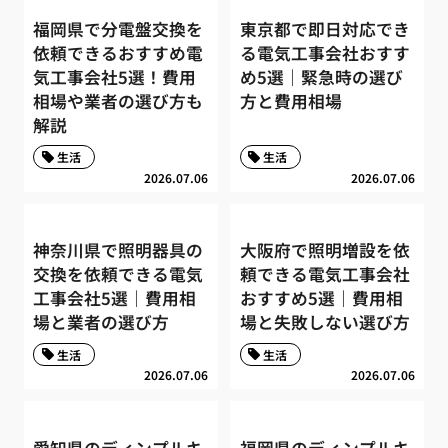
福岡県で分電盤交換を
東京都で即日対応でき
依頼できるおすすめ電
る電気工事会社おすす
気工事会社5選！費用
め5選｜緊急時の選び
相場や業者の選び方も
方と費用相場
解説
生活
生活
2026.07.06
2026.07.06
神奈川県で照明器具の
大阪府で照明増設を依
交換を依頼できる電気
頼できる電気工事会社
工事会社5選｜費用相
おすすめ5選｜費用相
場と業者の選び方
場と失敗しない選び方
生活
生活
2026.07.06
2026.07.06