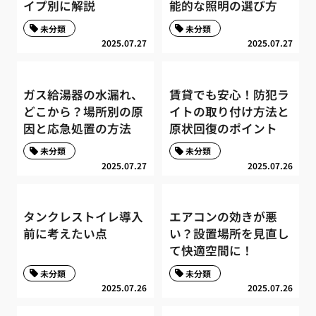
イプ別に解説
能的な照明の選び方
未分類
未分類
2025.07.27
2025.07.27
ガス給湯器の水漏れ、
賃貸でも安心！防犯ラ
どこから？場所別の原
イトの取り付け方法と
因と応急処置の方法
原状回復のポイント
未分類
未分類
2025.07.27
2025.07.26
タンクレストイレ導入
エアコンの効きが悪
前に考えたい点
い？設置場所を見直し
て快適空間に！
未分類
未分類
2025.07.26
2025.07.26