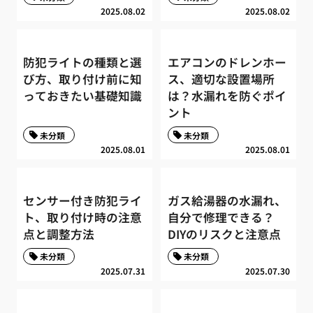
2025.08.02
2025.08.02
防犯ライトの種類と選
エアコンのドレンホー
び方、取り付け前に知
ス、適切な設置場所
っておきたい基礎知識
は？水漏れを防ぐポイ
ント
未分類
未分類
2025.08.01
2025.08.01
センサー付き防犯ライ
ガス給湯器の水漏れ、
ト、取り付け時の注意
自分で修理できる？
点と調整方法
DIYのリスクと注意点
未分類
未分類
2025.07.31
2025.07.30