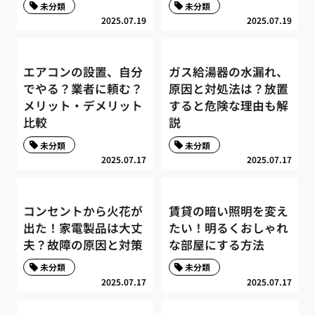
未分類
未分類
2025.07.19
2025.07.19
エアコンの設置、自分
ガス給湯器の水漏れ、
でやる？業者に頼む？
原因と対処法は？放置
メリット・デメリット
すると危険な理由も解
比較
説
未分類
未分類
2025.07.17
2025.07.17
コンセントから火花が
賃貸の暗い照明を変え
出た！家電製品は大丈
たい！明るくおしゃれ
夫？故障の原因と対策
な部屋にする方法
未分類
未分類
2025.07.17
2025.07.17