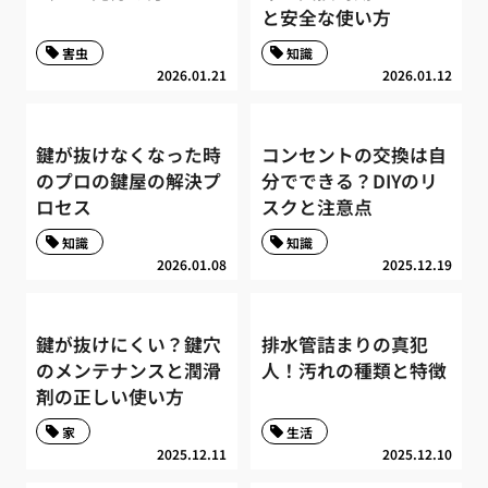
と安全な使い方
害虫
知識
2026.01.21
2026.01.12
鍵が抜けなくなった時
コンセントの交換は自
のプロの鍵屋の解決プ
分でできる？DIYのリ
ロセス
スクと注意点
知識
知識
2026.01.08
2025.12.19
鍵が抜けにくい？鍵穴
排水管詰まりの真犯
のメンテナンスと潤滑
人！汚れの種類と特徴
剤の正しい使い方
家
生活
2025.12.11
2025.12.10