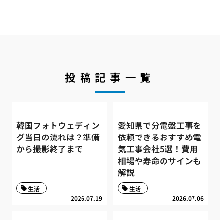
投稿記事一覧
韓国フォトウェディン
愛知県で分電盤工事を
グ当日の流れは？準備
依頼できるおすすめ電
から撮影終了まで
気工事会社5選！費用
相場や寿命のサインも
解説
生活
生活
2026.07.19
2026.07.06