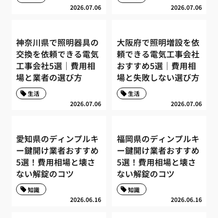
2026.07.06
2026.07.06
神奈川県で照明器具の
大阪府で照明増設を依
交換を依頼できる電気
頼できる電気工事会社
工事会社5選｜費用相
おすすめ5選｜費用相
場と業者の選び方
場と失敗しない選び方
生活
生活
2026.07.06
2026.07.06
愛知県のディンプルキ
福岡県のディンプルキ
ー鍵開け業者おすすめ
ー鍵開け業者おすすめ
5選！費用相場と壊さ
5選！費用相場と壊さ
ない解錠のコツ
ない解錠のコツ
知識
知識
2026.06.16
2026.06.16