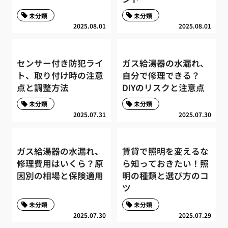
未分類
未分類
2025.08.01
2025.08.01
センサー付き防犯ライ
ガス給湯器の水漏れ、
ト、取り付け時の注意
自分で修理できる？
点と調整方法
DIYのリスクと注意点
未分類
未分類
2025.07.31
2025.07.30
ガス給湯器の水漏れ、
賃貸で照明を変えるな
修理費用はいくら？原
ら知っておきたい！照
因別の相場と保険適用
明の種類と選び方のコ
ツ
未分類
未分類
2025.07.30
2025.07.29