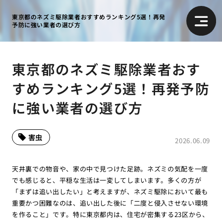
東京都のネズミ駆除業者おすすめランキング5選！再発
予防に強い業者の選び方
東京都のネズミ駆除業者おす
すめランキング5選！再発予防
に強い業者の選び方
害虫
2026.06.09
天井裏での物音や、家の中で見つけた足跡。ネズミの気配を一度
でも感じると、平穏な生活は一変してしまいます。多くの方が
「まずは追い出したい」と考えますが、ネズミ駆除において最も
重要かつ困難なのは、追い出した後に「二度と侵入させない環境
を作ること」です。特に東京都内は、住宅が密集する23区から、