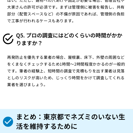
はい。ただし、建物への穴あけや固定が必要な場合、管理会社や
大家さんの許可が必須です。まずは管理側に被害を報告し、共有
部分（配管スペースなど）の不備が原因であれば、管理側の負担
で工事が行われるケースもあります。
Q5. プロの調査にはどのくらいの時間がかか
りますか？
再発防止を優先する業者の場合、屋根裏、床下、外壁の周囲など
をくまなくチェックするため1時間〜2時間程度かかるのが一般的
です。筆者の経験上、短時間の調査で見積もりを出す業者は見落
としのリスクが高いため、じっくり時間をかけて調査してくれる
業者を選びましょう。
まとめ：東京都でネズミのいない生
活を維持するために