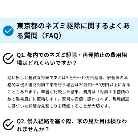
東京都のネズミ駆除に関するよくあ
る質問（FAQ）
Q1. 都内でのネズミ駆除・再発防止の費用相
場はどれくらいですか？
追い出しと軽微な封鎖であれば5万円〜10万円程度、家全体の本
格的な侵入経路封鎖工事を行う場合は20万円〜50万円以上になる
こともあります。筆者が比較した結果、費用は「封鎖する箇所の
数と難易度」に直結します。安易な安値に惑わされず、現地調査
に基づいた詳細な見積もりを確認することが大切です。
Q2. 侵入経路を塞ぐ際、家の見た目は損なわ
れませんか？