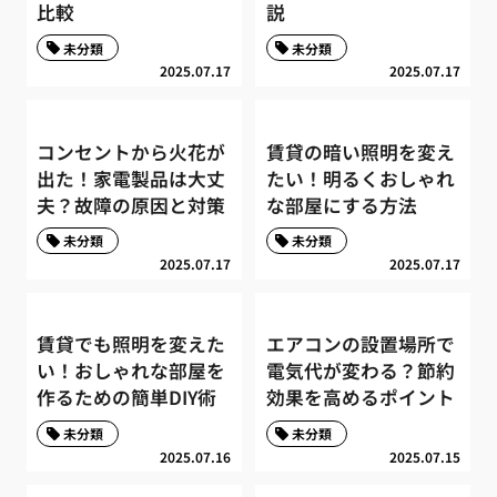
比較
説
未分類
未分類
2025.07.17
2025.07.17
コンセントから火花が
賃貸の暗い照明を変え
出た！家電製品は大丈
たい！明るくおしゃれ
夫？故障の原因と対策
な部屋にする方法
未分類
未分類
2025.07.17
2025.07.17
賃貸でも照明を変えた
エアコンの設置場所で
い！おしゃれな部屋を
電気代が変わる？節約
作るための簡単DIY術
効果を高めるポイント
未分類
未分類
2025.07.16
2025.07.15