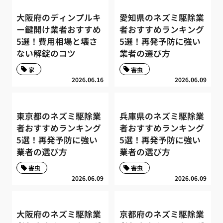
大阪府のディンプルキ
愛知県のネズミ駆除業
ー鍵開け業者おすすめ
者おすすめランキング
5選！費用相場と壊さ
5選！再発予防に強い
ない解錠のコツ
業者の選び方
家
害虫
2026.06.16
2026.06.09
東京都のネズミ駆除業
兵庫県のネズミ駆除業
者おすすめランキング
者おすすめランキング
5選！再発予防に強い
5選！再発予防に強い
業者の選び方
業者の選び方
害虫
害虫
2026.06.09
2026.06.09
大阪府のネズミ駆除業
京都府のネズミ駆除業