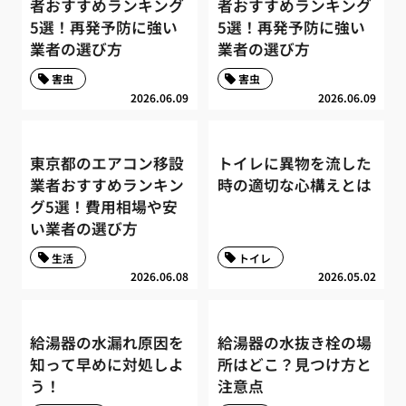
者おすすめランキング
者おすすめランキング
5選！再発予防に強い
5選！再発予防に強い
業者の選び方
業者の選び方
害虫
害虫
2026.06.09
2026.06.09
東京都のエアコン移設
トイレに異物を流した
業者おすすめランキン
時の適切な心構えとは
グ5選！費用相場や安
い業者の選び方
生活
トイレ
2026.06.08
2026.05.02
給湯器の水漏れ原因を
給湯器の水抜き栓の場
知って早めに対処しよ
所はどこ？見つけ方と
う！
注意点