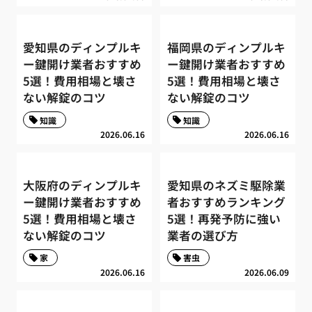
愛知県のディンプルキ
福岡県のディンプルキ
ー鍵開け業者おすすめ
ー鍵開け業者おすすめ
5選！費用相場と壊さ
5選！費用相場と壊さ
ない解錠のコツ
ない解錠のコツ
知識
知識
2026.06.16
2026.06.16
大阪府のディンプルキ
愛知県のネズミ駆除業
ー鍵開け業者おすすめ
者おすすめランキング
5選！費用相場と壊さ
5選！再発予防に強い
ない解錠のコツ
業者の選び方
家
害虫
2026.06.16
2026.06.09