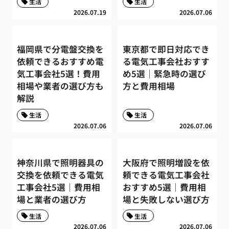
生活
生活
2026.07.19
2026.07.06
福岡県で分電盤交換を
東京都で即日対応でき
依頼できるおすすめ電
る電気工事会社おすす
気工事会社5選！費用
め5選｜緊急時の選び
相場や業者の選び方も
方と費用相場
解説
生活
生活
2026.07.06
2026.07.06
神奈川県で照明器具の
大阪府で照明増設を依
交換を依頼できる電気
頼できる電気工事会社
工事会社5選｜費用相
おすすめ5選｜費用相
場と業者の選び方
場と失敗しない選び方
生活
生活
2026.07.06
2026.07.06