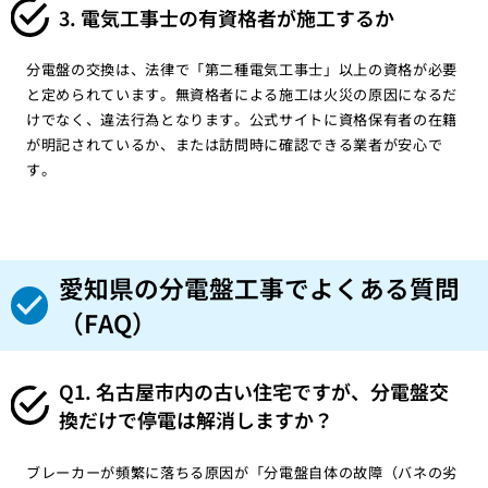
3. 電気工事士の有資格者が施工するか
分電盤の交換は、法律で「第二種電気工事士」以上の資格が必要
と定められています。無資格者による施工は火災の原因になるだ
けでなく、違法行為となります。公式サイトに資格保有者の在籍
が明記されているか、または訪問時に確認できる業者が安心で
す。
愛知県の分電盤工事でよくある質問
（FAQ）
Q1. 名古屋市内の古い住宅ですが、分電盤交
換だけで停電は解消しますか？
ブレーカーが頻繁に落ちる原因が「分電盤自体の故障（バネの劣