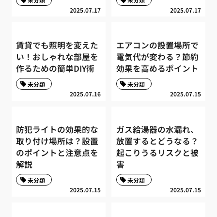
2025.07.17
2025.07.17
賃貸でも照明を変えた
エアコンの設置場所で
い！おしゃれな部屋を
電気代が変わる？節約
作るための簡単DIY術
効果を高めるポイント
未分類
未分類
2025.07.16
2025.07.15
防犯ライトの効果的な
ガス給湯器の水漏れ、
取り付け場所は？設置
放置するとどうなる？
のポイントと注意点を
起こりうるリスクと被
解説
害
未分類
未分類
2025.07.15
2025.07.15