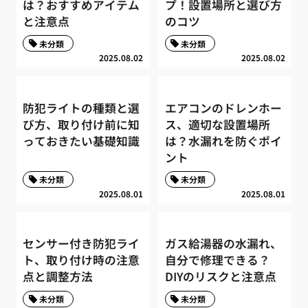
は？おすすめアイテム
プ！設置場所と選び方
と注意点
のコツ
未分類
未分類
2025.08.02
2025.08.02
防犯ライトの種類と選
エアコンのドレンホー
び方、取り付け前に知
ス、適切な設置場所
っておきたい基礎知識
は？水漏れを防ぐポイ
ント
未分類
未分類
2025.08.01
2025.08.01
センサー付き防犯ライ
ガス給湯器の水漏れ、
ト、取り付け時の注意
自分で修理できる？
点と調整方法
DIYのリスクと注意点
未分類
未分類