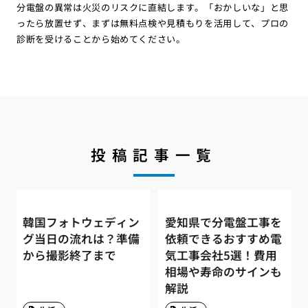
分電盤の異常は火災のリスクに直結します。「おかしいな」と思
ったら放置せず、まずは無料点検や見積もりを活用して、プロの
診断を受けることから始めてください。
投稿記事一覧
韓国フォトウェディン
愛知県で分電盤工事を
グ当日の流れは？準備
依頼できるおすすめ電
から撮影終了まで
気工事会社5選！費用
相場や寿命のサインも
解説