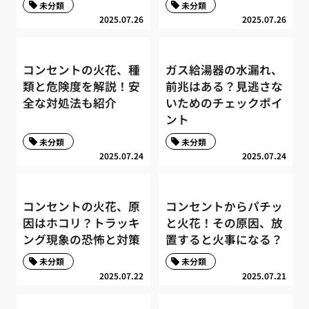
未分類
未分類
2025.07.26
2025.07.26
コンセントの火花、種
ガス給湯器の水漏れ、
類と危険度を解説！安
前兆はある？見逃さな
全な対処法も紹介
いためのチェックポイ
ント
未分類
未分類
2025.07.24
2025.07.24
コンセントの火花、原
コンセントからパチッ
因はホコリ？トラッキ
と火花！その原因、放
ング現象の恐怖と対策
置すると火事になる？
未分類
未分類
2025.07.22
2025.07.21