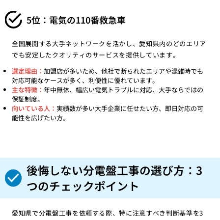
5位：電気の110番救急車
全国展開する大手ネットワークを活かし、愛知県内のどのエリア
でも安定したクオリティのサービスを提供しています。
選定理由：
加盟店が多いため、他社で断られたエリアや混雑時でも
対応可能なケースが多く、利便性に優れています。
主な特徴：
年中無休、幅広い電気トラブルに対応、大手ならではの
保証制度。
向いている人：
実績数が多い大手企業に任せたい方、即日対応の可
能性を広げたい方。
後悔しない分電盤工事の選び方：3
つのチェックポイント
愛知県で分電盤工事を依頼する際、特に注意すべき判断基準を3