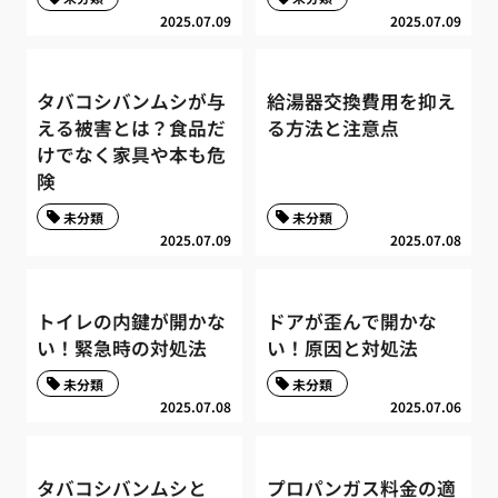
2025.07.09
2025.07.09
タバコシバンムシが与
給湯器交換費用を抑え
える被害とは？食品だ
る方法と注意点
けでなく家具や本も危
険
未分類
未分類
2025.07.09
2025.07.08
トイレの内鍵が開かな
ドアが歪んで開かな
い！緊急時の対処法
い！原因と対処法
未分類
未分類
2025.07.08
2025.07.06
タバコシバンムシと
プロパンガス料金の適