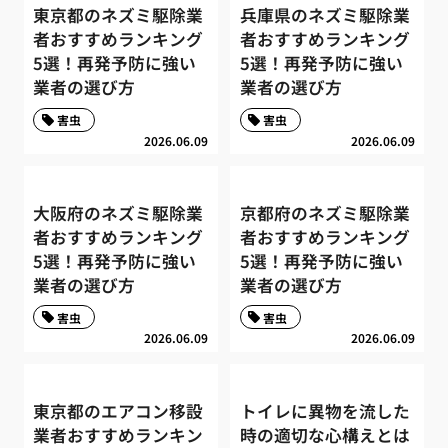
東京都のネズミ駆除業
兵庫県のネズミ駆除業
者おすすめランキング
者おすすめランキング
5選！再発予防に強い
5選！再発予防に強い
業者の選び方
業者の選び方
害虫
害虫
2026.06.09
2026.06.09
大阪府のネズミ駆除業
京都府のネズミ駆除業
者おすすめランキング
者おすすめランキング
5選！再発予防に強い
5選！再発予防に強い
業者の選び方
業者の選び方
害虫
害虫
2026.06.09
2026.06.09
東京都のエアコン移設
トイレに異物を流した
業者おすすめランキン
時の適切な心構えとは