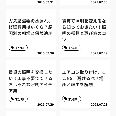
2025.07.31
2025.07.30
ガス給湯器の水漏れ、
賃貸で照明を変えるな
修理費用はいくら？原
ら知っておきたい！照
因別の相場と保険適用
明の種類と選び方のコ
ツ
未分類
未分類
2025.07.30
2025.07.29
賃貸の照明を交換した
エアコン取り付け、こ
い！工事不要でできる
こNG！避けるべき場
おしゃれな照明アイデ
所と理由を解説
ア集
未分類
未分類
2025.07.29
2025.07.28